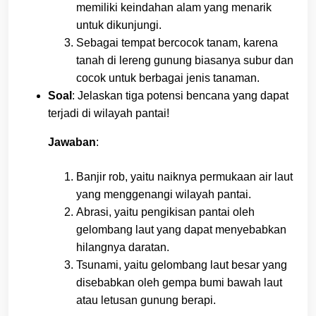
memiliki keindahan alam yang menarik
untuk dikunjungi.
Sebagai tempat bercocok tanam, karena
tanah di lereng gunung biasanya subur dan
cocok untuk berbagai jenis tanaman.
Soal
: Jelaskan tiga potensi bencana yang dapat
terjadi di wilayah pantai!
Jawaban
:
Banjir rob, yaitu naiknya permukaan air laut
yang menggenangi wilayah pantai.
Abrasi, yaitu pengikisan pantai oleh
gelombang laut yang dapat menyebabkan
hilangnya daratan.
Tsunami, yaitu gelombang laut besar yang
disebabkan oleh gempa bumi bawah laut
atau letusan gunung berapi.