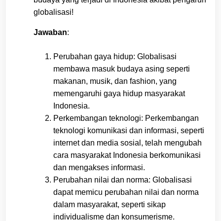
globalisasi!
Jawaban
:
Perubahan gaya hidup: Globalisasi
membawa masuk budaya asing seperti
makanan, musik, dan fashion, yang
memengaruhi gaya hidup masyarakat
Indonesia.
Perkembangan teknologi: Perkembangan
teknologi komunikasi dan informasi, seperti
internet dan media sosial, telah mengubah
cara masyarakat Indonesia berkomunikasi
dan mengakses informasi.
Perubahan nilai dan norma: Globalisasi
dapat memicu perubahan nilai dan norma
dalam masyarakat, seperti sikap
individualisme dan konsumerisme.