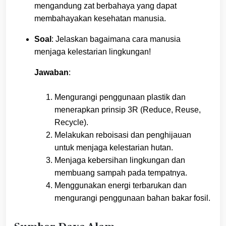
mengandung zat berbahaya yang dapat
membahayakan kesehatan manusia.
Soal
: Jelaskan bagaimana cara manusia
menjaga kelestarian lingkungan!
Jawaban
:
Mengurangi penggunaan plastik dan
menerapkan prinsip 3R (Reduce, Reuse,
Recycle).
Melakukan reboisasi dan penghijauan
untuk menjaga kelestarian hutan.
Menjaga kebersihan lingkungan dan
membuang sampah pada tempatnya.
Menggunakan energi terbarukan dan
mengurangi penggunaan bahan bakar fosil.