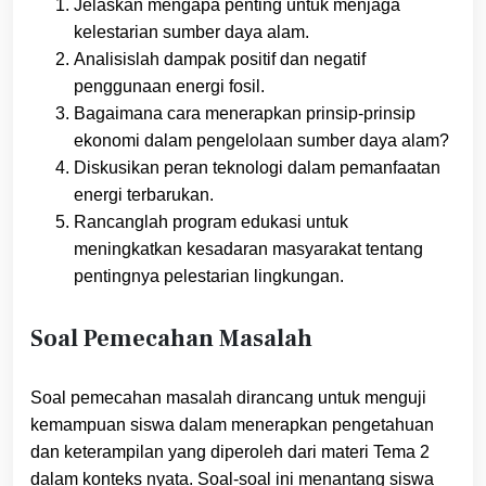
Jelaskan mengapa penting untuk menjaga
kelestarian sumber daya alam.
Analisislah dampak positif dan negatif
penggunaan energi fosil.
Bagaimana cara menerapkan prinsip-prinsip
ekonomi dalam pengelolaan sumber daya alam?
Diskusikan peran teknologi dalam pemanfaatan
energi terbarukan.
Rancanglah program edukasi untuk
meningkatkan kesadaran masyarakat tentang
pentingnya pelestarian lingkungan.
Soal Pemecahan Masalah
Soal pemecahan masalah dirancang untuk menguji
kemampuan siswa dalam menerapkan pengetahuan
dan keterampilan yang diperoleh dari materi Tema 2
dalam konteks nyata. Soal-soal ini menantang siswa