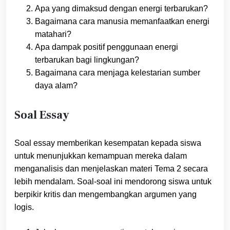
Apa yang dimaksud dengan energi terbarukan?
Bagaimana cara manusia memanfaatkan energi
matahari?
Apa dampak positif penggunaan energi
terbarukan bagi lingkungan?
Bagaimana cara menjaga kelestarian sumber
daya alam?
Soal Essay
Soal essay memberikan kesempatan kepada siswa
untuk menunjukkan kemampuan mereka dalam
menganalisis dan menjelaskan materi Tema 2 secara
lebih mendalam. Soal-soal ini mendorong siswa untuk
berpikir kritis dan mengembangkan argumen yang
logis.