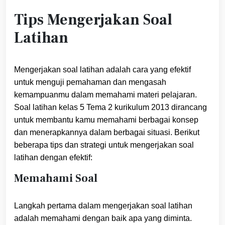
Tips Mengerjakan Soal
Latihan
Mengerjakan soal latihan adalah cara yang efektif
untuk menguji pemahaman dan mengasah
kemampuanmu dalam memahami materi pelajaran.
Soal latihan kelas 5 Tema 2 kurikulum 2013 dirancang
untuk membantu kamu memahami berbagai konsep
dan menerapkannya dalam berbagai situasi. Berikut
beberapa tips dan strategi untuk mengerjakan soal
latihan dengan efektif:
Memahami Soal
Langkah pertama dalam mengerjakan soal latihan
adalah memahami dengan baik apa yang diminta.