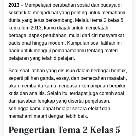
2013
– Mempelajari perubahan sosial dan budaya di
sekitar kita menjadi hal yang penting untuk memahami
dunia yang terus berkembang. Melalui tema 2 kelas 5
kurikulum 2013, kamu diajak untuk menjelajahi
berbagai aspek perubahan, mulai dari ciri masyarakat
tradisional hingga modern. Kumpulan soal latihan ini
hadir untuk menguji pemahamanmu tentang materi
pelajaran yang telah dipelajari.
Soal-soal latihan yang disusun dalam berbagai bentuk,
seperti pilihan ganda, essay, dan pemecahan masalah,
akan membantu kamu mengasah kemampuan berpikir
kritis dan analitis. Selain itu, terdapat juga contoh soal
dan jawaban lengkap yang disertai penjelasan,
sehingga kamu dapat belajar secara efektif dan
memahami materi dengan lebih baik.
Pengertian Tema 2 Kelas 5