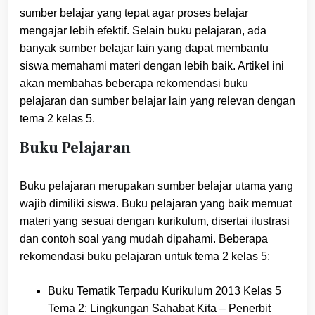
sumber belajar yang tepat agar proses belajar
mengajar lebih efektif. Selain buku pelajaran, ada
banyak sumber belajar lain yang dapat membantu
siswa memahami materi dengan lebih baik. Artikel ini
akan membahas beberapa rekomendasi buku
pelajaran dan sumber belajar lain yang relevan dengan
tema 2 kelas 5.
Buku Pelajaran
Buku pelajaran merupakan sumber belajar utama yang
wajib dimiliki siswa. Buku pelajaran yang baik memuat
materi yang sesuai dengan kurikulum, disertai ilustrasi
dan contoh soal yang mudah dipahami. Beberapa
rekomendasi buku pelajaran untuk tema 2 kelas 5:
Buku Tematik Terpadu Kurikulum 2013 Kelas 5
Tema 2: Lingkungan Sahabat Kita – Penerbit