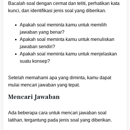
Bacalah soal dengan cermat dan teliti, perhatikan kata
kunci, dan identifikasi jenis soal yang diberikan.
Apakah soal meminta kamu untuk memilih
jawaban yang benar?
Apakah soal meminta kamu untuk menuliskan
jawaban sendiri?
Apakah soal meminta kamu untuk menjelaskan
suatu konsep?
Setelah memahami apa yang diminta, kamu dapat
mulai mencari jawaban yang tepat.
Mencari Jawaban
Ada beberapa cara untuk mencari jawaban soal
latihan, tergantung pada jenis soal yang diberikan.