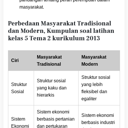
masyarakat.
Perbedaan Masyarakat Tradisional
dan Modern, Kumpulan soal latihan
kelas 5 Tema 2 kurikulum 2013
Masyarakat
Masyarakat
Ciri
Tradisional
Modern
Struktur sosial
Struktur sosial
Struktur
yang lebih
yang kaku dan
Sosial
fleksibel dan
hierarkis
egaliter
Sistem ekonomi
Sistem ekonomi
Sistem
berbasis pertanian
berbasis industri
Ekonomi
dan pertukaran