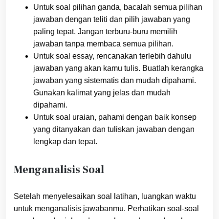
Untuk soal pilihan ganda, bacalah semua pilihan
jawaban dengan teliti dan pilih jawaban yang
paling tepat. Jangan terburu-buru memilih
jawaban tanpa membaca semua pilihan.
Untuk soal essay, rencanakan terlebih dahulu
jawaban yang akan kamu tulis. Buatlah kerangka
jawaban yang sistematis dan mudah dipahami.
Gunakan kalimat yang jelas dan mudah
dipahami.
Untuk soal uraian, pahami dengan baik konsep
yang ditanyakan dan tuliskan jawaban dengan
lengkap dan tepat.
Menganalisis Soal
Setelah menyelesaikan soal latihan, luangkan waktu
untuk menganalisis jawabanmu. Perhatikan soal-soal