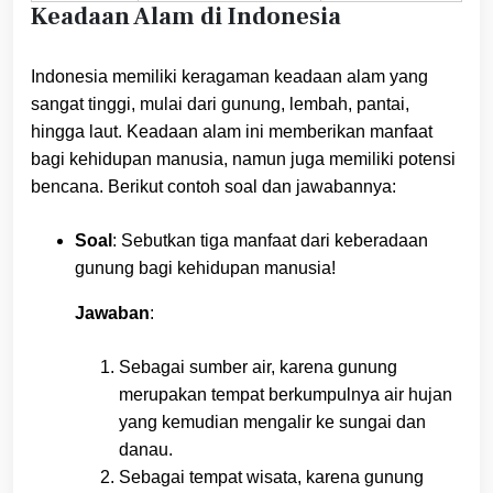
Keadaan Alam di Indonesia
Indonesia memiliki keragaman keadaan alam yang
sangat tinggi, mulai dari gunung, lembah, pantai,
hingga laut. Keadaan alam ini memberikan manfaat
bagi kehidupan manusia, namun juga memiliki potensi
bencana. Berikut contoh soal dan jawabannya:
Soal
: Sebutkan tiga manfaat dari keberadaan
gunung bagi kehidupan manusia!
Jawaban
:
Sebagai sumber air, karena gunung
merupakan tempat berkumpulnya air hujan
yang kemudian mengalir ke sungai dan
danau.
Sebagai tempat wisata, karena gunung