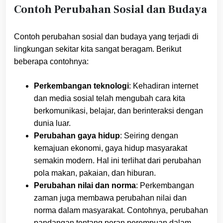
Contoh Perubahan Sosial dan Budaya
Contoh perubahan sosial dan budaya yang terjadi di
lingkungan sekitar kita sangat beragam. Berikut
beberapa contohnya:
Perkembangan teknologi
: Kehadiran internet
dan media sosial telah mengubah cara kita
berkomunikasi, belajar, dan berinteraksi dengan
dunia luar.
Perubahan gaya hidup
: Seiring dengan
kemajuan ekonomi, gaya hidup masyarakat
semakin modern. Hal ini terlihat dari perubahan
pola makan, pakaian, dan hiburan.
Perubahan nilai dan norma
: Perkembangan
zaman juga membawa perubahan nilai dan
norma dalam masyarakat. Contohnya, perubahan
pandangan tentang peran perempuan dalam