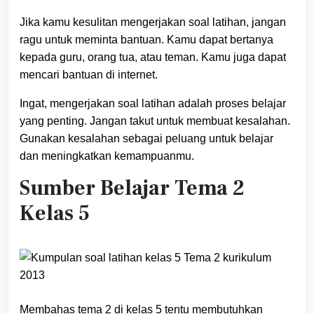
Jika kamu kesulitan mengerjakan soal latihan, jangan
ragu untuk meminta bantuan. Kamu dapat bertanya
kepada guru, orang tua, atau teman. Kamu juga dapat
mencari bantuan di internet.
Ingat, mengerjakan soal latihan adalah proses belajar
yang penting. Jangan takut untuk membuat kesalahan.
Gunakan kesalahan sebagai peluang untuk belajar
dan meningkatkan kemampuanmu.
Sumber Belajar Tema 2
Kelas 5
Membahas tema 2 di kelas 5 tentu membutuhkan