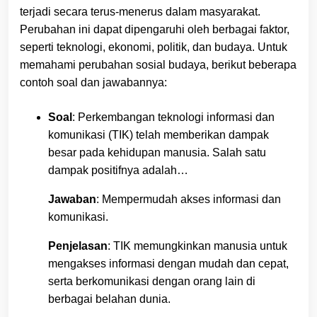
terjadi secara terus-menerus dalam masyarakat.
Perubahan ini dapat dipengaruhi oleh berbagai faktor,
seperti teknologi, ekonomi, politik, dan budaya. Untuk
memahami perubahan sosial budaya, berikut beberapa
contoh soal dan jawabannya:
Soal
: Perkembangan teknologi informasi dan
komunikasi (TIK) telah memberikan dampak
besar pada kehidupan manusia. Salah satu
dampak positifnya adalah…
Jawaban
: Mempermudah akses informasi dan
komunikasi.
Penjelasan
: TIK memungkinkan manusia untuk
mengakses informasi dengan mudah dan cepat,
serta berkomunikasi dengan orang lain di
berbagai belahan dunia.