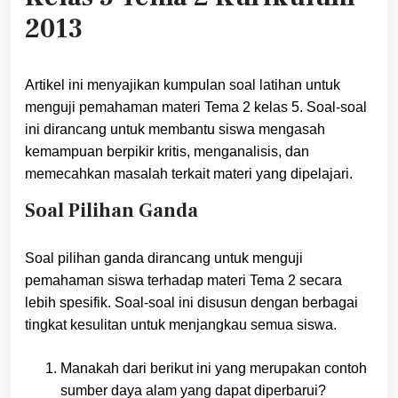
2013
Artikel ini menyajikan kumpulan soal latihan untuk
menguji pemahaman materi Tema 2 kelas 5. Soal-soal
ini dirancang untuk membantu siswa mengasah
kemampuan berpikir kritis, menganalisis, dan
memecahkan masalah terkait materi yang dipelajari.
Soal Pilihan Ganda
Soal pilihan ganda dirancang untuk menguji
pemahaman siswa terhadap materi Tema 2 secara
lebih spesifik. Soal-soal ini disusun dengan berbagai
tingkat kesulitan untuk menjangkau semua siswa.
Manakah dari berikut ini yang merupakan contoh
sumber daya alam yang dapat diperbarui?