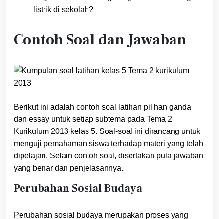
listrik di sekolah?
Contoh Soal dan Jawaban
Berikut ini adalah contoh soal latihan pilihan ganda
dan essay untuk setiap subtema pada Tema 2
Kurikulum 2013 kelas 5. Soal-soal ini dirancang untuk
menguji pemahaman siswa terhadap materi yang telah
dipelajari. Selain contoh soal, disertakan pula jawaban
yang benar dan penjelasannya.
Perubahan Sosial Budaya
Perubahan sosial budaya merupakan proses yang