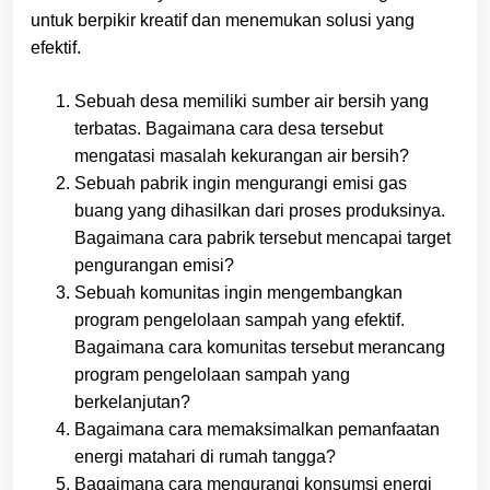
untuk berpikir kreatif dan menemukan solusi yang
efektif.
Sebuah desa memiliki sumber air bersih yang
terbatas. Bagaimana cara desa tersebut
mengatasi masalah kekurangan air bersih?
Sebuah pabrik ingin mengurangi emisi gas
buang yang dihasilkan dari proses produksinya.
Bagaimana cara pabrik tersebut mencapai target
pengurangan emisi?
Sebuah komunitas ingin mengembangkan
program pengelolaan sampah yang efektif.
Bagaimana cara komunitas tersebut merancang
program pengelolaan sampah yang
berkelanjutan?
Bagaimana cara memaksimalkan pemanfaatan
energi matahari di rumah tangga?
Bagaimana cara mengurangi konsumsi energi