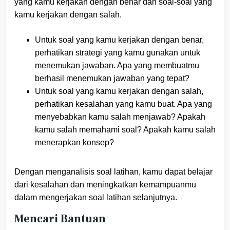
yang kamu kerjakan dengan benar dan soal-soal yang
kamu kerjakan dengan salah.
Untuk soal yang kamu kerjakan dengan benar,
perhatikan strategi yang kamu gunakan untuk
menemukan jawaban. Apa yang membuatmu
berhasil menemukan jawaban yang tepat?
Untuk soal yang kamu kerjakan dengan salah,
perhatikan kesalahan yang kamu buat. Apa yang
menyebabkan kamu salah menjawab? Apakah
kamu salah memahami soal? Apakah kamu salah
menerapkan konsep?
Dengan menganalisis soal latihan, kamu dapat belajar
dari kesalahan dan meningkatkan kemampuanmu
dalam mengerjakan soal latihan selanjutnya.
Mencari Bantuan