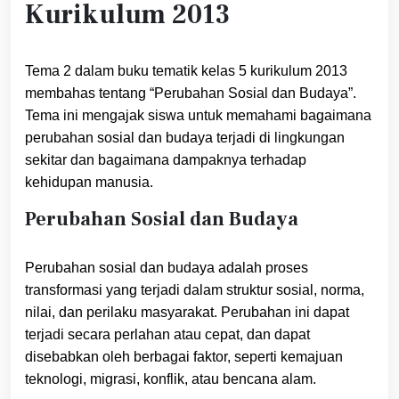
Kurikulum 2013
Tema 2 dalam buku tematik kelas 5 kurikulum 2013
membahas tentang “Perubahan Sosial dan Budaya”.
Tema ini mengajak siswa untuk memahami bagaimana
perubahan sosial dan budaya terjadi di lingkungan
sekitar dan bagaimana dampaknya terhadap
kehidupan manusia.
Perubahan Sosial dan Budaya
Perubahan sosial dan budaya adalah proses
transformasi yang terjadi dalam struktur sosial, norma,
nilai, dan perilaku masyarakat. Perubahan ini dapat
terjadi secara perlahan atau cepat, dan dapat
disebabkan oleh berbagai faktor, seperti kemajuan
teknologi, migrasi, konflik, atau bencana alam.