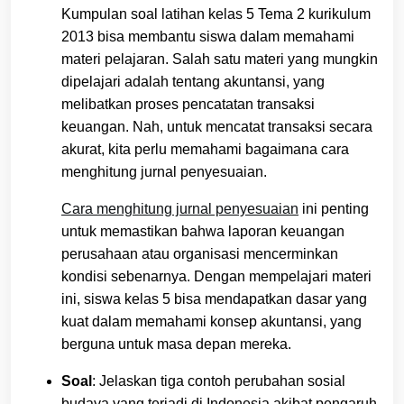
Kumpulan soal latihan kelas 5 Tema 2 kurikulum
2013 bisa membantu siswa dalam memahami
materi pelajaran. Salah satu materi yang mungkin
dipelajari adalah tentang akuntansi, yang
melibatkan proses pencatatan transaksi
keuangan. Nah, untuk mencatat transaksi secara
akurat, kita perlu memahami bagaimana cara
menghitung jurnal penyesuaian.
Cara menghitung jurnal penyesuaian
ini penting
untuk memastikan bahwa laporan keuangan
perusahaan atau organisasi mencerminkan
kondisi sebenarnya. Dengan mempelajari materi
ini, siswa kelas 5 bisa mendapatkan dasar yang
kuat dalam memahami konsep akuntansi, yang
berguna untuk masa depan mereka.
Soal
: Jelaskan tiga contoh perubahan sosial
budaya yang terjadi di Indonesia akibat pengaruh