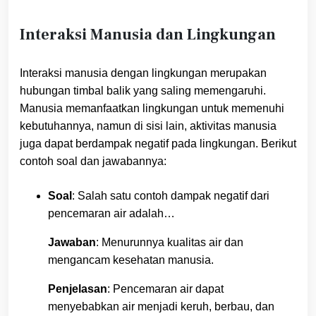
Interaksi Manusia dan Lingkungan
Interaksi manusia dengan lingkungan merupakan
hubungan timbal balik yang saling memengaruhi.
Manusia memanfaatkan lingkungan untuk memenuhi
kebutuhannya, namun di sisi lain, aktivitas manusia
juga dapat berdampak negatif pada lingkungan. Berikut
contoh soal dan jawabannya:
Soal
: Salah satu contoh dampak negatif dari
pencemaran air adalah…
Jawaban
: Menurunnya kualitas air dan
mengancam kesehatan manusia.
Penjelasan
: Pencemaran air dapat
menyebabkan air menjadi keruh, berbau, dan