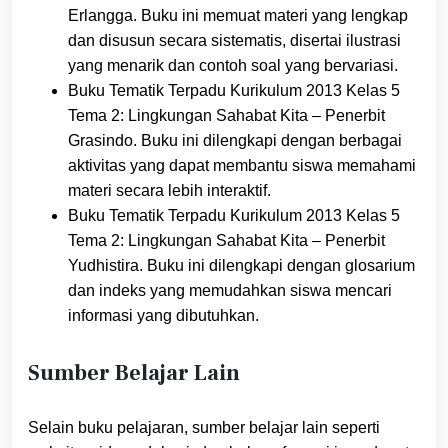
Erlangga. Buku ini memuat materi yang lengkap
dan disusun secara sistematis, disertai ilustrasi
yang menarik dan contoh soal yang bervariasi.
Buku Tematik Terpadu Kurikulum 2013 Kelas 5
Tema 2: Lingkungan Sahabat Kita – Penerbit
Grasindo. Buku ini dilengkapi dengan berbagai
aktivitas yang dapat membantu siswa memahami
materi secara lebih interaktif.
Buku Tematik Terpadu Kurikulum 2013 Kelas 5
Tema 2: Lingkungan Sahabat Kita – Penerbit
Yudhistira. Buku ini dilengkapi dengan glosarium
dan indeks yang memudahkan siswa mencari
informasi yang dibutuhkan.
Sumber Belajar Lain
Selain buku pelajaran, sumber belajar lain seperti