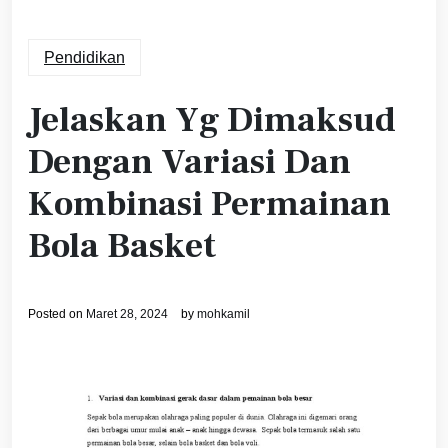
Pendidikan
Jelaskan Yg Dimaksud
Dengan Variasi Dan
Kombinasi Permainan
Bola Basket
Posted on
Maret 28, 2024
by
mohkamil