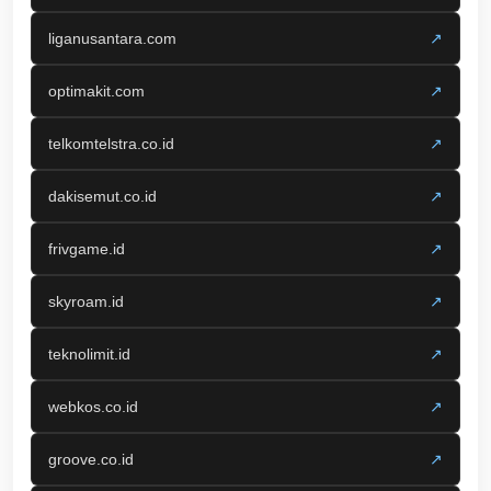
liganusantara.com
↗
optimakit.com
↗
telkomtelstra.co.id
↗
dakisemut.co.id
↗
frivgame.id
↗
skyroam.id
↗
teknolimit.id
↗
webkos.co.id
↗
groove.co.id
↗