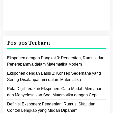
Pos-pos Terbaru
Eksponen dengan Pangkat 0: Pengertian, Rumus, dan
Penerapannya dalam Matematika Modern
Eksponen dengan Basis 1: Konsep Sederhana yang
Sering Disalahpahami dalam Matematika
Pola Digit Terakhir Eksponen: Cara Mudah Memahami
dan Menyelesaikan Soal Matematika dengan Cepat
Definisi Eksponen: Pengertian, Rumus, Sifat, dan
Contoh Lengkap yang Mudah Dipahami