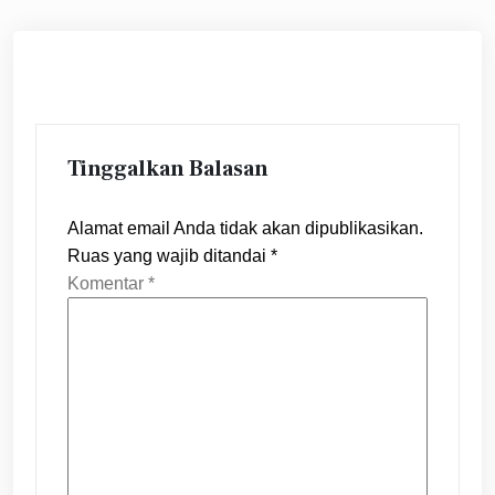
Tinggalkan Balasan
Alamat email Anda tidak akan dipublikasikan.
Ruas yang wajib ditandai
*
Komentar
*