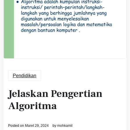
Pendidikan
Jelaskan Pengertian
Algoritma
Posted on
Maret 29, 2024
by
mohkamil