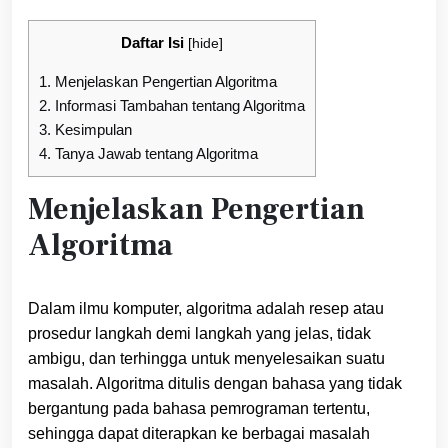
Daftar Isi
[
hide
]
1.
Menjelaskan Pengertian Algoritma
2.
Informasi Tambahan tentang Algoritma
3.
Kesimpulan
4.
Tanya Jawab tentang Algoritma
Menjelaskan Pengertian
Algoritma
Dalam ilmu komputer, algoritma adalah resep atau
prosedur langkah demi langkah yang jelas, tidak
ambigu, dan terhingga untuk menyelesaikan suatu
masalah. Algoritma ditulis dengan bahasa yang tidak
bergantung pada bahasa pemrograman tertentu,
sehingga dapat diterapkan ke berbagai masalah