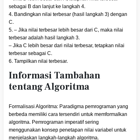
sebagai B dan lanjut ke langkah 4.
4. Bandingkan nilai terbesar (hasil langkah 3) dengan
C.
5. – Jika nilai terbesar lebih besar dari C, maka nilai
terbesar adalah hasil langkah 3.
– Jika C lebih besar dari nilai terbesar, tetapkan nilai
terbesar sebagai C.
6. Tampilkan nilai terbesar.
Informasi Tambahan
tentang Algoritma
Formalisasi Algoritma: Paradigma pemrograman yang
berbeda memiliki cara tersendiri untuk memformalkan
algoritma. Pemrograman imperatif sering
menggunakan konsep penetapan nilai variabel untuk
menjelaskan langkah-langkah algoritma.