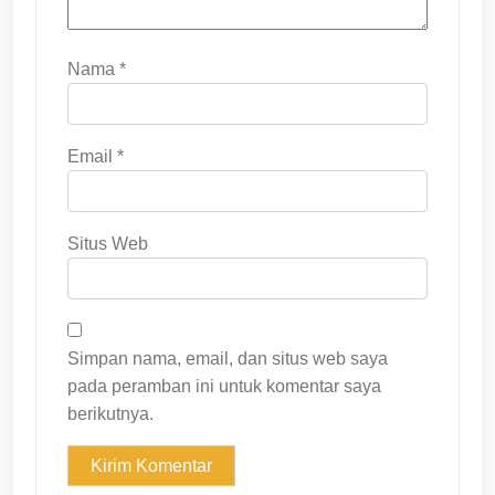
Nama
*
Email
*
Situs Web
Simpan nama, email, dan situs web saya
pada peramban ini untuk komentar saya
berikutnya.