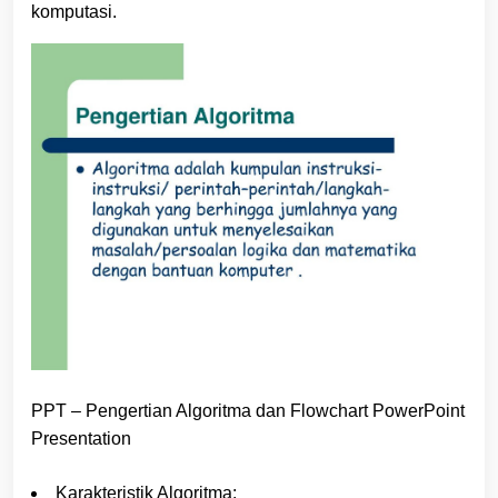
komputasi.
PPT – Pengertian Algoritma dan Flowchart PowerPoint
Presentation
Karakteristik Algoritma: