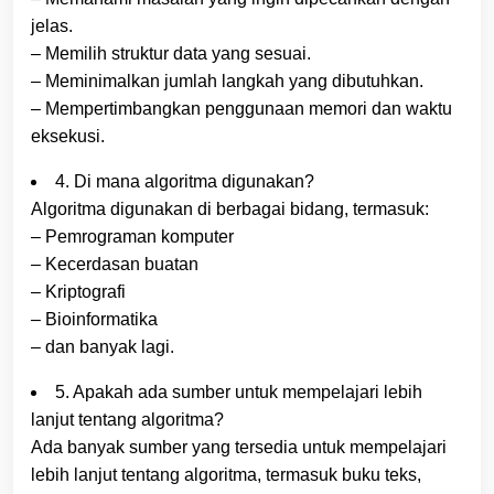
jelas.
– Memilih struktur data yang sesuai.
– Meminimalkan jumlah langkah yang dibutuhkan.
– Mempertimbangkan penggunaan memori dan waktu
eksekusi.
4. Di mana algoritma digunakan?
Algoritma digunakan di berbagai bidang, termasuk:
– Pemrograman komputer
– Kecerdasan buatan
– Kriptografi
– Bioinformatika
– dan banyak lagi.
5. Apakah ada sumber untuk mempelajari lebih
lanjut tentang algoritma?
Ada banyak sumber yang tersedia untuk mempelajari
lebih lanjut tentang algoritma, termasuk buku teks,