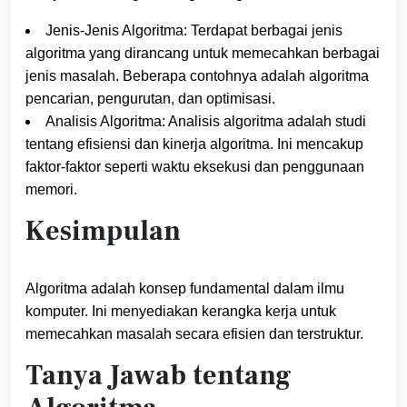
Jenis-Jenis Algoritma: Terdapat berbagai jenis
algoritma yang dirancang untuk memecahkan berbagai
jenis masalah. Beberapa contohnya adalah algoritma
pencarian, pengurutan, dan optimisasi.
Analisis Algoritma: Analisis algoritma adalah studi
tentang efisiensi dan kinerja algoritma. Ini mencakup
faktor-faktor seperti waktu eksekusi dan penggunaan
memori.
Kesimpulan
Algoritma adalah konsep fundamental dalam ilmu
komputer. Ini menyediakan kerangka kerja untuk
memecahkan masalah secara efisien dan terstruktur.
Tanya Jawab tentang