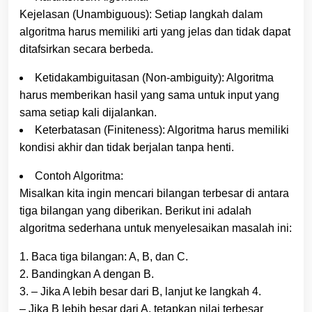
Kejelasan (Unambiguous): Setiap langkah dalam
algoritma harus memiliki arti yang jelas dan tidak dapat
ditafsirkan secara berbeda.
Ketidakambiguitasan (Non-ambiguity): Algoritma
harus memberikan hasil yang sama untuk input yang
sama setiap kali dijalankan.
Keterbatasan (Finiteness): Algoritma harus memiliki
kondisi akhir dan tidak berjalan tanpa henti.
Contoh Algoritma:
Misalkan kita ingin mencari bilangan terbesar di antara
tiga bilangan yang diberikan. Berikut ini adalah
algoritma sederhana untuk menyelesaikan masalah ini:
1. Baca tiga bilangan: A, B, dan C.
2. Bandingkan A dengan B.
3. – Jika A lebih besar dari B, lanjut ke langkah 4.
– Jika B lebih besar dari A, tetapkan nilai terbesar