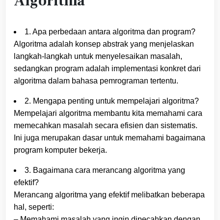
Algoritma
1. Apa perbedaan antara algoritma dan program?
Algoritma adalah konsep abstrak yang menjelaskan
langkah-langkah untuk menyelesaikan masalah,
sedangkan program adalah implementasi konkret dari
algoritma dalam bahasa pemrograman tertentu.
2. Mengapa penting untuk mempelajari algoritma?
Mempelajari algoritma membantu kita memahami cara
memecahkan masalah secara efisien dan sistematis.
Ini juga merupakan dasar untuk memahami bagaimana
program komputer bekerja.
3. Bagaimana cara merancang algoritma yang
efektif?
Merancang algoritma yang efektif melibatkan beberapa
hal, seperti:
– Memahami masalah yang ingin dipecahkan dengan