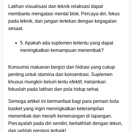
Latihan visualisasi dan teknik relaksasi dapat
membantu mengatasi mental blok. Percaya diri, fokus
pada teknik, dan jangan tertekan dengan kegagalan
sesaat.
5. Apakah ada suplemen tertentu yang dapat
meningkatkan kemampuan menembak?
Konsumsi makanan bergizi dan hidrasi yang cukup
penting untuk stamina dan konsentrasi. Suplemen
khusus mungkin belum tentu efektif, melainkan
fokuslah pada latihan dan pola hidup sehat.
Semoga artikel ini bermanfaat bagi para pemain bola
basket yang ingin meningkatkan keterampilan
menembak dan meraih kemenangan di lapangan.
Percayalah pada diri sendiri, berlatihlah dengan tekun,
dan raihlah prestasi terbaik!