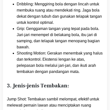
Dribbling: Menggiring bola dengan lincah untuk
membuka ruang atau mendekati ring. Jaga bola
dekat dengan tubuh dan gunakan telapak tangan
untuk kontrol optimal.
Grip: Genggaman tangan yang tepat pada bola.
Jari-jari menempel di belakang bola, ibu jari di
samping, dan telapak tangan menopang bagian
bawah.
Shooting Motion: Gerakan menembak yang halus
dan terkontrol. Ekstensi lengan ke atas,
pelepasan bola melalui jari-jari, dan ikuti arah
tembakan dengan pandangan mata.
3. Jenis-jenis Tembakan:
Jump Shot: Tembakan sambil melompat, efektif untuk
melewati pemain lawan atau menciptakan ruang