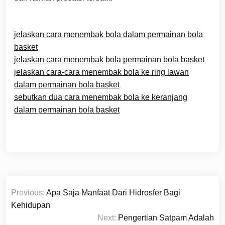
jelaskan cara menembak bola dalam permainan bola
basket
jelaskan cara menembak bola permainan bola basket
jelaskan cara-cara menembak bola ke ring lawan
dalam permainan bola basket
sebutkan dua cara menembak bola ke keranjang
dalam permainan bola basket
Navigasi
Previous:
Apa Saja Manfaat Dari Hidrosfer Bagi
pos
Kehidupan
Next:
Pengertian Satpam Adalah