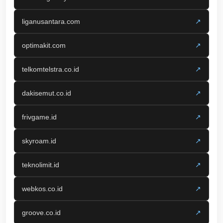
liganusantara.com
↗
optimakit.com
↗
telkomtelstra.co.id
↗
dakisemut.co.id
↗
frivgame.id
↗
skyroam.id
↗
teknolimit.id
↗
webkos.co.id
↗
groove.co.id
↗