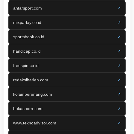
antarsport.com
↗
mixparlay.co.id
↗
sportsbook.co.id
↗
handicap.co.id
↗
freespin.co.id
↗
redaksiharian.com
↗
kolamberenang.com
↗
bukasuara.com
↗
www.teknoadvisor.com
↗