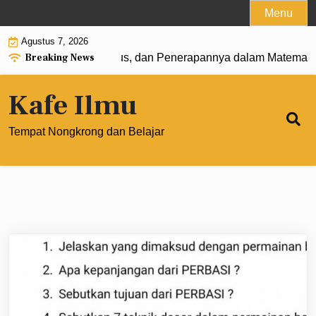
Skip
Menu
to
Agustus 7, 2026
content
Breaking News
: Pengertian, Rumus, dan Penerapannya dalam Matematika M
Kafe Ilmu
Tempat Nongkrong dan Belajar