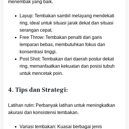
menembak yang baik.
Layup: Tembakan sambil melayang mendekati
ring, ideal untuk situasi jarak dekat dan situasi
serangan cepat.
Free Throw: Tembakan penalti dari garis
lemparan bebas, membutuhkan fokus dan
konsentrasi tinggi.
Post Shot: Tembakan dari daerah postur dekat
ring, memanfaatkan kekuatan dan posisi tubuh
untuk mencetak poin.
4. Tips dan Strategi:
Latihan rutin: Perbanyak latihan untuk meningkatkan
akurasi dan konsistensi tembakan.
Variasi tembakan: Kuasai berbagai jenis