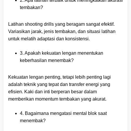
2. Apa latihan terbaik untuk meningkatkan akurasi
tembakan?
Latihan shooting drills yang beragam sangat efektif.
Variasikan jarak, jenis tembakan, dan situasi latihan
untuk melatih adaptasi dan konsistensi.
3. Apakah kekuatan lengan menentukan
keberhasilan menembak?
Kekuatan lengan penting, tetapi lebih penting lagi
adalah teknik yang tepat dan transfer energi yang
efisien. Kaki dan inti berperan besar dalam
memberikan momentum tembakan yang akurat.
4. Bagaimana mengatasi mental blok saat
menembak?