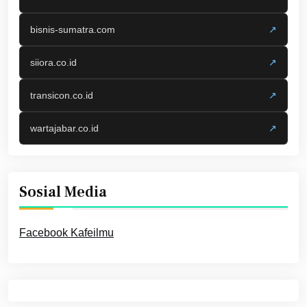
bisnis-sumatra.com
↗
siiora.co.id
↗
transicon.co.id
↗
wartajabar.co.id
↗
Sosial Media
Facebook Kafeilmu