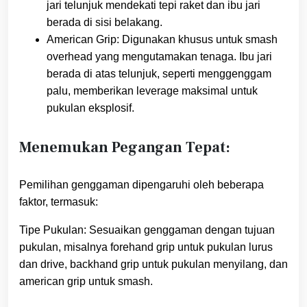
jari telunjuk mendekati tepi raket dan ibu jari
berada di sisi belakang.
American Grip: Digunakan khusus untuk smash
overhead yang mengutamakan tenaga. Ibu jari
berada di atas telunjuk, seperti menggenggam
palu, memberikan leverage maksimal untuk
pukulan eksplosif.
Menemukan Pegangan Tepat:
Pemilihan genggaman dipengaruhi oleh beberapa
faktor, termasuk:
Tipe Pukulan: Sesuaikan genggaman dengan tujuan
pukulan, misalnya forehand grip untuk pukulan lurus
dan drive, backhand grip untuk pukulan menyilang, dan
american grip untuk smash.