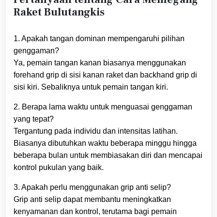
Raket Bulutangkis
1. Apakah tangan dominan mempengaruhi pilihan
genggaman?
Ya, pemain tangan kanan biasanya menggunakan
forehand grip di sisi kanan raket dan backhand grip di
sisi kiri. Sebaliknya untuk pemain tangan kiri.
2. Berapa lama waktu untuk menguasai genggaman
yang tepat?
Tergantung pada individu dan intensitas latihan.
Biasanya dibutuhkan waktu beberapa minggu hingga
beberapa bulan untuk membiasakan diri dan mencapai
kontrol pukulan yang baik.
3. Apakah perlu menggunakan grip anti selip?
Grip anti selip dapat membantu meningkatkan
kenyamanan dan kontrol, terutama bagi pemain