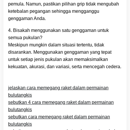
pemula. Namun, pastikan pilihan grip tidak mengubah
ketebalan pegangan sehingga mengganggu
genggaman Anda.
4. Bisakah menggunakan satu genggaman untuk
semua pukulan?
Meskipun mungkin dalam situasi tertentu, tidak
disarankan. Menggunakan genggaman yang tepat
untuk setiap jenis pukulan akan memaksimalkan
kekuatan, akurasi, dan variasi, serta mencegah cedera.
jelaskan cara memegang raket dalam permainan
bulutangkis
sebutkan 4 cara memegang raket dalam permainan
bulutangkis
sebutkan cara memegang raket dalam permainan
bulutangkis