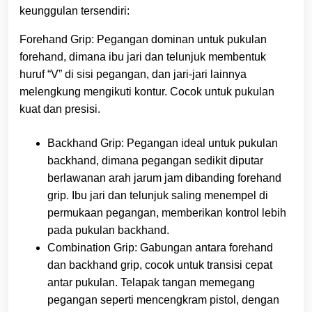
keunggulan tersendiri:
Forehand Grip: Pegangan dominan untuk pukulan
forehand, dimana ibu jari dan telunjuk membentuk
huruf “V” di sisi pegangan, dan jari-jari lainnya
melengkung mengikuti kontur. Cocok untuk pukulan
kuat dan presisi.
Backhand Grip: Pegangan ideal untuk pukulan
backhand, dimana pegangan sedikit diputar
berlawanan arah jarum jam dibanding forehand
grip. Ibu jari dan telunjuk saling menempel di
permukaan pegangan, memberikan kontrol lebih
pada pukulan backhand.
Combination Grip: Gabungan antara forehand
dan backhand grip, cocok untuk transisi cepat
antar pukulan. Telapak tangan memegang
pegangan seperti mencengkram pistol, dengan