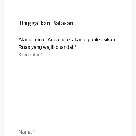
Tinggalkan Balasan
Alamat email Anda tidak akan dipublikasikan.
Ruas yang wajib ditandai
*
Komentar
*
Nama
*