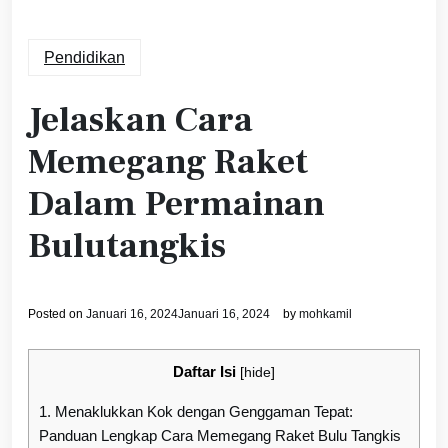
Pendidikan
Jelaskan Cara
Memegang Raket
Dalam Permainan
Bulutangkis
Posted on
Januari 16, 2024
Januari 16, 2024
by
mohkamil
Daftar Isi
[
hide
]
1.
Menaklukkan Kok dengan Genggaman Tepat:
Panduan Lengkap Cara Memegang Raket Bulu Tangkis