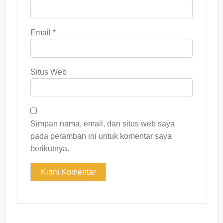
Email
*
Situs Web
Simpan nama, email, dan situs web saya
pada peramban ini untuk komentar saya
berikutnya.