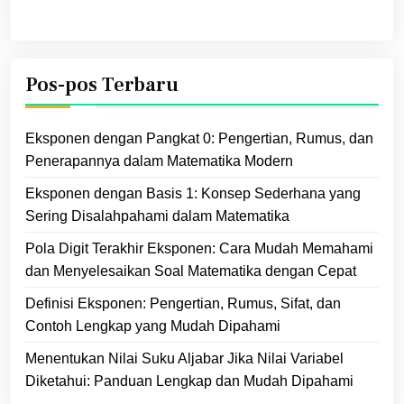
Pos-pos Terbaru
Eksponen dengan Pangkat 0: Pengertian, Rumus, dan
Penerapannya dalam Matematika Modern
Eksponen dengan Basis 1: Konsep Sederhana yang
Sering Disalahpahami dalam Matematika
Pola Digit Terakhir Eksponen: Cara Mudah Memahami
dan Menyelesaikan Soal Matematika dengan Cepat
Definisi Eksponen: Pengertian, Rumus, Sifat, dan
Contoh Lengkap yang Mudah Dipahami
Menentukan Nilai Suku Aljabar Jika Nilai Variabel
Diketahui: Panduan Lengkap dan Mudah Dipahami