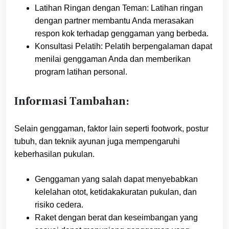
Latihan Ringan dengan Teman: Latihan ringan
dengan partner membantu Anda merasakan
respon kok terhadap genggaman yang berbeda.
Konsultasi Pelatih: Pelatih berpengalaman dapat
menilai genggaman Anda dan memberikan
program latihan personal.
Informasi Tambahan:
Selain genggaman, faktor lain seperti footwork, postur
tubuh, dan teknik ayunan juga mempengaruhi
keberhasilan pukulan.
Genggaman yang salah dapat menyebabkan
kelelahan otot, ketidakakuratan pukulan, dan
risiko cedera.
Raket dengan berat dan keseimbangan yang