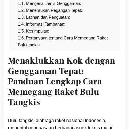
1.1.
Mengenal Jenis Genggaman:
1.2.
Menemukan Pegangan Tepat:
1.3.
Latihan dan Penguatan:
1.4.
Informasi Tambahan:
1.5.
Kesimpulan:
1.6.
Pertanyaan tentang Cara Memegang Raket
Bulutangkis
Menaklukkan Kok dengan
Genggaman Tepat:
Panduan Lengkap Cara
Memegang Raket Bulu
Tangkis
Bulu tangkis, olahraga raket nasional Indonesia,
menuntut penguasaan berbagai aspek teknis mulai