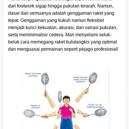
dari footwork sigap hingga pukulan terarah. Namun,
dasar dari semuanya adalah genggaman raket yang
tepat. Genggaman yang kukuh namun fleksibel
menjadi kunci kekuatan, akurasi, dan variasi pukulan,
serta meminimalisir cedera. Mari menyelami seluk-
beluk cara memegang raket bulutangkis yang optimal
dan menguasai permainan seperti pejago profesional!