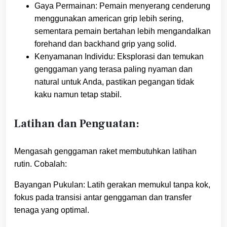
Gaya Permainan: Pemain menyerang cenderung
menggunakan american grip lebih sering,
sementara pemain bertahan lebih mengandalkan
forehand dan backhand grip yang solid.
Kenyamanan Individu: Eksplorasi dan temukan
genggaman yang terasa paling nyaman dan
natural untuk Anda, pastikan pegangan tidak
kaku namun tetap stabil.
Latihan dan Penguatan:
Mengasah genggaman raket membutuhkan latihan
rutin. Cobalah:
Bayangan Pukulan: Latih gerakan memukul tanpa kok,
fokus pada transisi antar genggaman dan transfer
tenaga yang optimal.