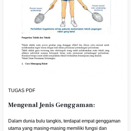
TUGAS PDF
Mengenal Jenis Genggaman:
Dalam dunia bulu tangkis, terdapat empat genggaman
utama yang masing-masing memiliki fungsi dan