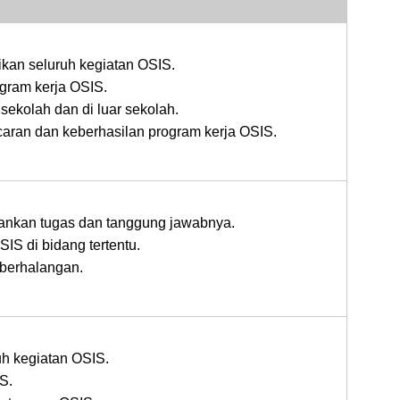
an seluruh kegiatan OSIS.
gram kerja OSIS.
sekolah dan di luar sekolah.
aran dan keberhasilan program kerja OSIS.
ankan tugas dan tanggung jawabnya.
IS di bidang tertentu.
 berhalangan.
uh kegiatan OSIS.
S.