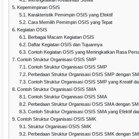
5.
Kepemimpinan OSIS
5.1.
Karakteristik Pemimpin OSIS yang Efektif
5.2.
Cara Memilih Pemimpin OSIS yang Tepat
6.
Kegiatan OSIS
6.1.
Berbagai Macam Kegiatan OSIS
6.2.
Daftar Kegiatan OSIS dan Tujuannya
6.3.
Contoh Kegiatan OSIS yang Meningkatkan Rasa Pers
7.
Contoh Struktur Organisasi OSIS SMP
7.1.
Contoh Struktur Organisasi OSIS SMP
7.2.
Perbedaan Struktur Organisasi OSIS SMP dengan S
7.3.
Contoh Struktur Organisasi OSIS SMP yang Kreatif dan
8.
Contoh Struktur Organisasi OSIS SMA
8.1.
Contoh Struktur Organisasi OSIS SMA
8.2.
Perbedaan Struktur Organisasi OSIS SMA dengan S
8.3.
Contoh Struktur Organisasi OSIS SMA yang Efektif dan
9.
Contoh Struktur Organisasi OSIS SMK
9.1.
Struktur Organisasi OSIS SMK
9.2.
Perbedaan Struktur Organisasi OSIS SMK dengan S