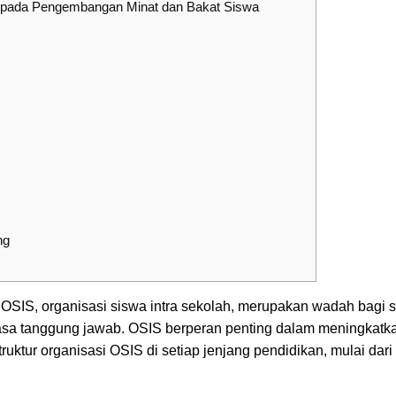
 pada Pengembangan Minat dan Bakat Siswa
ng
OSIS, organisasi siswa intra sekolah, merupakan wadah bagi 
sa tanggung jawab. OSIS berperan penting dalam meningkatka
uktur organisasi OSIS di setiap jenjang pendidikan, mulai dar