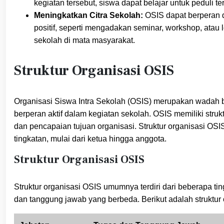
kegiatan tersebut, siswa dapat belajar untuk pedul
Meningkatkan Citra Sekolah:
OSIS dapat berperan d
positif, seperti mengadakan seminar, workshop, atau l
sekolah di mata masyarakat.
Struktur Organisasi OSIS
Organisasi Siswa Intra Sekolah (OSIS) merupakan wadah 
berperan aktif dalam kegiatan sekolah. OSIS memiliki struk
dan pencapaian tujuan organisasi. Struktur organisasi OS
tingkatan, mulai dari ketua hingga anggota.
Struktur Organisasi OSIS
Struktur organisasi OSIS umumnya terdiri dari beberapa tin
dan tanggung jawab yang berbeda. Berikut adalah strukt