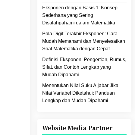
Eksponen dengan Basis 1: Konsep
Sederhana yang Sering
Disalahpahami dalam Matematika
Pola Digit Terakhir Eksponen: Cara
Mudah Memahami dan Menyelesaikan
Soal Matematika dengan Cepat
Definisi Eksponen: Pengertian, Rumus,
Sifat, dan Contoh Lengkap yang
Mudah Dipahami
Menentukan Nilai Suku Aljabar Jika
Nilai Variabel Diketahui: Panduan
Lengkap dan Mudah Dipahami
Website Media Partner