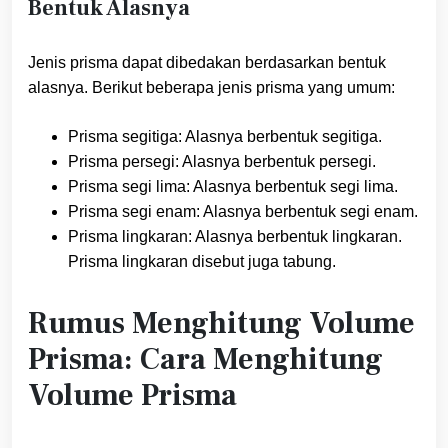
Bentuk Alasnya
Jenis prisma dapat dibedakan berdasarkan bentuk
alasnya. Berikut beberapa jenis prisma yang umum:
Prisma segitiga: Alasnya berbentuk segitiga.
Prisma persegi: Alasnya berbentuk persegi.
Prisma segi lima: Alasnya berbentuk segi lima.
Prisma segi enam: Alasnya berbentuk segi enam.
Prisma lingkaran: Alasnya berbentuk lingkaran.
Prisma lingkaran disebut juga tabung.
Rumus Menghitung Volume
Prisma: Cara Menghitung
Volume Prisma