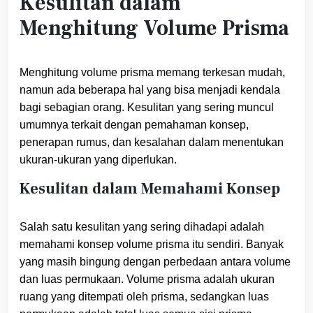
Kesulitan dalam
Menghitung Volume Prisma
Menghitung volume prisma memang terkesan mudah,
namun ada beberapa hal yang bisa menjadi kendala
bagi sebagian orang. Kesulitan yang sering muncul
umumnya terkait dengan pemahaman konsep,
penerapan rumus, dan kesalahan dalam menentukan
ukuran-ukuran yang diperlukan.
Kesulitan dalam Memahami Konsep
Salah satu kesulitan yang sering dihadapi adalah
memahami konsep volume prisma itu sendiri. Banyak
yang masih bingung dengan perbedaan antara volume
dan luas permukaan. Volume prisma adalah ukuran
ruang yang ditempati oleh prisma, sedangkan luas