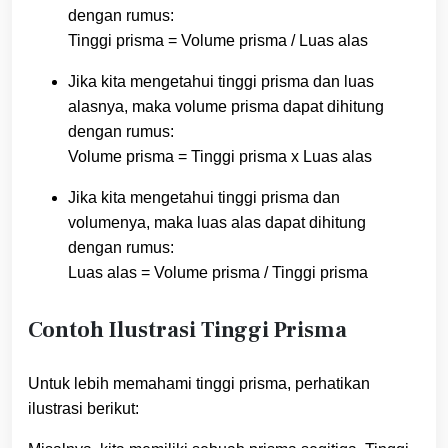
dengan rumus:
Tinggi prisma = Volume prisma / Luas alas
Jika kita mengetahui tinggi prisma dan luas
alasnya, maka volume prisma dapat dihitung
dengan rumus:
Volume prisma = Tinggi prisma x Luas alas
Jika kita mengetahui tinggi prisma dan
volumenya, maka luas alas dapat dihitung
dengan rumus:
Luas alas = Volume prisma / Tinggi prisma
Contoh Ilustrasi Tinggi Prisma
Untuk lebih memahami tinggi prisma, perhatikan
ilustrasi berikut: