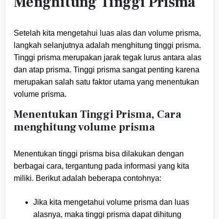
Menghitung Tinggi Prisma
Setelah kita mengetahui luas alas dan volume prisma,
langkah selanjutnya adalah menghitung tinggi prisma.
Tinggi prisma merupakan jarak tegak lurus antara alas
dan atap prisma. Tinggi prisma sangat penting karena
merupakan salah satu faktor utama yang menentukan
volume prisma.
Menentukan Tinggi Prisma, Cara
menghitung volume prisma
Menentukan tinggi prisma bisa dilakukan dengan
berbagai cara, tergantung pada informasi yang kita
miliki. Berikut adalah beberapa contohnya:
Jika kita mengetahui volume prisma dan luas
alasnya, maka tinggi prisma dapat dihitung