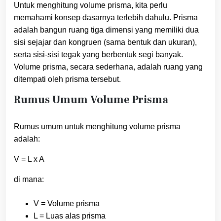
Untuk menghitung volume prisma, kita perlu
memahami konsep dasarnya terlebih dahulu. Prisma
adalah bangun ruang tiga dimensi yang memiliki dua
sisi sejajar dan kongruen (sama bentuk dan ukuran),
serta sisi-sisi tegak yang berbentuk segi banyak.
Volume prisma, secara sederhana, adalah ruang yang
ditempati oleh prisma tersebut.
Rumus Umum Volume Prisma
Rumus umum untuk menghitung volume prisma
adalah:
V = L x A
di mana:
V = Volume prisma
L = Luas alas prisma