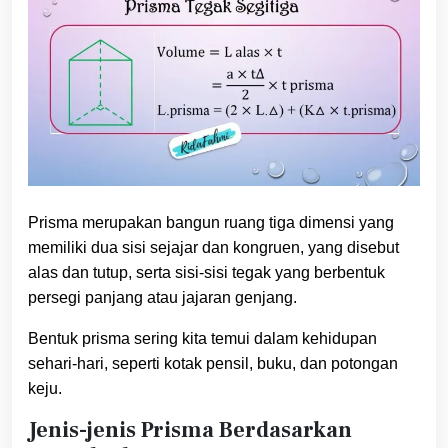
Prisma merupakan bangun ruang tiga dimensi yang
memiliki dua sisi sejajar dan kongruen, yang disebut
alas dan tutup, serta sisi-sisi tegak yang berbentuk
persegi panjang atau jajaran genjang.
Bentuk prisma sering kita temui dalam kehidupan
sehari-hari, seperti kotak pensil, buku, dan potongan
keju.
Jenis-jenis Prisma Berdasarkan