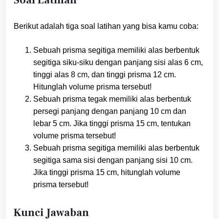
Berikut adalah tiga soal latihan yang bisa kamu coba:
Sebuah prisma segitiga memiliki alas berbentuk
segitiga siku-siku dengan panjang sisi alas 6 cm,
tinggi alas 8 cm, dan tinggi prisma 12 cm.
Hitunglah volume prisma tersebut!
Sebuah prisma tegak memiliki alas berbentuk
persegi panjang dengan panjang 10 cm dan
lebar 5 cm. Jika tinggi prisma 15 cm, tentukan
volume prisma tersebut!
Sebuah prisma segitiga memiliki alas berbentuk
segitiga sama sisi dengan panjang sisi 10 cm.
Jika tinggi prisma 15 cm, hitunglah volume
prisma tersebut!
Kunci Jawaban