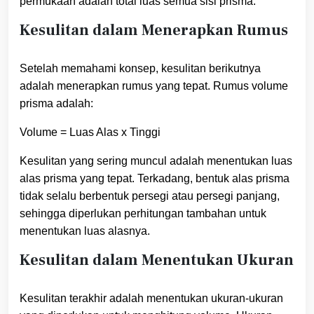
permukaan adalah total luas semua sisi prisma.
Kesulitan dalam Menerapkan Rumus
Setelah memahami konsep, kesulitan berikutnya
adalah menerapkan rumus yang tepat. Rumus volume
prisma adalah:
Volume = Luas Alas x Tinggi
Kesulitan yang sering muncul adalah menentukan luas
alas prisma yang tepat. Terkadang, bentuk alas prisma
tidak selalu berbentuk persegi atau persegi panjang,
sehingga diperlukan perhitungan tambahan untuk
menentukan luas alasnya.
Kesulitan dalam Menentukan Ukuran
Kesulitan terakhir adalah menentukan ukuran-ukuran