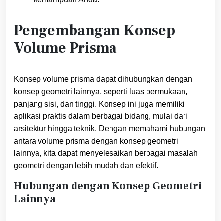
Pengembangan Konsep
Volume Prisma
Konsep volume prisma dapat dihubungkan dengan
konsep geometri lainnya, seperti luas permukaan,
panjang sisi, dan tinggi. Konsep ini juga memiliki
aplikasi praktis dalam berbagai bidang, mulai dari
arsitektur hingga teknik. Dengan memahami hubungan
antara volume prisma dengan konsep geometri
lainnya, kita dapat menyelesaikan berbagai masalah
geometri dengan lebih mudah dan efektif.
Hubungan dengan Konsep Geometri
Lainnya