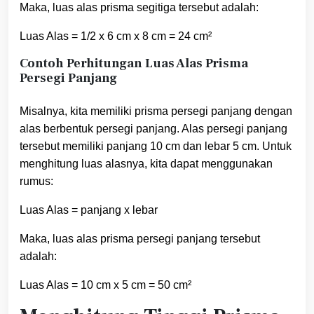
Maka, luas alas prisma segitiga tersebut adalah:
Luas Alas = 1/2 x 6 cm x 8 cm = 24 cm²
Contoh Perhitungan Luas Alas Prisma
Persegi Panjang
Misalnya, kita memiliki prisma persegi panjang dengan
alas berbentuk persegi panjang. Alas persegi panjang
tersebut memiliki panjang 10 cm dan lebar 5 cm. Untuk
menghitung luas alasnya, kita dapat menggunakan
rumus:
Luas Alas = panjang x lebar
Maka, luas alas prisma persegi panjang tersebut
adalah:
Luas Alas = 10 cm x 5 cm = 50 cm²