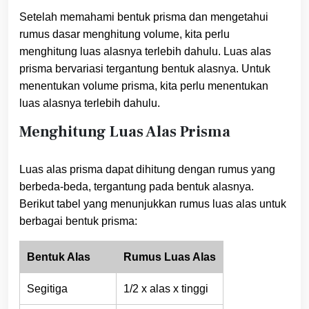
Setelah memahami bentuk prisma dan mengetahui
rumus dasar menghitung volume, kita perlu
menghitung luas alasnya terlebih dahulu. Luas alas
prisma bervariasi tergantung bentuk alasnya. Untuk
menentukan volume prisma, kita perlu menentukan
luas alasnya terlebih dahulu.
Menghitung Luas Alas Prisma
Luas alas prisma dapat dihitung dengan rumus yang
berbeda-beda, tergantung pada bentuk alasnya.
Berikut tabel yang menunjukkan rumus luas alas untuk
berbagai bentuk prisma:
Bentuk Alas
Rumus Luas Alas
Segitiga
1/2 x alas x tinggi