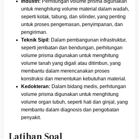
Industri:
Perhitungan volume prisma digunakan
untuk menghitung volume material dalam wadah,
seperti kotak, tabung, dan silinder, yang penting
untuk proses pengemasan, penyimpanan, dan
pengiriman.
Teknik Sipil:
Dalam pembangunan infrastruktur,
seperti jembatan dan bendungan, perhitungan
volume prisma digunakan untuk menghitung
volume tanah yang digali atau ditimbun, yang
membantu dalam merencanakan proses
konstruksi dan menentukan kebutuhan material.
Kedokteran:
Dalam bidang medis, perhitungan
volume prisma digunakan untuk menghitung
volume organ tubuh, seperti hati dan ginjal, yang
membantu dalam diagnosis dan pengobatan
penyakit.
Latihan Soal