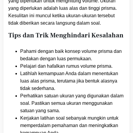
yang diperlukan untuk menghitung volume. Ukuran
yang diperlukan adalah luas alas dan tinggi prisma.
Kesulitan ini muncul ketika ukuran-ukuran tersebut
tidak diberikan secara langsung dalam soal.
Tips dan Trik Menghindari Kesalahan
Pahami dengan baik konsep volume prisma dan
bedakan dengan luas permukaan.
Pelajari dan hafalkan rumus volume prisma.
Latihlah kemampuan Anda dalam menentukan
luas alas prisma, terutama jika bentuk alasnya
tidak sederhana.
Perhatikan satuan ukuran yang digunakan dalam
soal. Pastikan semua ukuran menggunakan
satuan yang sama.
Kerjakan latihan soal sebanyak mungkin untuk
memperdalam pemahaman dan meningkatkan
kemampuan Anda.