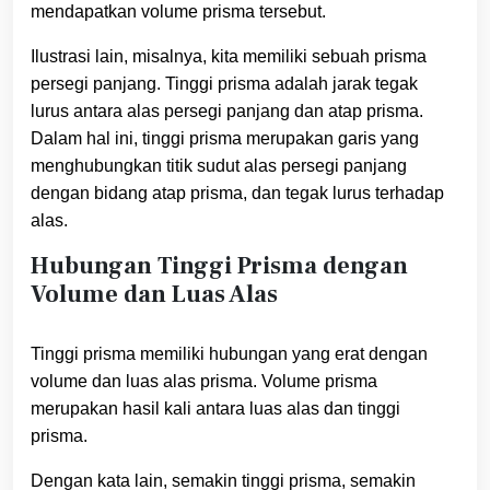
mendapatkan volume prisma tersebut.
Ilustrasi lain, misalnya, kita memiliki sebuah prisma
persegi panjang. Tinggi prisma adalah jarak tegak
lurus antara alas persegi panjang dan atap prisma.
Dalam hal ini, tinggi prisma merupakan garis yang
menghubungkan titik sudut alas persegi panjang
dengan bidang atap prisma, dan tegak lurus terhadap
alas.
Hubungan Tinggi Prisma dengan
Volume dan Luas Alas
Tinggi prisma memiliki hubungan yang erat dengan
volume dan luas alas prisma. Volume prisma
merupakan hasil kali antara luas alas dan tinggi
prisma.
Dengan kata lain, semakin tinggi prisma, semakin