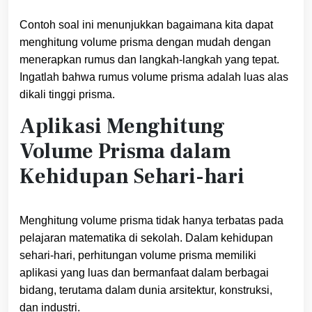
Contoh soal ini menunjukkan bagaimana kita dapat
menghitung volume prisma dengan mudah dengan
menerapkan rumus dan langkah-langkah yang tepat.
Ingatlah bahwa rumus volume prisma adalah luas alas
dikali tinggi prisma.
Aplikasi Menghitung
Volume Prisma dalam
Kehidupan Sehari-hari
Menghitung volume prisma tidak hanya terbatas pada
pelajaran matematika di sekolah. Dalam kehidupan
sehari-hari, perhitungan volume prisma memiliki
aplikasi yang luas dan bermanfaat dalam berbagai
bidang, terutama dalam dunia arsitektur, konstruksi,
dan industri.