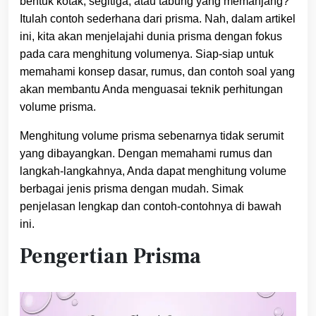
bentuk kotak, segitiga, atau tabung yang memanjang?
Itulah contoh sederhana dari prisma. Nah, dalam artikel
ini, kita akan menjelajahi dunia prisma dengan fokus
pada cara menghitung volumenya. Siap-siap untuk
memahami konsep dasar, rumus, dan contoh soal yang
akan membantu Anda menguasai teknik perhitungan
volume prisma.
Menghitung volume prisma sebenarnya tidak serumit
yang dibayangkan. Dengan memahami rumus dan
langkah-langkahnya, Anda dapat menghitung volume
berbagai jenis prisma dengan mudah. Simak
penjelasan lengkap dan contoh-contohnya di bawah
ini.
Pengertian Prisma