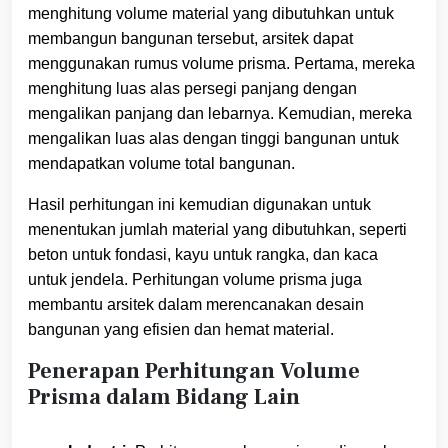
menghitung volume material yang dibutuhkan untuk
membangun bangunan tersebut, arsitek dapat
menggunakan rumus volume prisma. Pertama, mereka
menghitung luas alas persegi panjang dengan
mengalikan panjang dan lebarnya. Kemudian, mereka
mengalikan luas alas dengan tinggi bangunan untuk
mendapatkan volume total bangunan.
Hasil perhitungan ini kemudian digunakan untuk
menentukan jumlah material yang dibutuhkan, seperti
beton untuk fondasi, kayu untuk rangka, dan kaca
untuk jendela. Perhitungan volume prisma juga
membantu arsitek dalam merencanakan desain
bangunan yang efisien dan hemat material.
Penerapan Perhitungan Volume
Prisma dalam Bidang Lain