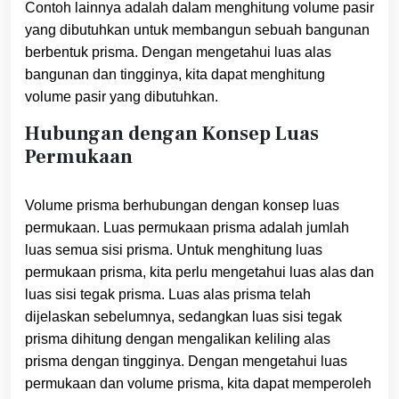
Contoh lainnya adalah dalam menghitung volume pasir
yang dibutuhkan untuk membangun sebuah bangunan
berbentuk prisma. Dengan mengetahui luas alas
bangunan dan tingginya, kita dapat menghitung
volume pasir yang dibutuhkan.
Hubungan dengan Konsep Luas
Permukaan
Volume prisma berhubungan dengan konsep luas
permukaan. Luas permukaan prisma adalah jumlah
luas semua sisi prisma. Untuk menghitung luas
permukaan prisma, kita perlu mengetahui luas alas dan
luas sisi tegak prisma. Luas alas prisma telah
dijelaskan sebelumnya, sedangkan luas sisi tegak
prisma dihitung dengan mengalikan keliling alas
prisma dengan tingginya. Dengan mengetahui luas
permukaan dan volume prisma, kita dapat memperoleh