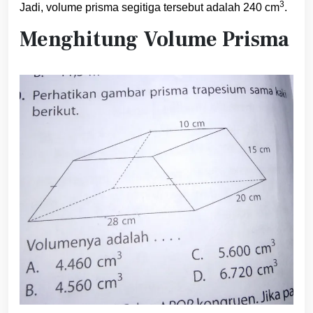
3
Jadi, volume prisma segitiga tersebut adalah 240 cm
.
Menghitung Volume Prisma