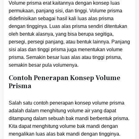
Volume prisma erat kaitannya dengan konsep luas
permukaan, panjang sisi, dan tinggi. Volume prisma
didefinisikan sebagai hasil kali luas alas prisma
dengan tingginya. Luas alas prisma sendiri ditentukan
oleh bentuk alasnya, yang bisa berupa segitiga,
persegi, persegi panjang, atau bentuk lainnya. Panjang
sisi alas dan tinggi prisma juga menentukan volume
prisma. Semakin besar luas alas atau tinggi prisma,
semakin besar pula volumenya.
Contoh Penerapan Konsep Volume
Prisma
Salah satu contoh penerapan konsep volume prisma
adalah dalam menghitung volume air yang dapat
ditampung dalam sebuah bak mandi berbentuk prisma.
Kita dapat menghitung volume bak mandi dengan
mengalikan luas alas bak mandi dengan tingginya.