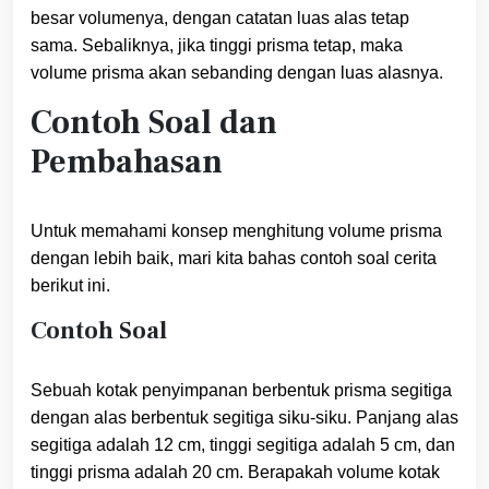
besar volumenya, dengan catatan luas alas tetap
sama. Sebaliknya, jika tinggi prisma tetap, maka
volume prisma akan sebanding dengan luas alasnya.
Contoh Soal dan
Pembahasan
Untuk memahami konsep menghitung volume prisma
dengan lebih baik, mari kita bahas contoh soal cerita
berikut ini.
Contoh Soal
Sebuah kotak penyimpanan berbentuk prisma segitiga
dengan alas berbentuk segitiga siku-siku. Panjang alas
segitiga adalah 12 cm, tinggi segitiga adalah 5 cm, dan
tinggi prisma adalah 20 cm. Berapakah volume kotak