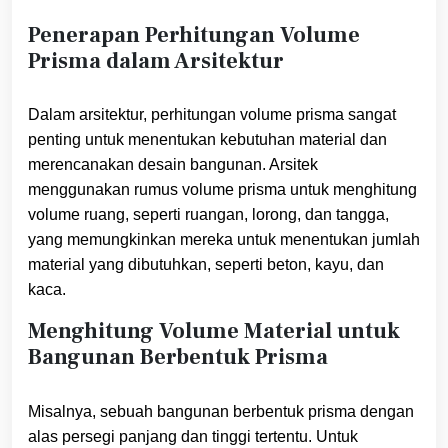
Penerapan Perhitungan Volume
Prisma dalam Arsitektur
Dalam arsitektur, perhitungan volume prisma sangat
penting untuk menentukan kebutuhan material dan
merencanakan desain bangunan. Arsitek
menggunakan rumus volume prisma untuk menghitung
volume ruang, seperti ruangan, lorong, dan tangga,
yang memungkinkan mereka untuk menentukan jumlah
material yang dibutuhkan, seperti beton, kayu, dan
kaca.
Menghitung Volume Material untuk
Bangunan Berbentuk Prisma
Misalnya, sebuah bangunan berbentuk prisma dengan
alas persegi panjang dan tinggi tertentu. Untuk