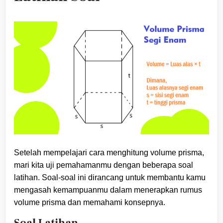
Setelah mempelajari cara menghitung volume prisma,
mari kita uji pemahamanmu dengan beberapa soal
latihan. Soal-soal ini dirancang untuk membantu kamu
mengasah kemampuanmu dalam menerapkan rumus
volume prisma dan memahami konsepnya.
Soal Latihan