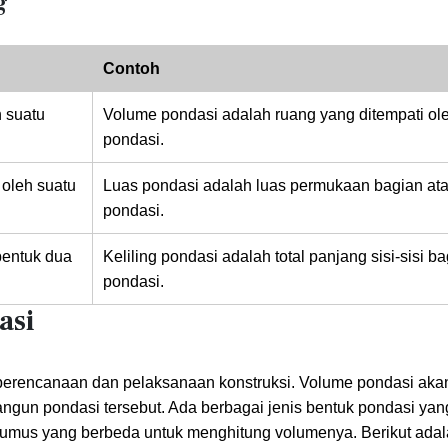
g
Contoh
h suatu
Volume pondasi adalah ruang yang ditempati ol
pondasi.
oleh suatu
Luas pondasi adalah luas permukaan bagian at
pondasi.
bentuk dua
Keliling pondasi adalah total panjang sisi-sisi b
pondasi.
asi
perencanaan dan pelaksanaan konstruksi. Volume pondasi aka
ngun pondasi tersebut. Ada berbagai jenis bentuk pondasi y
rumus yang berbeda untuk menghitung volumenya. Berikut ada