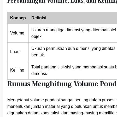
Perbandingan Volume, Luas, dan Kelilin
Konsep
Definisi
Ukuran ruang tiga dimensi yang ditempati ole
Volume
objek.
Ukuran permukaan dua dimensi yang dibatasi 
Luas
bentuk.
Total panjang sisi-sisi yang membatasi suatu 
Keliling
dimensi.
Rumus Menghitung Volume Pond
Mengetahui volume pondasi sangat penting dalam proses 
menentukan jumlah material yang dibutuhkan untuk memba
digunakan dalam konstruksi, dan masing-masing memiliki 