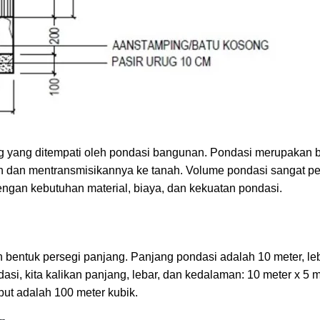
g yang ditempati oleh pondasi bangunan. Pondasi merupakan 
dan mentransmisikannya ke tanah. Volume pondasi sangat pe
engan kebutuhan material, biaya, dan kekuatan pondasi.
entuk persegi panjang. Panjang pondasi adalah 10 meter, leb
i, kita kalikan panjang, lebar, dan kedalaman: 10 meter x 5 m
but adalah 100 meter kubik.