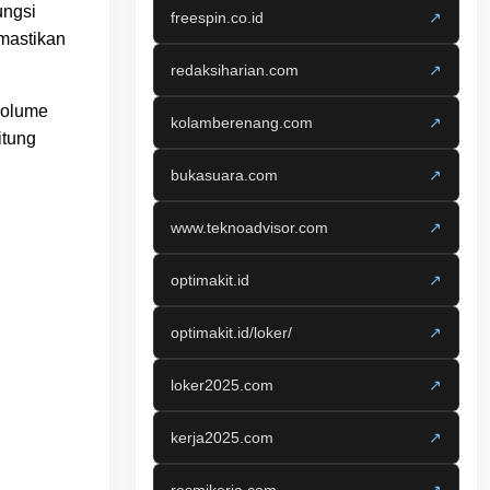
ungsi
freespin.co.id
↗
mastikan
redaksiharian.com
↗
 volume
kolamberenang.com
↗
itung
bukasuara.com
↗
www.teknoadvisor.com
↗
optimakit.id
↗
optimakit.id/loker/
↗
loker2025.com
↗
kerja2025.com
↗