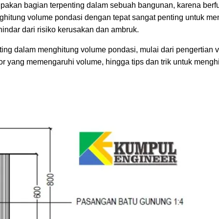
pakan bagian terpenting dalam sebuah bangunan, karena berf
nghitung volume pondasi dengan tepat sangat penting untuk me
indar dari risiko kerusakan dan ambruk.
enting dalam menghitung volume pondasi, mulai dari pengertian
ktor yang memengaruhi volume, hingga tips dan trik untuk mengh
!