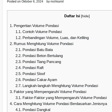
Posted on
Oktober 6, 2024
by
mohkamil
Daftar Isi
[
hide
]
1.
Pengertian Volume Pondasi
1.1.
Contoh Volume Pondasi
1.2.
Perbandingan Volume, Luas, dan Keliling
2.
Rumus Menghitung Volume Pondasi
2.1.
Pondasi Batu Bata
2.2.
Pondasi Beton Bertulang
2.3.
Pondasi Tiang Pancang
2.4.
Pondasi Raft
2.5.
Pondasi Sloof
2.6.
Pondasi Cakar Ayam
2.7.
Langkah-langkah Menghitung Volume Pondasi
3.
Faktor yang Mempengaruhi Volume Pondasi
3.1.
Faktor-Faktor yang Mempengaruhi Volume Pondasi
4.
Cara Menghitung Volume Pondasi Berdasarkan Jenisnya
4.1.
Pondasi Dangkal