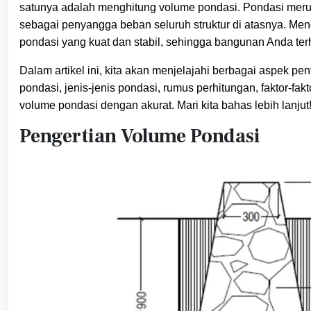
satunya adalah menghitung volume pondasi. Pondasi meru
sebagai penyangga beban seluruh struktur di atasnya. Me
pondasi yang kuat dan stabil, sehingga bangunan Anda terh
Dalam artikel ini, kita akan menjelajahi berbagai aspek p
pondasi, jenis-jenis pondasi, rumus perhitungan, faktor-fa
volume pondasi dengan akurat. Mari kita bahas lebih lanjut
Pengertian Volume Pondasi