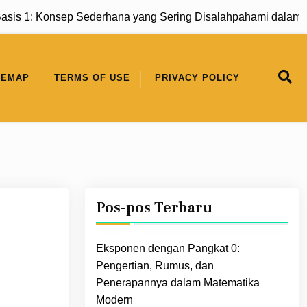
: Konsep Sederhana yang Sering Disalahpahami dalam Matem
TEMAP
TERMS OF USE
PRIVACY POLICY
Pos-pos Terbaru
Eksponen dengan Pangkat 0:
Pengertian, Rumus, dan
Penerapannya dalam Matematika
Modern