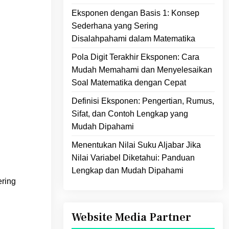
Eksponen dengan Basis 1: Konsep
Sederhana yang Sering
Disalahpahami dalam Matematika
Pola Digit Terakhir Eksponen: Cara
Mudah Memahami dan Menyelesaikan
Soal Matematika dengan Cepat
Definisi Eksponen: Pengertian, Rumus,
Sifat, dan Contoh Lengkap yang
Mudah Dipahami
Menentukan Nilai Suku Aljabar Jika
Nilai Variabel Diketahui: Panduan
Lengkap dan Mudah Dipahami
ering
Website Media Partner