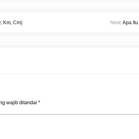
r, Km, Cm)
Next:
Apa Itu
ng wajib ditandai
*