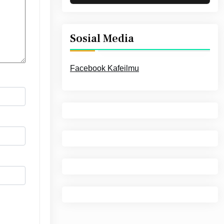
Sosial Media
Facebook Kafeilmu