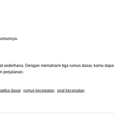
rumusnya.
gat sederhana. Dengan memahami tiga rumus dasar, kamu dapa
n perjalanan.
atika dasar
rumus kecepatan
soal kecepatan