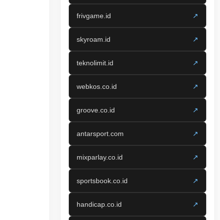
frivgame.id
↗
skyroam.id
↗
teknolimit.id
↗
webkos.co.id
↗
groove.co.id
↗
antarsport.com
↗
mixparlay.co.id
↗
sportsbook.co.id
↗
handicap.co.id
↗