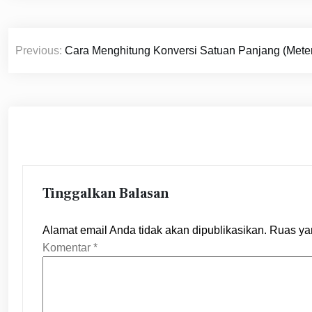
Navigasi
Previous:
Cara Menghitung Konversi Satuan Panjang (Mete
pos
Tinggalkan Balasan
Alamat email Anda tidak akan dipublikasikan.
Ruas ya
Komentar
*