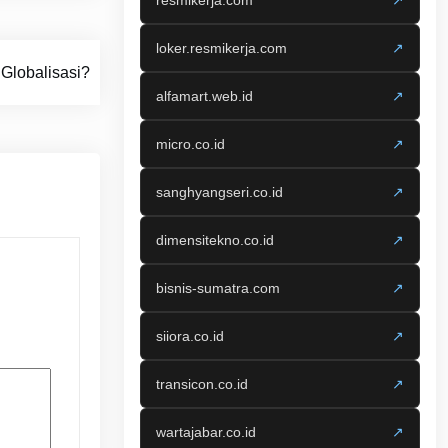
resmikerja.com
↗
loker.resmikerja.com
↗
 Globalisasi?
alfamart.web.id
↗
micro.co.id
↗
sanghyangseri.co.id
↗
dimensitekno.co.id
↗
bisnis-sumatra.com
↗
siiora.co.id
↗
transicon.co.id
↗
wartajabar.co.id
↗