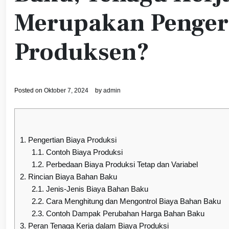
Merupakan Pengert
Produksen?
Posted on
Oktober 7, 2024
by
admin
1.
Pengertian Biaya Produksi
1.1.
Contoh Biaya Produksi
1.2.
Perbedaan Biaya Produksi Tetap dan Variabel
2.
Rincian Biaya Bahan Baku
2.1.
Jenis-Jenis Biaya Bahan Baku
2.2.
Cara Menghitung dan Mengontrol Biaya Bahan Baku
2.3.
Contoh Dampak Perubahan Harga Bahan Baku
3.
Peran Tenaga Kerja dalam Biaya Produksi