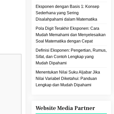
Eksponen dengan Basis 1: Konsep
Sederhana yang Sering
Disalahpahami dalam Matematika
Pola Digit Terakhir Eksponen: Cara
Mudah Memahami dan Menyelesaikan
Soal Matematika dengan Cepat
Definisi Eksponen: Pengertian, Rumus,
Sifat, dan Contoh Lengkap yang
Mudah Dipahami
Menentukan Nilai Suku Aljabar Jika
Nilai Variabel Diketahui: Panduan
Lengkap dan Mudah Dipahami
Website Media Partner