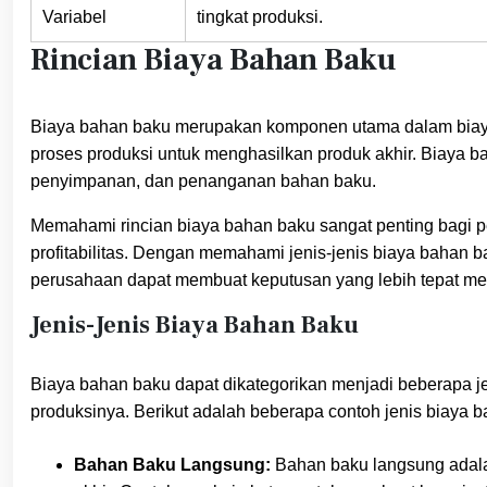
Variabel
tingkat produksi.
Rincian Biaya Bahan Baku
Biaya bahan baku merupakan komponen utama dalam biaya
proses produksi untuk menghasilkan produk akhir. Biaya 
penyimpanan, dan penanganan bahan baku.
Memahami rincian biaya bahan baku sangat penting bagi 
profitabilitas. Dengan memahami jenis-jenis biaya bahan b
perusahaan dapat membuat keputusan yang lebih tepat m
Jenis-Jenis Biaya Bahan Baku
Biaya bahan baku dapat dikategorikan menjadi beberapa j
produksinya. Berikut adalah beberapa contoh jenis biaya 
Bahan Baku Langsung:
Bahan baku langsung adalah