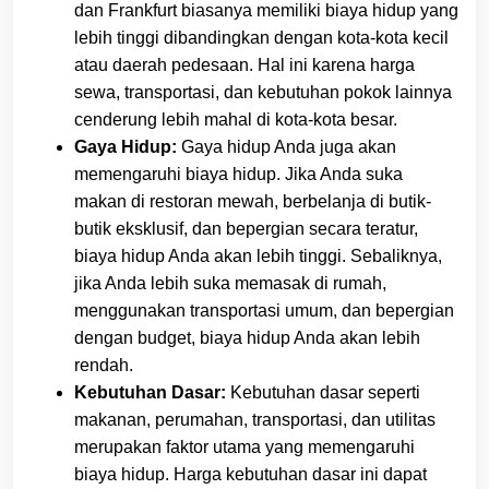
dan Frankfurt biasanya memiliki biaya hidup yang
lebih tinggi dibandingkan dengan kota-kota kecil
atau daerah pedesaan. Hal ini karena harga
sewa, transportasi, dan kebutuhan pokok lainnya
cenderung lebih mahal di kota-kota besar.
Gaya Hidup:
Gaya hidup Anda juga akan
memengaruhi biaya hidup. Jika Anda suka
makan di restoran mewah, berbelanja di butik-
butik eksklusif, dan bepergian secara teratur,
biaya hidup Anda akan lebih tinggi. Sebaliknya,
jika Anda lebih suka memasak di rumah,
menggunakan transportasi umum, dan bepergian
dengan budget, biaya hidup Anda akan lebih
rendah.
Kebutuhan Dasar:
Kebutuhan dasar seperti
makanan, perumahan, transportasi, dan utilitas
merupakan faktor utama yang memengaruhi
biaya hidup. Harga kebutuhan dasar ini dapat