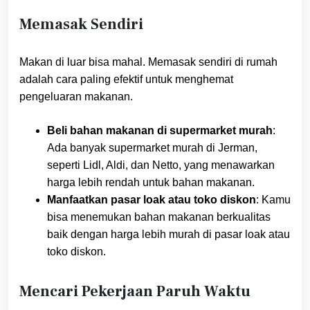
Memasak Sendiri
Makan di luar bisa mahal. Memasak sendiri di rumah
adalah cara paling efektif untuk menghemat
pengeluaran makanan.
Beli bahan makanan di supermarket murah
:
Ada banyak supermarket murah di Jerman,
seperti Lidl, Aldi, dan Netto, yang menawarkan
harga lebih rendah untuk bahan makanan.
Manfaatkan pasar loak atau toko diskon
: Kamu
bisa menemukan bahan makanan berkualitas
baik dengan harga lebih murah di pasar loak atau
toko diskon.
Mencari Pekerjaan Paruh Waktu