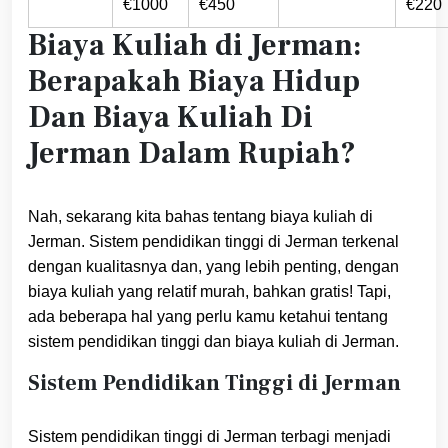
€1000
€450
€220
Biaya Kuliah di Jerman:
Berapakah Biaya Hidup
Dan Biaya Kuliah Di
Jerman Dalam Rupiah?
Nah, sekarang kita bahas tentang biaya kuliah di
Jerman. Sistem pendidikan tinggi di Jerman terkenal
dengan kualitasnya dan, yang lebih penting, dengan
biaya kuliah yang relatif murah, bahkan gratis! Tapi,
ada beberapa hal yang perlu kamu ketahui tentang
sistem pendidikan tinggi dan biaya kuliah di Jerman.
Sistem Pendidikan Tinggi di Jerman
Sistem pendidikan tinggi di Jerman terbagi menjadi