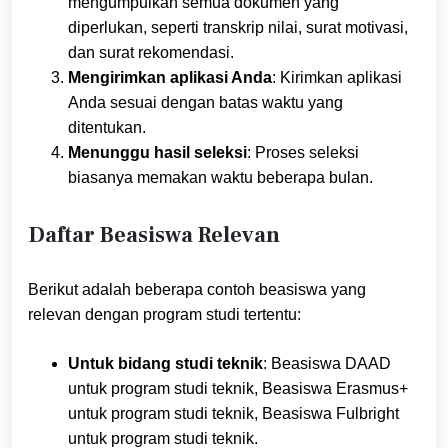
mengumpulkan semua dokumen yang
diperlukan, seperti transkrip nilai, surat motivasi,
dan surat rekomendasi.
Mengirimkan aplikasi Anda
: Kirimkan aplikasi
Anda sesuai dengan batas waktu yang
ditentukan.
Menunggu hasil seleksi
: Proses seleksi
biasanya memakan waktu beberapa bulan.
Daftar Beasiswa Relevan
Berikut adalah beberapa contoh beasiswa yang
relevan dengan program studi tertentu:
Untuk bidang studi teknik
: Beasiswa DAAD
untuk program studi teknik, Beasiswa Erasmus+
untuk program studi teknik, Beasiswa Fulbright
untuk program studi teknik.