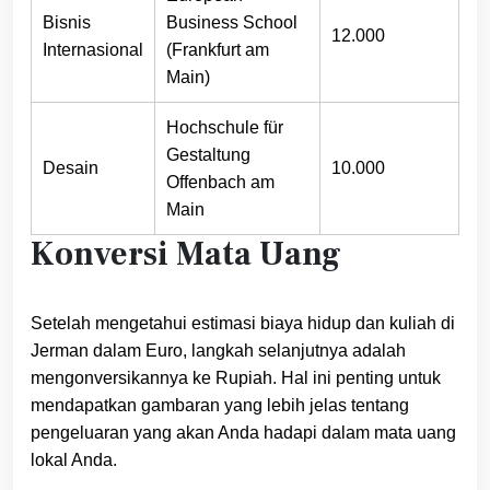
Bisnis
Business School
12.000
Internasional
(Frankfurt am
Main)
Hochschule für
Gestaltung
Desain
10.000
Offenbach am
Main
Konversi Mata Uang
Setelah mengetahui estimasi biaya hidup dan kuliah di
Jerman dalam Euro, langkah selanjutnya adalah
mengonversikannya ke Rupiah. Hal ini penting untuk
mendapatkan gambaran yang lebih jelas tentang
pengeluaran yang akan Anda hadapi dalam mata uang
lokal Anda.