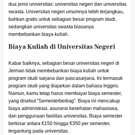
dua jenis universitas: universitas negeri dan universitas
swasta. Universitas negeri umumnya lebih terjangkau,
bahkan gratis untuk sebagian besar program studi,
sedangkan universitas swasta biasanya
membebankan biaya kuliah.
Biaya Kuliah di Universitas Negeri
Kabar baiknya, sebagian besar universitas negeri di
Jerman tidak membebankan biaya kuliah untuk
program studi sarjana dan pascasarjana. Ini termasuk
program studi yang diajarkan dalam bahasa Inggris.
Namun, kamu tetap harus membayar biaya semester,
yang disebut “Semesterbeitrag”. Biaya ini mencakup
biaya administrasi, asuransi kesehatan mahasiswa,
dan penggunaan fasilitas universitas. Biaya semester
berkisar antara €150 hingga €350 per semester,
tergantung pada universitas.