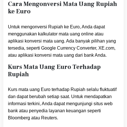
Cara Mengonversi Mata Uang Rupiah
ke Euro
Untuk mengonversi Rupiah ke Euro, Anda dapat
menggunakan kalkulator mata uang online atau
aplikasi konversi mata uang. Ada banyak pilihan yang
tersedia, seperti Google Currency Converter, XE.com,
atau aplikasi konversi mata uang dari bank Anda.
Kurs Mata Uang Euro Terhadap
Rupiah
Kurs mata uang Euro terhadap Rupiah selalu fluktuatif
dan dapat berubah setiap saat. Untuk mendapatkan
informasi terkini, Anda dapat mengunjungi situs web
bank atau penyedia layanan keuangan seperti
Bloomberg atau Reuters.