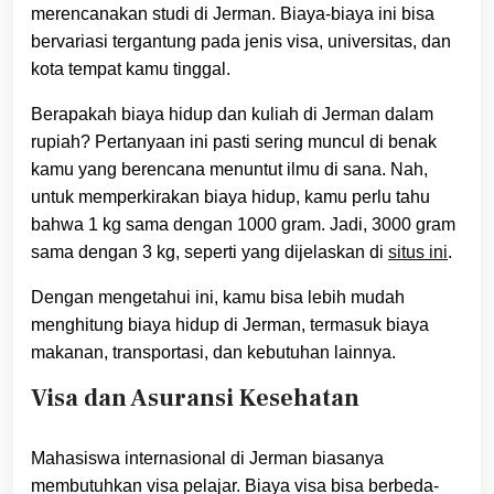
merencanakan studi di Jerman. Biaya-biaya ini bisa
bervariasi tergantung pada jenis visa, universitas, dan
kota tempat kamu tinggal.
Berapakah biaya hidup dan kuliah di Jerman dalam
rupiah? Pertanyaan ini pasti sering muncul di benak
kamu yang berencana menuntut ilmu di sana. Nah,
untuk memperkirakan biaya hidup, kamu perlu tahu
bahwa 1 kg sama dengan 1000 gram. Jadi, 3000 gram
sama dengan 3 kg, seperti yang dijelaskan di
situs ini
.
Dengan mengetahui ini, kamu bisa lebih mudah
menghitung biaya hidup di Jerman, termasuk biaya
makanan, transportasi, dan kebutuhan lainnya.
Visa dan Asuransi Kesehatan
Mahasiswa internasional di Jerman biasanya
membutuhkan visa pelajar. Biaya visa bisa berbeda-