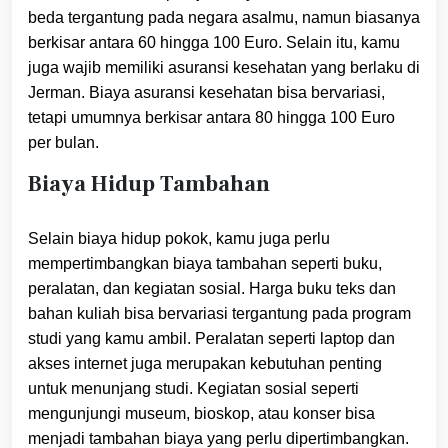
beda tergantung pada negara asalmu, namun biasanya
berkisar antara 60 hingga 100 Euro. Selain itu, kamu
juga wajib memiliki asuransi kesehatan yang berlaku di
Jerman. Biaya asuransi kesehatan bisa bervariasi,
tetapi umumnya berkisar antara 80 hingga 100 Euro
per bulan.
Biaya Hidup Tambahan
Selain biaya hidup pokok, kamu juga perlu
mempertimbangkan biaya tambahan seperti buku,
peralatan, dan kegiatan sosial. Harga buku teks dan
bahan kuliah bisa bervariasi tergantung pada program
studi yang kamu ambil. Peralatan seperti laptop dan
akses internet juga merupakan kebutuhan penting
untuk menunjang studi. Kegiatan sosial seperti
mengunjungi museum, bioskop, atau konser bisa
menjadi tambahan biaya yang perlu dipertimbangkan.