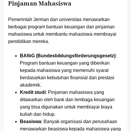
Pinjaman Mahasiswa
Pemerintah Jerman dan universitas menawarkan
berbagai program bantuan keuangan dan pinjaman
mahasiswa untuk membantu mahasiswa membiayai
pendidikan mereka.
BAföG (Bundesbildungsförderungsgesetz)
:
Program bantuan keuangan yang diberikan
kepada mahasiswa yang memenuhi syarat
berdasarkan kebutuhan finansial dan prestasi
akademik.
Kredit studi
: Pinjaman mahasiswa yang
ditawarkan oleh bank dan lembaga keuangan
yang bisa digunakan untuk membiayai biaya
kuliah dan hidup.
Beasiswa
: Banyak organisasi dan perusahaan
menawarkan beasiswa kepada mahasiswa yang