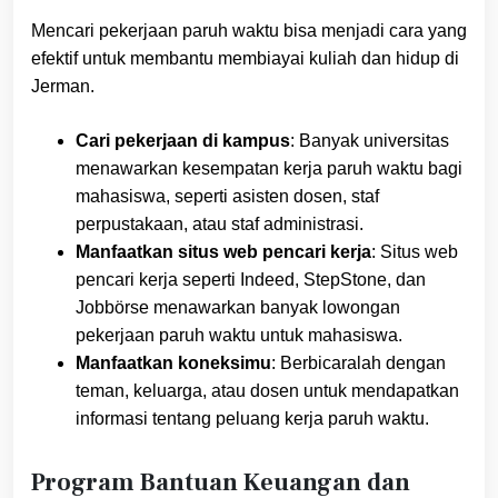
Mencari pekerjaan paruh waktu bisa menjadi cara yang
efektif untuk membantu membiayai kuliah dan hidup di
Jerman.
Cari pekerjaan di kampus
: Banyak universitas
menawarkan kesempatan kerja paruh waktu bagi
mahasiswa, seperti asisten dosen, staf
perpustakaan, atau staf administrasi.
Manfaatkan situs web pencari kerja
: Situs web
pencari kerja seperti Indeed, StepStone, dan
Jobbörse menawarkan banyak lowongan
pekerjaan paruh waktu untuk mahasiswa.
Manfaatkan koneksimu
: Berbicaralah dengan
teman, keluarga, atau dosen untuk mendapatkan
informasi tentang peluang kerja paruh waktu.
Program Bantuan Keuangan dan