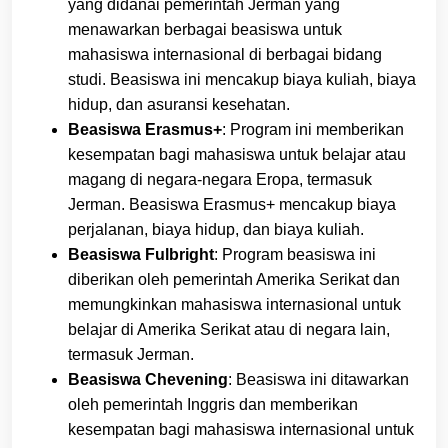
yang didanai pemerintah Jerman yang
menawarkan berbagai beasiswa untuk
mahasiswa internasional di berbagai bidang
studi. Beasiswa ini mencakup biaya kuliah, biaya
hidup, dan asuransi kesehatan.
Beasiswa Erasmus+
: Program ini memberikan
kesempatan bagi mahasiswa untuk belajar atau
magang di negara-negara Eropa, termasuk
Jerman. Beasiswa Erasmus+ mencakup biaya
perjalanan, biaya hidup, dan biaya kuliah.
Beasiswa Fulbright
: Program beasiswa ini
diberikan oleh pemerintah Amerika Serikat dan
memungkinkan mahasiswa internasional untuk
belajar di Amerika Serikat atau di negara lain,
termasuk Jerman.
Beasiswa Chevening
: Beasiswa ini ditawarkan
oleh pemerintah Inggris dan memberikan
kesempatan bagi mahasiswa internasional untuk