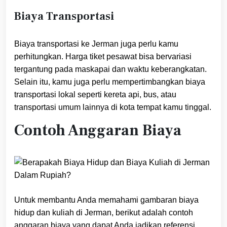
Biaya Transportasi
Biaya transportasi ke Jerman juga perlu kamu
perhitungkan. Harga tiket pesawat bisa bervariasi
tergantung pada maskapai dan waktu keberangkatan.
Selain itu, kamu juga perlu mempertimbangkan biaya
transportasi lokal seperti kereta api, bus, atau
transportasi umum lainnya di kota tempat kamu tinggal.
Contoh Anggaran Biaya
Untuk membantu Anda memahami gambaran biaya
hidup dan kuliah di Jerman, berikut adalah contoh
anggaran biaya yang dapat Anda jadikan referensi.