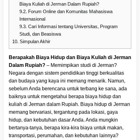
Biaya Kuliah di Jerman Dalam Rupiah?
9.2.
Forum Online dan Komunitas Mahasiswa
Internasional
9.3.
Cari Informasi tentang Universitas, Program
Studi, dan Beasiswa
10.
Simpulan Akhir
Berapakah Biaya Hidup dan Biaya Kuliah di Jerman
Dalam Rupiah?
– Memimpikan studi di Jerman?
Negara dengan sistem pendidikan tinggi berkualitas
dan budaya yang kaya ini memang menarik. Namun,
sebelum Anda berencana untuk terbang ke sana, ada
baiknya untuk mengetahui berapa biaya hidup dan
kuliah di Jerman dalam Rupiah. Biaya hidup di Jerman
memang bervariasi, tergantung pada lokasi, gaya
hidup, dan kebutuhan dasar Anda. Anda mungkin
bertanya-tanya, berapa kira-kira biaya untuk makan,
transportasi, perumahan, dan kebutuhan lainnya?