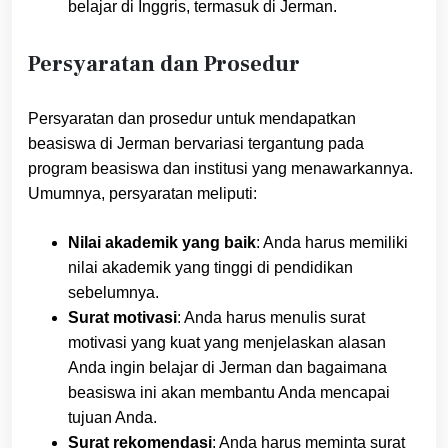
belajar di Inggris, termasuk di Jerman.
Persyaratan dan Prosedur
Persyaratan dan prosedur untuk mendapatkan
beasiswa di Jerman bervariasi tergantung pada
program beasiswa dan institusi yang menawarkannya.
Umumnya, persyaratan meliputi:
Nilai akademik yang baik
: Anda harus memiliki
nilai akademik yang tinggi di pendidikan
sebelumnya.
Surat motivasi
: Anda harus menulis surat
motivasi yang kuat yang menjelaskan alasan
Anda ingin belajar di Jerman dan bagaimana
beasiswa ini akan membantu Anda mencapai
tujuan Anda.
Surat rekomendasi
: Anda harus meminta surat