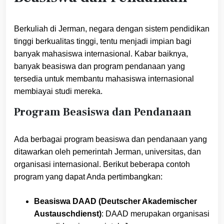
Berkuliah di Jerman, negara dengan sistem pendidikan
tinggi berkualitas tinggi, tentu menjadi impian bagi
banyak mahasiswa internasional. Kabar baiknya,
banyak beasiswa dan program pendanaan yang
tersedia untuk membantu mahasiswa internasional
membiayai studi mereka.
Program Beasiswa dan Pendanaan
Ada berbagai program beasiswa dan pendanaan yang
ditawarkan oleh pemerintah Jerman, universitas, dan
organisasi internasional. Berikut beberapa contoh
program yang dapat Anda pertimbangkan:
Beasiswa DAAD (Deutscher Akademischer
Austauschdienst)
: DAAD merupakan organisasi