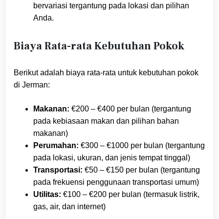
bervariasi tergantung pada lokasi dan pilihan
Anda.
Biaya Rata-rata Kebutuhan Pokok
Berikut adalah biaya rata-rata untuk kebutuhan pokok
di Jerman:
Makanan:
€200 – €400 per bulan (tergantung
pada kebiasaan makan dan pilihan bahan
makanan)
Perumahan:
€300 – €1000 per bulan (tergantung
pada lokasi, ukuran, dan jenis tempat tinggal)
Transportasi:
€50 – €150 per bulan (tergantung
pada frekuensi penggunaan transportasi umum)
Utilitas:
€100 – €200 per bulan (termasuk listrik,
gas, air, dan internet)