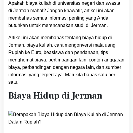
Apakah biaya kuliah di universitas negeri dan swasta
di Jerman mahal? Jangan khawatir, artikel ini akan
membahas semua informasi penting yang Anda
butuhkan untuk merencanakan studi di Jerman.
Artikel ini akan membahas tentang biaya hidup di
Jerman, biaya kuliah, cara mengonversi mata uang
Rupiah ke Euro, beasiswa dan pendanaan, tips
menghemat biaya, pertimbangan lain, contoh anggaran
biaya, perbandingan dengan negara lain, dan sumber
informasi yang terpercaya. Mari kita bahas satu per
satu.
Biaya Hidup di Jerman