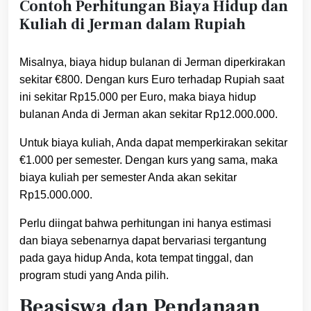
Contoh Perhitungan Biaya Hidup dan
Kuliah di Jerman dalam Rupiah
Misalnya, biaya hidup bulanan di Jerman diperkirakan
sekitar €800. Dengan kurs Euro terhadap Rupiah saat
ini sekitar Rp15.000 per Euro, maka biaya hidup
bulanan Anda di Jerman akan sekitar Rp12.000.000.
Untuk biaya kuliah, Anda dapat memperkirakan sekitar
€1.000 per semester. Dengan kurs yang sama, maka
biaya kuliah per semester Anda akan sekitar
Rp15.000.000.
Perlu diingat bahwa perhitungan ini hanya estimasi
dan biaya sebenarnya dapat bervariasi tergantung
pada gaya hidup Anda, kota tempat tinggal, dan
program studi yang Anda pilih.
Beasiswa dan Pendanaan