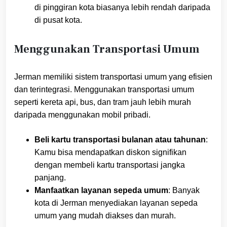
di pinggiran kota biasanya lebih rendah daripada
di pusat kota.
Menggunakan Transportasi Umum
Jerman memiliki sistem transportasi umum yang efisien
dan terintegrasi. Menggunakan transportasi umum
seperti kereta api, bus, dan tram jauh lebih murah
daripada menggunakan mobil pribadi.
Beli kartu transportasi bulanan atau tahunan
:
Kamu bisa mendapatkan diskon signifikan
dengan membeli kartu transportasi jangka
panjang.
Manfaatkan layanan sepeda umum
: Banyak
kota di Jerman menyediakan layanan sepeda
umum yang mudah diakses dan murah.