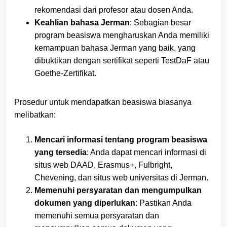
rekomendasi dari profesor atau dosen Anda.
Keahlian bahasa Jerman
: Sebagian besar
program beasiswa mengharuskan Anda memiliki
kemampuan bahasa Jerman yang baik, yang
dibuktikan dengan sertifikat seperti TestDaF atau
Goethe-Zertifikat.
Prosedur untuk mendapatkan beasiswa biasanya
melibatkan:
Mencari informasi tentang program beasiswa
yang tersedia
: Anda dapat mencari informasi di
situs web DAAD, Erasmus+, Fulbright,
Chevening, dan situs web universitas di Jerman.
Memenuhi persyaratan dan mengumpulkan
dokumen yang diperlukan
: Pastikan Anda
memenuhi semua persyaratan dan