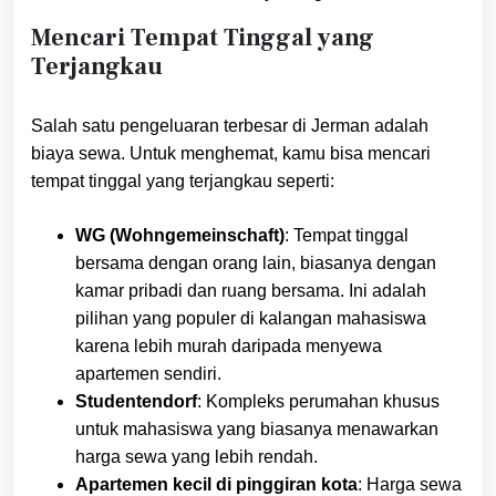
Mencari Tempat Tinggal yang
Terjangkau
Salah satu pengeluaran terbesar di Jerman adalah
biaya sewa. Untuk menghemat, kamu bisa mencari
tempat tinggal yang terjangkau seperti:
WG (Wohngemeinschaft)
: Tempat tinggal
bersama dengan orang lain, biasanya dengan
kamar pribadi dan ruang bersama. Ini adalah
pilihan yang populer di kalangan mahasiswa
karena lebih murah daripada menyewa
apartemen sendiri.
Studentendorf
: Kompleks perumahan khusus
untuk mahasiswa yang biasanya menawarkan
harga sewa yang lebih rendah.
Apartemen kecil di pinggiran kota
: Harga sewa