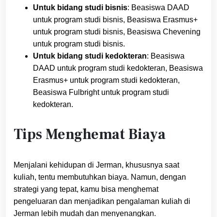
Untuk bidang studi bisnis
: Beasiswa DAAD
untuk program studi bisnis, Beasiswa Erasmus+
untuk program studi bisnis, Beasiswa Chevening
untuk program studi bisnis.
Untuk bidang studi kedokteran
: Beasiswa
DAAD untuk program studi kedokteran, Beasiswa
Erasmus+ untuk program studi kedokteran,
Beasiswa Fulbright untuk program studi
kedokteran.
Tips Menghemat Biaya
Menjalani kehidupan di Jerman, khususnya saat
kuliah, tentu membutuhkan biaya. Namun, dengan
strategi yang tepat, kamu bisa menghemat
pengeluaran dan menjadikan pengalaman kuliah di
Jerman lebih mudah dan menyenangkan.