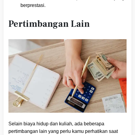
berprestasi.
Pertimbangan Lain
Selain biaya hidup dan kuliah, ada beberapa
pertimbangan lain yang perlu kamu perhatikan saat