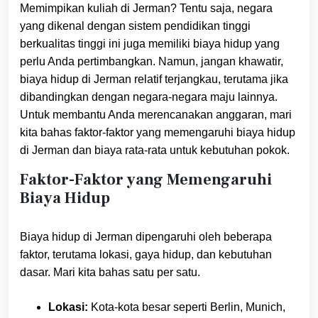
Memimpikan kuliah di Jerman? Tentu saja, negara
yang dikenal dengan sistem pendidikan tinggi
berkualitas tinggi ini juga memiliki biaya hidup yang
perlu Anda pertimbangkan. Namun, jangan khawatir,
biaya hidup di Jerman relatif terjangkau, terutama jika
dibandingkan dengan negara-negara maju lainnya.
Untuk membantu Anda merencanakan anggaran, mari
kita bahas faktor-faktor yang memengaruhi biaya hidup
di Jerman dan biaya rata-rata untuk kebutuhan pokok.
Faktor-Faktor yang Memengaruhi
Biaya Hidup
Biaya hidup di Jerman dipengaruhi oleh beberapa
faktor, terutama lokasi, gaya hidup, dan kebutuhan
dasar. Mari kita bahas satu per satu.
Lokasi:
Kota-kota besar seperti Berlin, Munich,