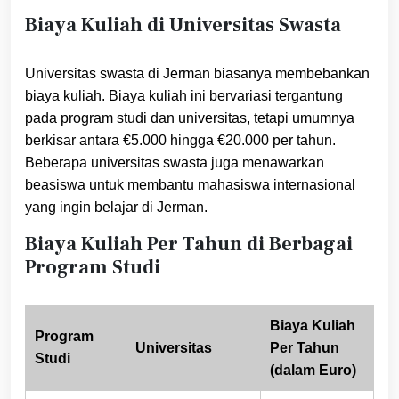
Biaya Kuliah di Universitas Swasta
Universitas swasta di Jerman biasanya membebankan
biaya kuliah. Biaya kuliah ini bervariasi tergantung
pada program studi dan universitas, tetapi umumnya
berkisar antara €5.000 hingga €20.000 per tahun.
Beberapa universitas swasta juga menawarkan
beasiswa untuk membantu mahasiswa internasional
yang ingin belajar di Jerman.
Biaya Kuliah Per Tahun di Berbagai
Program Studi
Biaya Kuliah
Program
Universitas
Per Tahun
Studi
(dalam Euro)