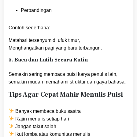
Perbandingan
Contoh sederhana:
Matahari tersenyum di ufuk timur,
Menghangatkan pagi yang baru terbangun.
5. Baca dan Latih Secara Rutin
Semakin sering membaca puisi karya penulis lain,
semakin mudah memahami struktur dan gaya bahasa.
Tips Agar Cepat Mahir Menulis Puisi
Banyak membaca buku sastra
Rajin menulis setiap hari
Jangan takut salah
Ikut lomba atau komunitas menulis