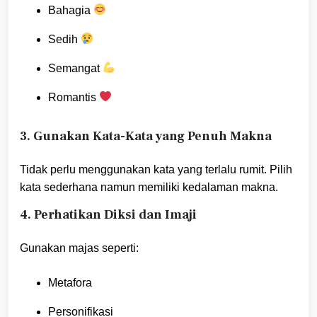
Bahagia
Sedih
Semangat
Romantis
3. Gunakan Kata-Kata yang Penuh Makna
Tidak perlu menggunakan kata yang terlalu rumit. Pilih
kata sederhana namun memiliki kedalaman makna.
4. Perhatikan Diksi dan Imaji
Gunakan majas seperti:
Metafora
Personifikasi