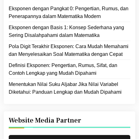
Eksponen dengan Pangkat 0: Pengertian, Rumus, dan
Penerapannya dalam Matematika Modern
Eksponen dengan Basis 1: Konsep Sederhana yang
Sering Disalahpahami dalam Matematika
Pola Digit Terakhir Eksponen: Cara Mudah Memahami
dan Menyelesaikan Soal Matematika dengan Cepat
Definisi Eksponen: Pengertian, Rumus, Sifat, dan
Contoh Lengkap yang Mudah Dipahami
Menentukan Nilai Suku Aljabar Jika Nilai Variabel
Diketahui: Panduan Lengkap dan Mudah Dipahami
Website Media Partner