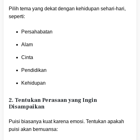
Pilih tema yang dekat dengan kehidupan sehari-hari,
seperti:
Persahabatan
Alam
Cinta
Pendidikan
Kehidupan
2. Tentukan Perasaan yang Ingin
Disampaikan
Puisi biasanya kuat karena emosi. Tentukan apakah
puisi akan bernuansa: