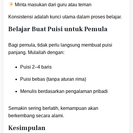
Minta masukan dari guru atau teman
Konsistensi adalah kunci utama dalam proses belajar.
Belajar Buat Puisi untuk Pemula
Bagi pemula, tidak perlu langsung membuat puisi
panjang. Mulailah dengan:
Puisi 2–4 baris
Puisi bebas (tanpa aturan rima)
Menulis berdasarkan pengalaman pribadi
Semakin sering berlatih, kemampuan akan
berkembang secara alami.
Kesimpulan