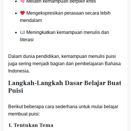
Melatih kemampuan berpikir kritis
Mengekspresikan perasaan secara lebih
mendalam
Meningkatkan kemampuan menulis dan
literasi
Dalam dunia pendidikan, kemampuan menulis puisi
juga sering menjadi bagian dari pembelajaran Bahasa
Indonesia.
Langkah-Langkah Dasar Belajar Buat
Puisi
Berikut beberapa cara sederhana untuk mulai belajar
membuat puisi:
1. Tentukan Tema