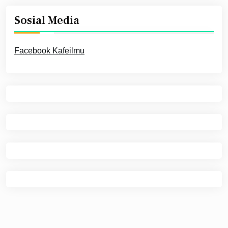
Sosial Media
Facebook Kafeilmu