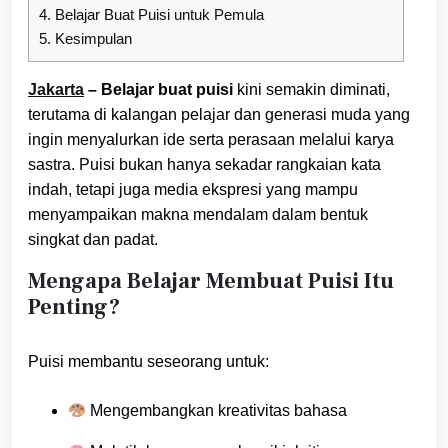
4.
Belajar Buat Puisi untuk Pemula
5.
Kesimpulan
Jakarta
– Belajar buat puisi
kini semakin diminati,
terutama di kalangan pelajar dan generasi muda yang
ingin menyalurkan ide serta perasaan melalui karya
sastra. Puisi bukan hanya sekadar rangkaian kata
indah, tetapi juga media ekspresi yang mampu
menyampaikan makna mendalam dalam bentuk
singkat dan padat.
Mengapa Belajar Membuat Puisi Itu
Penting?
Puisi membantu seseorang untuk:
Mengembangkan kreativitas bahasa