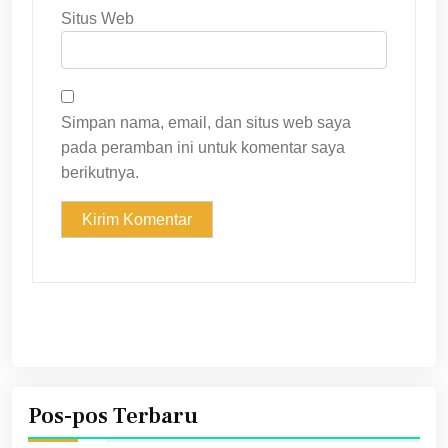
Situs Web
Simpan nama, email, dan situs web saya
pada peramban ini untuk komentar saya
berikutnya.
Pos-pos Terbaru