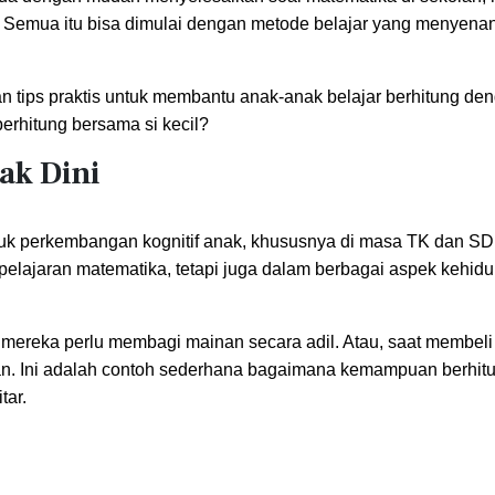
! Semua itu bisa dimulai dengan metode belajar yang menyena
n tips praktis untuk membantu anak-anak belajar berhitung de
erhitung bersama si kecil?
ak Dini
ntuk perkembangan kognitif anak, khususnya di masa TK dan SD
lajaran matematika, tetapi juga dalam berbagai aspek kehidu
ereka perlu membagi mainan secara adil. Atau, saat membeli 
ian. Ini adalah contoh sederhana bagaimana kemampuan berhit
tar.