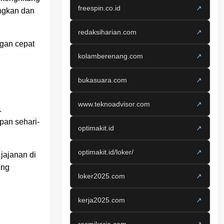
freespin.co.id
↗
ngkan dan
redaksiharian.com
↗
ngan cepat
kolamberenang.com
↗
bukasuara.com
↗
www.teknoadvisor.com
↗
.
pan sehari-
optimakit.id
↗
optimakit.id/loker/
↗
jajanan di
ung
loker2025.com
↗
kerja2025.com
↗