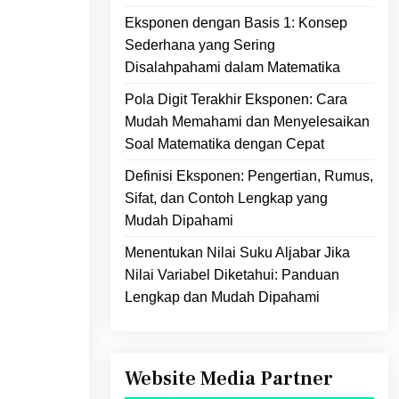
Eksponen dengan Basis 1: Konsep
Sederhana yang Sering
Disalahpahami dalam Matematika
Pola Digit Terakhir Eksponen: Cara
Mudah Memahami dan Menyelesaikan
Soal Matematika dengan Cepat
Definisi Eksponen: Pengertian, Rumus,
Sifat, dan Contoh Lengkap yang
Mudah Dipahami
Menentukan Nilai Suku Aljabar Jika
Nilai Variabel Diketahui: Panduan
Lengkap dan Mudah Dipahami
Website Media Partner