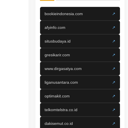
bookieindonesia.com
↗
afyinfo.com
↗
situsbudaya.id
↗
gresikarir.com
↗
www.dirgasatya.com
↗
liganusantara.com
↗
optimakit.com
↗
telkomtelstra.co.id
↗
dakisemut.co.id
↗