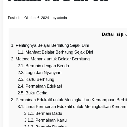
Posted on
Oktober 6, 2024
by
admin
Daftar Isi
[
hi
1.
Pentingnya Belajar Berhitung Sejak Dini
1.1.
Manfaat Belajar Berhitung Sejak Dini
2.
Metode Menarik untuk Belajar Berhitung
2.1.
Bermain dengan Benda
2.2.
Lagu dan Nyanyian
2.3.
Kartu Berhitung
2.4.
Permainan Edukasi
2.5.
Buku Cerita
3.
Permainan Edukatif untuk Meningkatkan Kemampuan Berhi
3.1.
Lima Permainan Edukatif untuk Meningkatkan Kemamp
3.1.1.
Bermain Dadu
3.1.2.
Permainan Kartu
3.1.3.
Bermain Domino