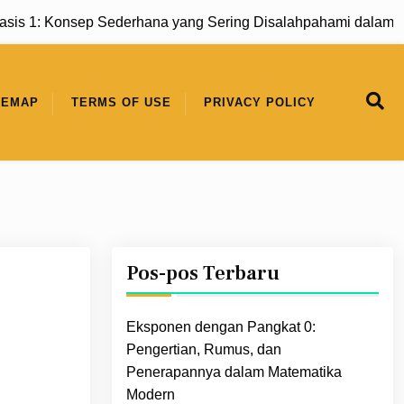
: Konsep Sederhana yang Sering Disalahpahami dalam Matem
TEMAP
TERMS OF USE
PRIVACY POLICY
Pos-pos Terbaru
Eksponen dengan Pangkat 0:
Pengertian, Rumus, dan
Penerapannya dalam Matematika
Modern