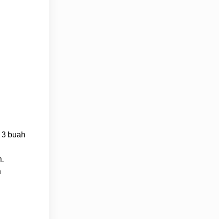
 3 buah
n.
h