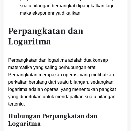
suatu bilangan berpangkat dipangkatkan lagi,
maka eksponennya dikalikan.
Perpangkatan dan
Logaritma
Perpangkatan dan logaritma adalah dua konsep
matematika yang saling berhubungan erat.
Perpangkatan merupakan operasi yang melibatkan
perkalian berulang dari suatu bilangan, sedangkan
logaritma adalah operasi yang menentukan pangkat
yang diperlukan untuk mendapatkan suatu bilangan
tertentu.
Hubungan Perpangkatan dan
Logaritma