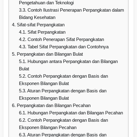
Pengetahuan dan Teknologi
3.3.
Contoh Ilustrasi Penerapan Perpangkatan dalam
Bidang Kesehatan
4.
Sifat-sifat Perpangkatan
4.1.
Sifat Perpangkatan
4.2.
Contoh Penerapan Sifat Perpangkatan
4.3.
Tabel Sifat Perpangkatan dan Contohnya
5.
Perpangkatan dan Bilangan Bulat
5.1.
Hubungan antara Perpangkatan dan Bilangan
Bulat
5.2.
Contoh Perpangkatan dengan Basis dan
Eksponen Bilangan Bulat
5.3.
Aturan Perpangkatan dengan Basis dan
Eksponen Bilangan Bulat
6.
Perpangkatan dan Bilangan Pecahan
6.1.
Hubungan Perpangkatan dan Bilangan Pecahan
6.2.
Contoh Perpangkatan dengan Basis dan
Eksponen Bilangan Pecahan
6.3.
Aturan Perpangkatan dengan Basis dan