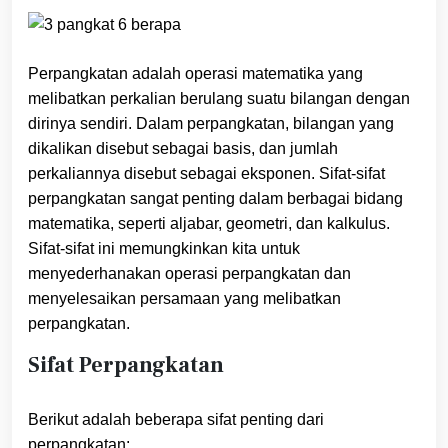
Perpangkatan adalah operasi matematika yang
melibatkan perkalian berulang suatu bilangan dengan
dirinya sendiri. Dalam perpangkatan, bilangan yang
dikalikan disebut sebagai basis, dan jumlah
perkaliannya disebut sebagai eksponen. Sifat-sifat
perpangkatan sangat penting dalam berbagai bidang
matematika, seperti aljabar, geometri, dan kalkulus.
Sifat-sifat ini memungkinkan kita untuk
menyederhanakan operasi perpangkatan dan
menyelesaikan persamaan yang melibatkan
perpangkatan.
Sifat Perpangkatan
Berikut adalah beberapa sifat penting dari
perpangkatan: