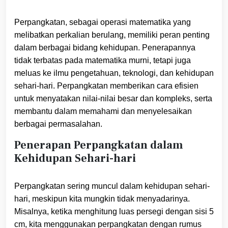
Perpangkatan, sebagai operasi matematika yang
melibatkan perkalian berulang, memiliki peran penting
dalam berbagai bidang kehidupan. Penerapannya
tidak terbatas pada matematika murni, tetapi juga
meluas ke ilmu pengetahuan, teknologi, dan kehidupan
sehari-hari. Perpangkatan memberikan cara efisien
untuk menyatakan nilai-nilai besar dan kompleks, serta
membantu dalam memahami dan menyelesaikan
berbagai permasalahan.
Penerapan Perpangkatan dalam
Kehidupan Sehari-hari
Perpangkatan sering muncul dalam kehidupan sehari-
hari, meskipun kita mungkin tidak menyadarinya.
Misalnya, ketika menghitung luas persegi dengan sisi 5
cm, kita menggunakan perpangkatan dengan rumus