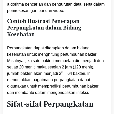
algoritma pencarian dan pengurutan data, serta dalam
pemrosesan gambar dan video.
Contoh Ilustrasi Penerapan
Perpangkatan dalam Bidang
Kesehatan
Perpangkatan dapat diterapkan dalam bidang
kesehatan untuk menghitung pertumbuhan bakteri.
Misalnya, jika satu bakteri membelah diri menjadi dua
setiap 20 menit, maka setelah 2 jam (120 menit),
6
jumlah bakteri akan menjadi 2
= 64 bakteri. Ini
menunjukkan bagaimana perpangkatan dapat
digunakan untuk memprediksi pertumbuhan bakteri
dan membantu dalam mengendalikan infeksi.
Sifat-sifat Perpangkatan