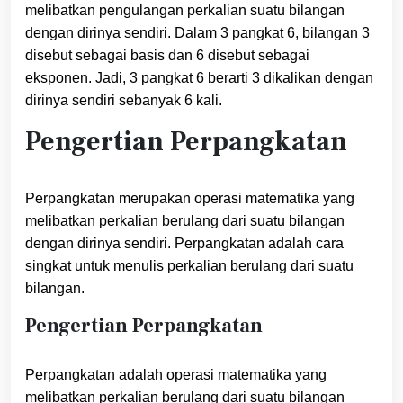
melibatkan pengulangan perkalian suatu bilangan
dengan dirinya sendiri. Dalam 3 pangkat 6, bilangan 3
disebut sebagai basis dan 6 disebut sebagai
eksponen. Jadi, 3 pangkat 6 berarti 3 dikalikan dengan
dirinya sendiri sebanyak 6 kali.
Pengertian Perpangkatan
Perpangkatan merupakan operasi matematika yang
melibatkan perkalian berulang dari suatu bilangan
dengan dirinya sendiri. Perpangkatan adalah cara
singkat untuk menulis perkalian berulang dari suatu
bilangan.
Pengertian Perpangkatan
Perpangkatan adalah operasi matematika yang
melibatkan perkalian berulang dari suatu bilangan