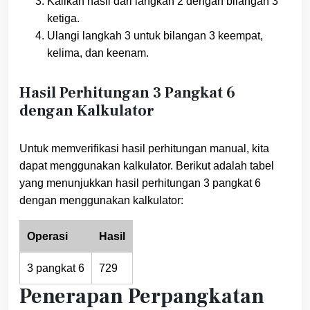
Kalikan hasil dari langkah 2 dengan bilangan 3
ketiga.
Ulangi langkah 3 untuk bilangan 3 keempat,
kelima, dan keenam.
Hasil Perhitungan 3 Pangkat 6
dengan Kalkulator
Untuk memverifikasi hasil perhitungan manual, kita
dapat menggunakan kalkulator. Berikut adalah tabel
yang menunjukkan hasil perhitungan 3 pangkat 6
dengan menggunakan kalkulator:
Operasi
Hasil
3 pangkat 6
729
Penerapan Perpangkatan