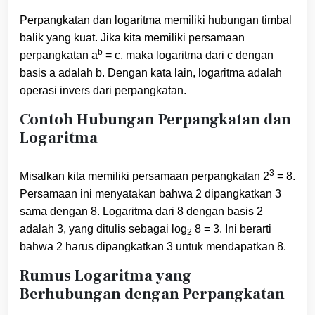
Perpangkatan dan logaritma memiliki hubungan timbal
balik yang kuat. Jika kita memiliki persamaan
b
perpangkatan a
= c, maka logaritma dari c dengan
basis a adalah b. Dengan kata lain, logaritma adalah
operasi invers dari perpangkatan.
Contoh Hubungan Perpangkatan dan
Logaritma
3
Misalkan kita memiliki persamaan perpangkatan 2
= 8.
Persamaan ini menyatakan bahwa 2 dipangkatkan 3
sama dengan 8. Logaritma dari 8 dengan basis 2
adalah 3, yang ditulis sebagai log
8 = 3. Ini berarti
2
bahwa 2 harus dipangkatkan 3 untuk mendapatkan 8.
Rumus Logaritma yang
Berhubungan dengan Perpangkatan