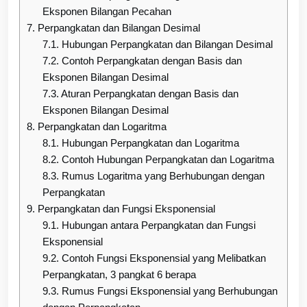
Eksponen Bilangan Pecahan
7.
Perpangkatan dan Bilangan Desimal
7.1.
Hubungan Perpangkatan dan Bilangan Desimal
7.2.
Contoh Perpangkatan dengan Basis dan
Eksponen Bilangan Desimal
7.3.
Aturan Perpangkatan dengan Basis dan
Eksponen Bilangan Desimal
8.
Perpangkatan dan Logaritma
8.1.
Hubungan Perpangkatan dan Logaritma
8.2.
Contoh Hubungan Perpangkatan dan Logaritma
8.3.
Rumus Logaritma yang Berhubungan dengan
Perpangkatan
9.
Perpangkatan dan Fungsi Eksponensial
9.1.
Hubungan antara Perpangkatan dan Fungsi
Eksponensial
9.2.
Contoh Fungsi Eksponensial yang Melibatkan
Perpangkatan, 3 pangkat 6 berapa
9.3.
Rumus Fungsi Eksponensial yang Berhubungan