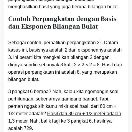
menghasilkan hasil yang juga berupa bilangan bulat.
Contoh Perpangkatan dengan Basis
dan Eksponen Bilangan Bulat
3
Sebagai contoh, perhatikan perpangkatan 2
. Dalam
kasus ini, basisnya adalah 2 dan eksponennya adalah
3. Ini berarti kita mengkalikan bilangan 2 dengan
dirinya sendiri sebanyak 3 kali: 2 × 2 × 2 = 8. Hasil dari
operasi perpangkatan ini adalah 8, yang merupakan
bilangan bulat.
3 pangkat 6 berapa? Nah, kalau kita ngomongin soal
perhitungan, sebenarnya gampang banget. Tapi,
pernah nggak sih kamu mikir soal hasil dari 80 cm +
1/2 meter adalah?
Hasil dari 80 cm + 1/2 meter adalah
1,3 meter. Nah, balik lagi ke 3 pangkat 6, hasilnya
adalah 729.