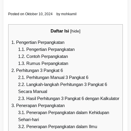
Posted on
Oktober 10, 2024
by
mohkamil
Daftar Isi
[
hide
]
1.
Pengertian Perpangkatan
1.1.
Pengertian Perpangkatan
1.2.
Contoh Perpangkatan
1.3.
Rumus Perpangkatan
2.
Perhitungan 3 Pangkat 6
2.1.
Perhitungan Manual 3 Pangkat 6
2.2.
Langkah-langkah Perhitungan 3 Pangkat 6
Secara Manual
2.3.
Hasil Perhitungan 3 Pangkat 6 dengan Kalkulator
3.
Penerapan Perpangkatan
3.1.
Penerapan Perpangkatan dalam Kehidupan
Sehari-hari
3.2.
Penerapan Perpangkatan dalam Ilmu