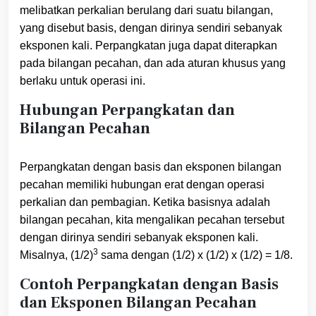
melibatkan perkalian berulang dari suatu bilangan,
yang disebut basis, dengan dirinya sendiri sebanyak
eksponen kali. Perpangkatan juga dapat diterapkan
pada bilangan pecahan, dan ada aturan khusus yang
berlaku untuk operasi ini.
Hubungan Perpangkatan dan
Bilangan Pecahan
Perpangkatan dengan basis dan eksponen bilangan
pecahan memiliki hubungan erat dengan operasi
perkalian dan pembagian. Ketika basisnya adalah
bilangan pecahan, kita mengalikan pecahan tersebut
dengan dirinya sendiri sebanyak eksponen kali.
3
Misalnya, (1/2)
sama dengan (1/2) x (1/2) x (1/2) = 1/8.
Contoh Perpangkatan dengan Basis
dan Eksponen Bilangan Pecahan