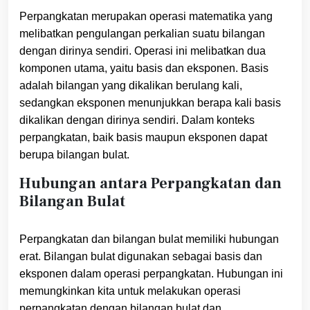
Perpangkatan merupakan operasi matematika yang
melibatkan pengulangan perkalian suatu bilangan
dengan dirinya sendiri. Operasi ini melibatkan dua
komponen utama, yaitu basis dan eksponen. Basis
adalah bilangan yang dikalikan berulang kali,
sedangkan eksponen menunjukkan berapa kali basis
dikalikan dengan dirinya sendiri. Dalam konteks
perpangkatan, baik basis maupun eksponen dapat
berupa bilangan bulat.
Hubungan antara Perpangkatan dan
Bilangan Bulat
Perpangkatan dan bilangan bulat memiliki hubungan
erat. Bilangan bulat digunakan sebagai basis dan
eksponen dalam operasi perpangkatan. Hubungan ini
memungkinkan kita untuk melakukan operasi
perpangkatan dengan bilangan bulat dan