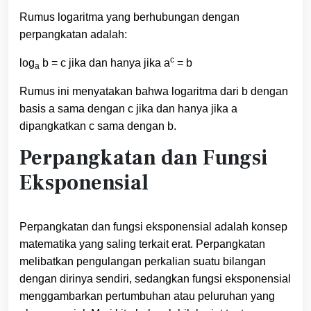
Rumus logaritma yang berhubungan dengan
perpangkatan adalah:
c
log
b = c jika dan hanya jika a
= b
a
Rumus ini menyatakan bahwa logaritma dari b dengan
basis a sama dengan c jika dan hanya jika a
dipangkatkan c sama dengan b.
Perpangkatan dan Fungsi
Eksponensial
Perpangkatan dan fungsi eksponensial adalah konsep
matematika yang saling terkait erat. Perpangkatan
melibatkan pengulangan perkalian suatu bilangan
dengan dirinya sendiri, sedangkan fungsi eksponensial
menggambarkan pertumbuhan atau peluruhan yang