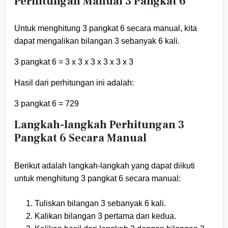
Perhitungan Manual 3 Pangkat 6
Untuk menghitung 3 pangkat 6 secara manual, kita
dapat mengalikan bilangan 3 sebanyak 6 kali.
3 pangkat 6 = 3 x 3 x 3 x 3 x 3 x 3
Hasil dari perhitungan ini adalah:
3 pangkat 6 = 729
Langkah-langkah Perhitungan 3
Pangkat 6 Secara Manual
Berikut adalah langkah-langkah yang dapat diikuti
untuk menghitung 3 pangkat 6 secara manual:
Tuliskan bilangan 3 sebanyak 6 kali.
Kalikan bilangan 3 pertama dan kedua.