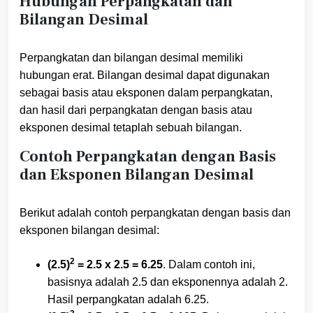
Hubungan Perpangkatan dan
Bilangan Desimal
Perpangkatan dan bilangan desimal memiliki
hubungan erat. Bilangan desimal dapat digunakan
sebagai basis atau eksponen dalam perpangkatan,
dan hasil dari perpangkatan dengan basis atau
eksponen desimal tetaplah sebuah bilangan.
Contoh Perpangkatan dengan Basis
dan Eksponen Bilangan Desimal
Berikut adalah contoh perpangkatan dengan basis dan
eksponen bilangan desimal:
2
(2.5)
= 2.5 x 2.5 = 6.25
. Dalam contoh ini,
basisnya adalah 2.5 dan eksponennya adalah 2.
Hasil perpangkatan adalah 6.25.