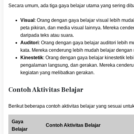
Secara umum, ada tiga gaya belajar utama yang sering dib
Visual
: Orang dengan gaya belajar visual lebih mud
peta pikiran, dan media visual lainnya. Mereka cend
daripada teks atau suara.
Auditori
: Orang dengan gaya belajar auditori lebih 
kata. Mereka cenderung lebih mudah belajar dengan 
Kinestetik
: Orang dengan gaya belajar kinestetik leb
pengalaman langsung, dan gerakan. Mereka cenderun
kegiatan yang melibatkan gerakan.
Contoh Aktivitas Belajar
Berikut beberapa contoh aktivitas belajar yang sesuai untuk
Gaya
Contoh Aktivitas Belajar
Belajar