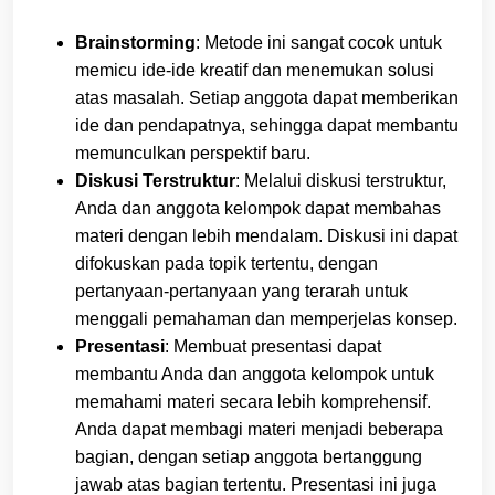
Brainstorming
: Metode ini sangat cocok untuk
memicu ide-ide kreatif dan menemukan solusi
atas masalah. Setiap anggota dapat memberikan
ide dan pendapatnya, sehingga dapat membantu
memunculkan perspektif baru.
Diskusi Terstruktur
: Melalui diskusi terstruktur,
Anda dan anggota kelompok dapat membahas
materi dengan lebih mendalam. Diskusi ini dapat
difokuskan pada topik tertentu, dengan
pertanyaan-pertanyaan yang terarah untuk
menggali pemahaman dan memperjelas konsep.
Presentasi
: Membuat presentasi dapat
membantu Anda dan anggota kelompok untuk
memahami materi secara lebih komprehensif.
Anda dapat membagi materi menjadi beberapa
bagian, dengan setiap anggota bertanggung
jawab atas bagian tertentu. Presentasi ini juga