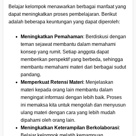
Belajar kelompok menawarkan berbagai manfaat yang
dapat meningkatkan proses pembelajaran. Berikut
adalah beberapa keuntungan yang dapat diperoleh:
Meningkatkan Pemahaman
: Berdiskusi dengan
teman sejawat membantu dalam memahami
konsep yang rumit. Setiap anggota dapat
memberikan perspektif yang berbeda, sehingga
membantu memahami materi dari berbagai sudut
pandang.
Memperkuat Retensi Materi
: Menjelaskan
materi kepada orang lain membantu dalam
mengingat informasi dengan lebih baik. Proses
ini memaksa kita untuk mengolah dan menyusun
ulang materi dengan cara yang lebih mudah
dipahami oleh orang lain.
Meningkatkan Keterampilan Berkolaborasi
:
Belajar kelompok melatih kemampuan