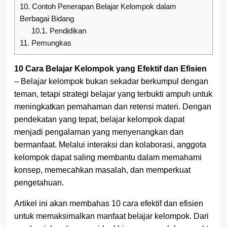
10.
Contoh Penerapan Belajar Kelompok dalam
Berbagai Bidang
10.1.
Pendidikan
11.
Pemungkas
10 Cara Belajar Kelompok yang Efektif dan Efisien
– Belajar kelompok bukan sekadar berkumpul dengan
teman, tetapi strategi belajar yang terbukti ampuh untuk
meningkatkan pemahaman dan retensi materi. Dengan
pendekatan yang tepat, belajar kelompok dapat
menjadi pengalaman yang menyenangkan dan
bermanfaat. Melalui interaksi dan kolaborasi, anggota
kelompok dapat saling membantu dalam memahami
konsep, memecahkan masalah, dan memperkuat
pengetahuan.
Artikel ini akan membahas 10 cara efektif dan efisien
untuk memaksimalkan manfaat belajar kelompok. Dari