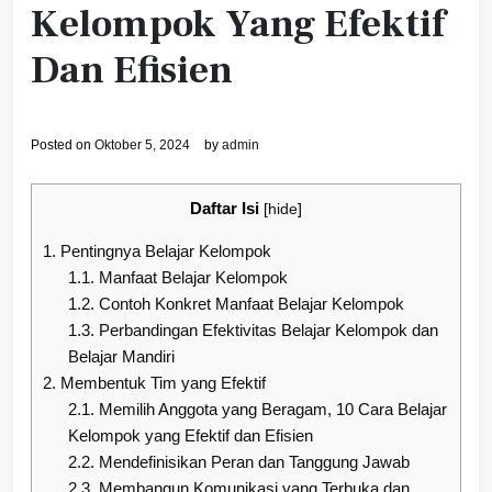
Kelompok Yang Efektif
Dan Efisien
Posted on
Oktober 5, 2024
by
admin
Daftar Isi
[
hide
]
1.
Pentingnya Belajar Kelompok
1.1.
Manfaat Belajar Kelompok
1.2.
Contoh Konkret Manfaat Belajar Kelompok
1.3.
Perbandingan Efektivitas Belajar Kelompok dan
Belajar Mandiri
2.
Membentuk Tim yang Efektif
2.1.
Memilih Anggota yang Beragam, 10 Cara Belajar
Kelompok yang Efektif dan Efisien
2.2.
Mendefinisikan Peran dan Tanggung Jawab
2.3.
Membangun Komunikasi yang Terbuka dan