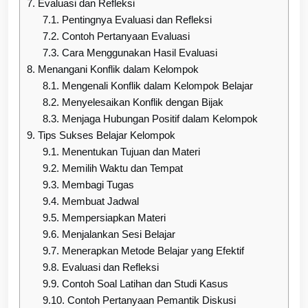
7.
Evaluasi dan Refleksi
7.1.
Pentingnya Evaluasi dan Refleksi
7.2.
Contoh Pertanyaan Evaluasi
7.3.
Cara Menggunakan Hasil Evaluasi
8.
Menangani Konflik dalam Kelompok
8.1.
Mengenali Konflik dalam Kelompok Belajar
8.2.
Menyelesaikan Konflik dengan Bijak
8.3.
Menjaga Hubungan Positif dalam Kelompok
9.
Tips Sukses Belajar Kelompok
9.1.
Menentukan Tujuan dan Materi
9.2.
Memilih Waktu dan Tempat
9.3.
Membagi Tugas
9.4.
Membuat Jadwal
9.5.
Mempersiapkan Materi
9.6.
Menjalankan Sesi Belajar
9.7.
Menerapkan Metode Belajar yang Efektif
9.8.
Evaluasi dan Refleksi
9.9.
Contoh Soal Latihan dan Studi Kasus
9.10.
Contoh Pertanyaan Pemantik Diskusi