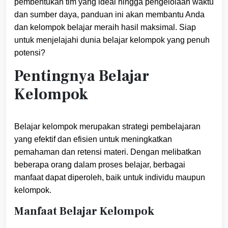
pembentukan tim yang ideal hingga pengelolaan waktu
dan sumber daya, panduan ini akan membantu Anda
dan kelompok belajar meraih hasil maksimal. Siap
untuk menjelajahi dunia belajar kelompok yang penuh
potensi?
Pentingnya Belajar
Kelompok
Belajar kelompok merupakan strategi pembelajaran
yang efektif dan efisien untuk meningkatkan
pemahaman dan retensi materi. Dengan melibatkan
beberapa orang dalam proses belajar, berbagai
manfaat dapat diperoleh, baik untuk individu maupun
kelompok.
Manfaat Belajar Kelompok