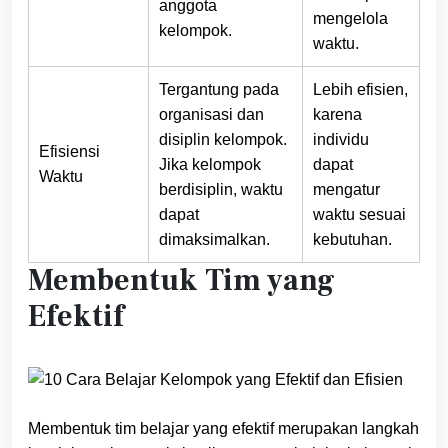
anggota
mengelola
kelompok.
waktu.
Tergantung pada
Lebih efisien,
organisasi dan
karena
disiplin kelompok.
individu
Efisiensi
Jika kelompok
dapat
Waktu
berdisiplin, waktu
mengatur
dapat
waktu sesuai
dimaksimalkan.
kebutuhan.
Membentuk Tim yang
Efektif
Membentuk tim belajar yang efektif merupakan langkah