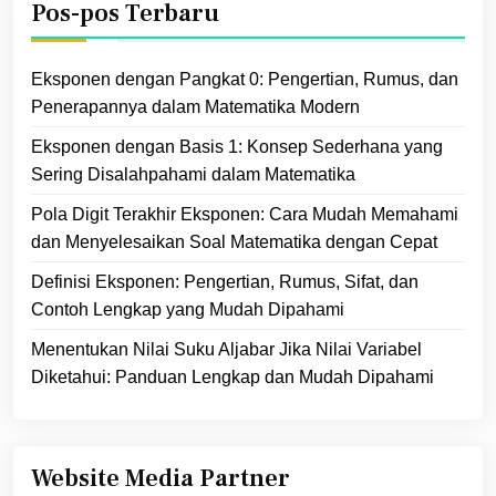
Pos-pos Terbaru
Eksponen dengan Pangkat 0: Pengertian, Rumus, dan
Penerapannya dalam Matematika Modern
Eksponen dengan Basis 1: Konsep Sederhana yang
Sering Disalahpahami dalam Matematika
Pola Digit Terakhir Eksponen: Cara Mudah Memahami
dan Menyelesaikan Soal Matematika dengan Cepat
Definisi Eksponen: Pengertian, Rumus, Sifat, dan
Contoh Lengkap yang Mudah Dipahami
Menentukan Nilai Suku Aljabar Jika Nilai Variabel
Diketahui: Panduan Lengkap dan Mudah Dipahami
Website Media Partner