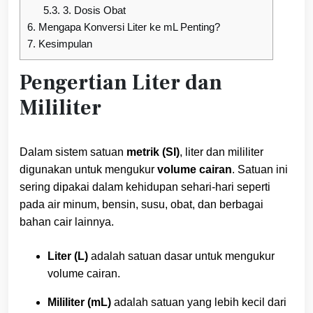
5.3.
3. Dosis Obat
6.
Mengapa Konversi Liter ke mL Penting?
7.
Kesimpulan
Pengertian Liter dan
Mililiter
Dalam sistem satuan
metrik (SI)
, liter dan mililiter
digunakan untuk mengukur
volume cairan
. Satuan ini
sering dipakai dalam kehidupan sehari-hari seperti
pada air minum, bensin, susu, obat, dan berbagai
bahan cair lainnya.
Liter (L)
adalah satuan dasar untuk mengukur
volume cairan.
Mililiter (mL)
adalah satuan yang lebih kecil dari