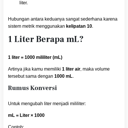
liter.
Hubungan antara keduanya sangat sederhana karena
sistem metrik menggunakan
kelipatan 10
.
1 Liter Berapa mL?
1 liter = 1000 mililiter (mL)
Artinya jika kamu memiliki
1 liter air
, maka volume
tersebut sama dengan
1000 mL
.
Rumus Konversi
Untuk mengubah liter menjadi mililiter:
mL = Liter × 1000
Contoh: