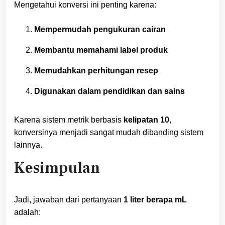
Mengetahui konversi ini penting karena:
Mempermudah pengukuran cairan
Membantu memahami label produk
Memudahkan perhitungan resep
Digunakan dalam pendidikan dan sains
Karena sistem metrik berbasis
kelipatan 10
,
konversinya menjadi sangat mudah dibanding sistem
lainnya.
Kesimpulan
Jadi, jawaban dari pertanyaan
1 liter berapa mL
adalah: