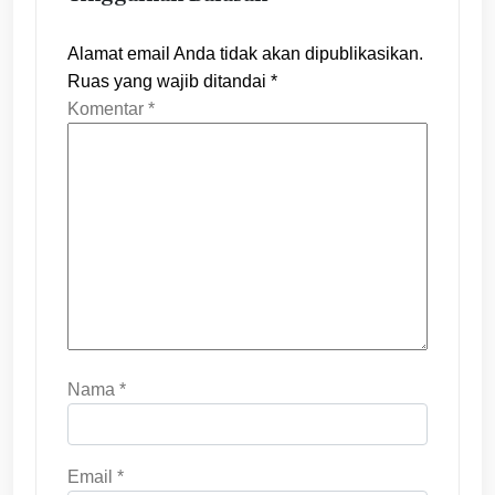
Alamat email Anda tidak akan dipublikasikan.
Ruas yang wajib ditandai
*
Komentar
*
Nama
*
Email
*