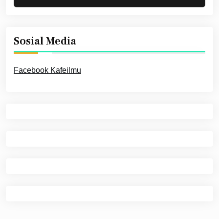
Sosial Media
Facebook Kafeilmu