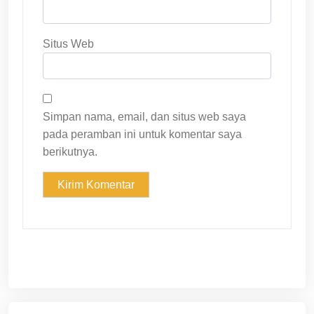
Situs Web
Simpan nama, email, dan situs web saya
pada peramban ini untuk komentar saya
berikutnya.