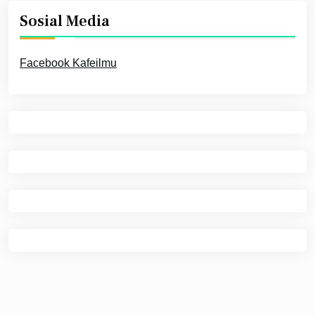
Sosial Media
Facebook Kafeilmu