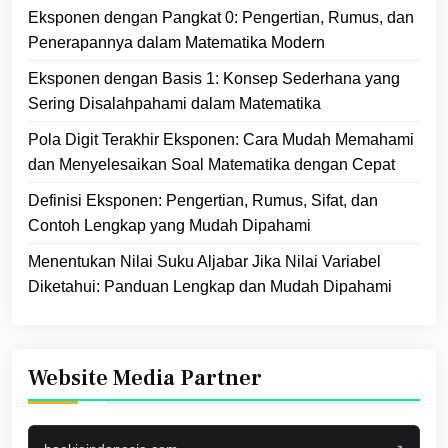
Eksponen dengan Pangkat 0: Pengertian, Rumus, dan
Penerapannya dalam Matematika Modern
Eksponen dengan Basis 1: Konsep Sederhana yang
Sering Disalahpahami dalam Matematika
Pola Digit Terakhir Eksponen: Cara Mudah Memahami
dan Menyelesaikan Soal Matematika dengan Cepat
Definisi Eksponen: Pengertian, Rumus, Sifat, dan
Contoh Lengkap yang Mudah Dipahami
Menentukan Nilai Suku Aljabar Jika Nilai Variabel
Diketahui: Panduan Lengkap dan Mudah Dipahami
Website Media Partner