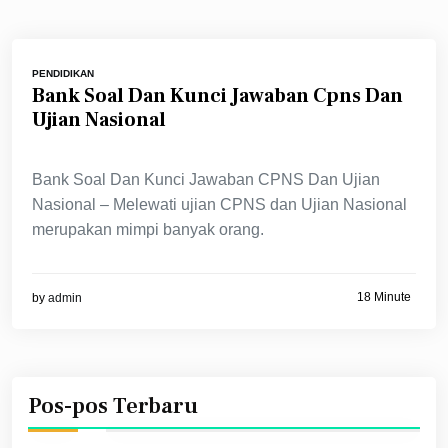
PENDIDIKAN
Bank Soal Dan Kunci Jawaban Cpns Dan
Ujian Nasional
Bank Soal Dan Kunci Jawaban CPNS Dan Ujian
Nasional – Melewati ujian CPNS dan Ujian Nasional
merupakan mimpi banyak orang.
18 Minute
by
admin
Pos-pos Terbaru