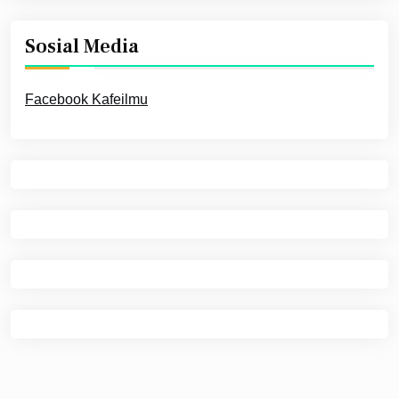
Sosial Media
Facebook Kafeilmu