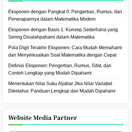
Eksponen dengan Pangkat 0: Pengertian, Rumus, dan
Penerapannya dalam Matematika Modern
Eksponen dengan Basis 1: Konsep Sederhana yang
Sering Disalahpahami dalam Matematika
Pola Digit Terakhir Eksponen: Cara Mudah Memahami
dan Menyelesaikan Soal Matematika dengan Cepat
Definisi Eksponen: Pengertian, Rumus, Sifat, dan
Contoh Lengkap yang Mudah Dipahami
Menentukan Nilai Suku Aljabar Jika Nilai Variabel
Diketahui: Panduan Lengkap dan Mudah Dipahami
Website Media Partner