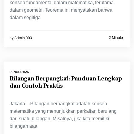
konsep fundamental dalam matematika, terutama
dalam geometri. Teorema ini menyatakan bahwa
dalam segitiga
2 Minute
by
Admin 003
PENGERTIAN
Bilangan Berpangkat: Panduan Lengkap
dan Contoh Praktis
Jakarta – Bilangan berpangkat adalah konsep
matematika yang menunjukkan perkalian berulang
dari suatu bilangan. Misalnya, jika kita memiliki
bilangan aaa