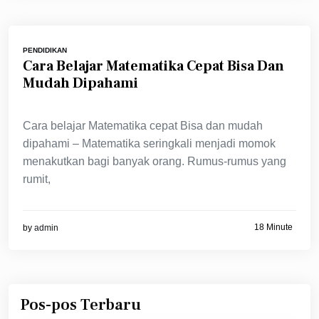
PENDIDIKAN
Cara Belajar Matematika Cepat Bisa Dan
Mudah Dipahami
Cara belajar Matematika cepat Bisa dan mudah
dipahami – Matematika seringkali menjadi momok
menakutkan bagi banyak orang. Rumus-rumus yang
rumit,
18 Minute
by
admin
Pos-pos Terbaru