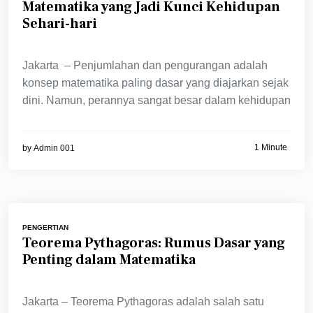
Matematika yang Jadi Kunci Kehidupan
Sehari-hari
Jakarta – Penjumlahan dan pengurangan adalah
konsep matematika paling dasar yang diajarkan sejak
dini. Namun, perannya sangat besar dalam kehidupan
1 Minute
by
Admin 001
PENGERTIAN
Teorema Pythagoras: Rumus Dasar yang
Penting dalam Matematika
Jakarta – Teorema Pythagoras adalah salah satu