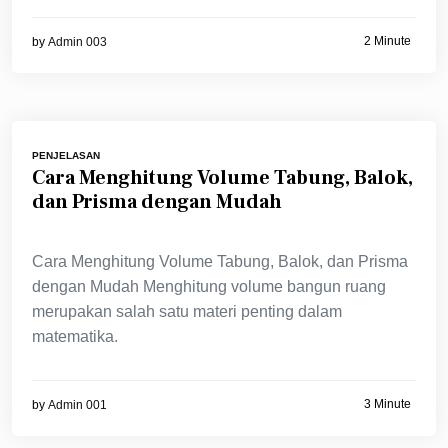
2 Minute
by
Admin 003
PENJELASAN
Cara Menghitung Volume Tabung, Balok,
dan Prisma dengan Mudah
Cara Menghitung Volume Tabung, Balok, dan Prisma
dengan Mudah Menghitung volume bangun ruang
merupakan salah satu materi penting dalam
matematika.
3 Minute
by
Admin 001