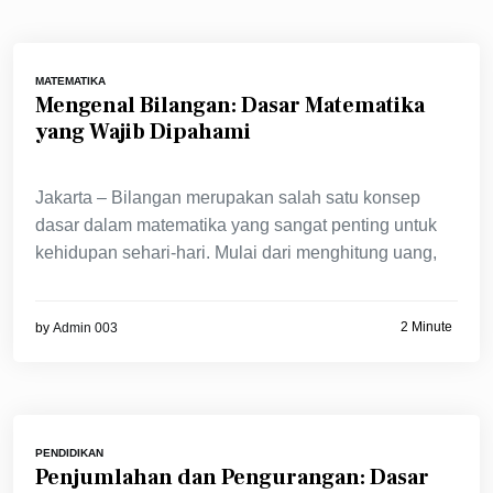
MATEMATIKA
Mengenal Bilangan: Dasar Matematika
yang Wajib Dipahami
Jakarta – Bilangan merupakan salah satu konsep
dasar dalam matematika yang sangat penting untuk
kehidupan sehari-hari. Mulai dari menghitung uang,
2 Minute
by
Admin 003
PENDIDIKAN
Penjumlahan dan Pengurangan: Dasar