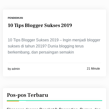
PENDIDIKAN
10 Tips Blogger Sukses 2019
10 Tips Blogger Sukses 2019 – Ingin menjadi blogger
sukses di tahun 2019? Dunia blogging terus
berkembang, dan persaingan semakin
21 Minute
by
admin
Pos-pos Terbaru