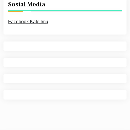
Sosial Media
Facebook Kafeilmu