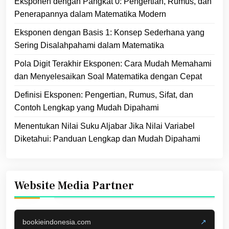
Eksponen dengan Pangkat 0: Pengertian, Rumus, dan
Penerapannya dalam Matematika Modern
Eksponen dengan Basis 1: Konsep Sederhana yang
Sering Disalahpahami dalam Matematika
Pola Digit Terakhir Eksponen: Cara Mudah Memahami
dan Menyelesaikan Soal Matematika dengan Cepat
Definisi Eksponen: Pengertian, Rumus, Sifat, dan
Contoh Lengkap yang Mudah Dipahami
Menentukan Nilai Suku Aljabar Jika Nilai Variabel
Diketahui: Panduan Lengkap dan Mudah Dipahami
Website Media Partner
bookieindonesia.com
↗