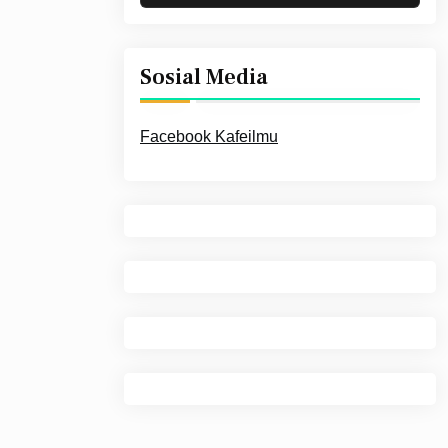
Sosial Media
Facebook Kafeilmu