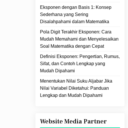
Eksponen dengan Basis 1: Konsep
Sederhana yang Sering
Disalahpahami dalam Matematika
Pola Digit Terakhir Eksponen: Cara
Mudah Memahami dan Menyelesaikan
Soal Matematika dengan Cepat
Definisi Eksponen: Pengertian, Rumus,
Sifat, dan Contoh Lengkap yang
Mudah Dipahami
Menentukan Nilai Suku Aljabar Jika
Nilai Variabel Diketahui: Panduan
Lengkap dan Mudah Dipahami
Website Media Partner