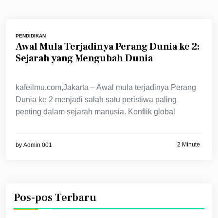
PENDIDIKAN
Awal Mula Terjadinya Perang Dunia ke 2:
Sejarah yang Mengubah Dunia
kafeilmu.com,Jakarta – Awal mula terjadinya Perang
Dunia ke 2 menjadi salah satu peristiwa paling
penting dalam sejarah manusia. Konflik global
2 Minute
by
Admin 001
Pos-pos Terbaru