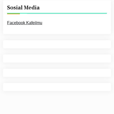
Sosial Media
Facebook Kafeilmu