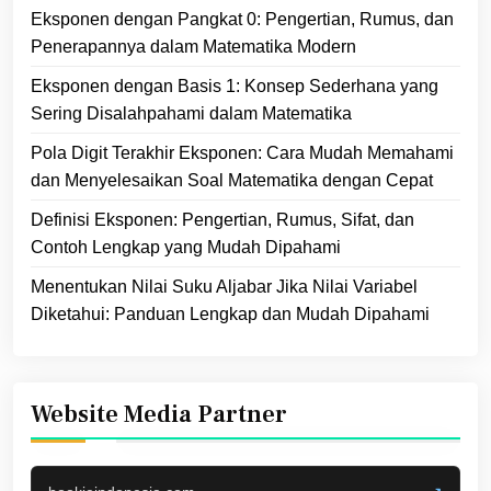
Eksponen dengan Pangkat 0: Pengertian, Rumus, dan
Penerapannya dalam Matematika Modern
Eksponen dengan Basis 1: Konsep Sederhana yang
Sering Disalahpahami dalam Matematika
Pola Digit Terakhir Eksponen: Cara Mudah Memahami
dan Menyelesaikan Soal Matematika dengan Cepat
Definisi Eksponen: Pengertian, Rumus, Sifat, dan
Contoh Lengkap yang Mudah Dipahami
Menentukan Nilai Suku Aljabar Jika Nilai Variabel
Diketahui: Panduan Lengkap dan Mudah Dipahami
Website Media Partner