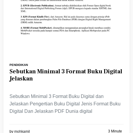
PENDIDIKAN
Sebutkan Minimal 3 Format Buku Digital
Jelaskan
Sebutkan Minimal 3 Format Buku Digital dan
Jelaskan Pengertian Buku Digital Jenis Format Buku
Digital Dan Jelaskan PDF Dunia digital
3 Minute
by
mohkamil