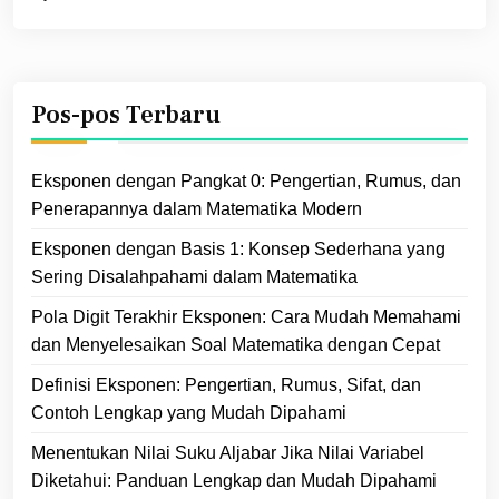
Pos-pos Terbaru
Eksponen dengan Pangkat 0: Pengertian, Rumus, dan
Penerapannya dalam Matematika Modern
Eksponen dengan Basis 1: Konsep Sederhana yang
Sering Disalahpahami dalam Matematika
Pola Digit Terakhir Eksponen: Cara Mudah Memahami
dan Menyelesaikan Soal Matematika dengan Cepat
Definisi Eksponen: Pengertian, Rumus, Sifat, dan
Contoh Lengkap yang Mudah Dipahami
Menentukan Nilai Suku Aljabar Jika Nilai Variabel
Diketahui: Panduan Lengkap dan Mudah Dipahami