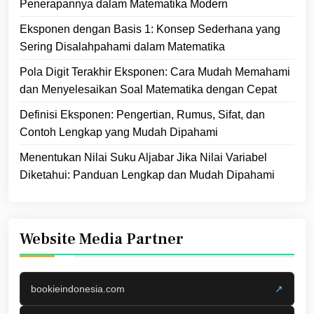
Penerapannya dalam Matematika Modern
Eksponen dengan Basis 1: Konsep Sederhana yang
Sering Disalahpahami dalam Matematika
Pola Digit Terakhir Eksponen: Cara Mudah Memahami
dan Menyelesaikan Soal Matematika dengan Cepat
Definisi Eksponen: Pengertian, Rumus, Sifat, dan
Contoh Lengkap yang Mudah Dipahami
Menentukan Nilai Suku Aljabar Jika Nilai Variabel
Diketahui: Panduan Lengkap dan Mudah Dipahami
Website Media Partner
bookieindonesia.com
↗