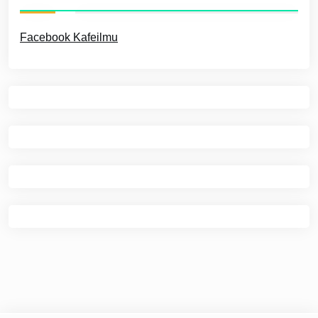
Facebook Kafeilmu