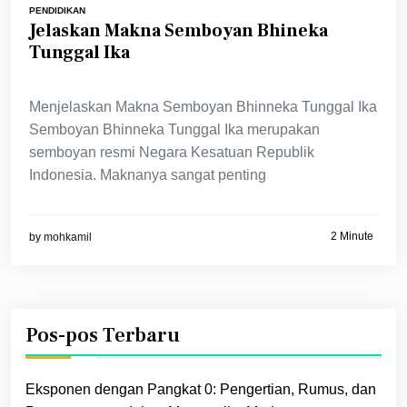
PENDIDIKAN
Jelaskan Makna Semboyan Bhineka
Tunggal Ika
Menjelaskan Makna Semboyan Bhinneka Tunggal Ika
Semboyan Bhinneka Tunggal Ika merupakan
semboyan resmi Negara Kesatuan Republik
Indonesia. Maknanya sangat penting
2 Minute
by
mohkamil
Pos-pos Terbaru
Eksponen dengan Pangkat 0: Pengertian, Rumus, dan