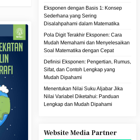
Eksponen dengan Basis 1: Konsep
Sederhana yang Sering
Disalahpahami dalam Matematika
Pola Digit Terakhir Eksponen: Cara
Mudah Memahami dan Menyelesaikan
Soal Matematika dengan Cepat
Definisi Eksponen: Pengertian, Rumus,
Sifat, dan Contoh Lengkap yang
Mudah Dipahami
Menentukan Nilai Suku Aljabar Jika
Nilai Variabel Diketahui: Panduan
Lengkap dan Mudah Dipahami
Website Media Partner