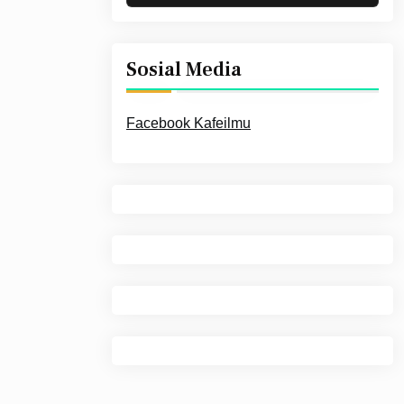
Sosial Media
Facebook Kafeilmu