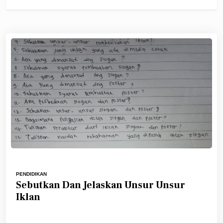
PENDIDIKAN
Sebutkan Dan Jelaskan Unsur Unsur
Iklan