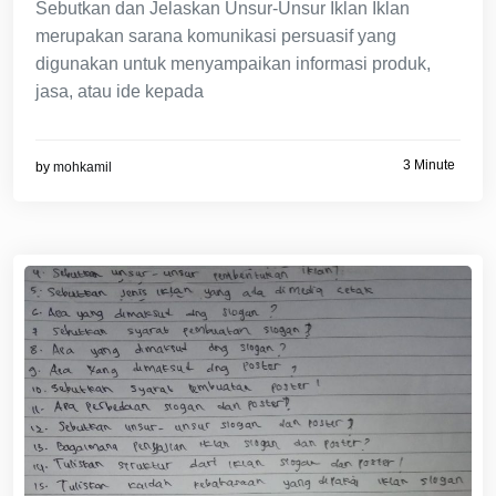
Sebutkan dan Jelaskan Unsur-Unsur Iklan Iklan
merupakan sarana komunikasi persuasif yang
digunakan untuk menyampaikan informasi produk,
jasa, atau ide kepada
3 Minute
by
mohkamil