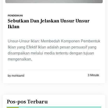
PENDIDIKAN
Sebutkan Dan Jelaskan Unsur Unsur
Iklan
Unsur-Unsur Iklan: Membedah Komponen Pembentuk
Iklan yang Efektif Iklan adalah pesan persuasif yang
disampaikan melalui media tertentu dengan tujuan
mengenalkan,
3 Minute
by
mohkamil
Pos-pos Terbaru