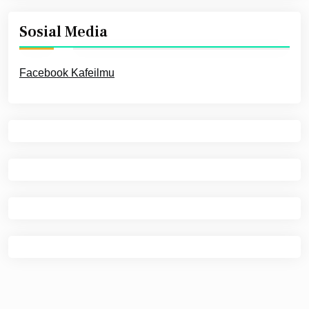
Sosial Media
Facebook Kafeilmu