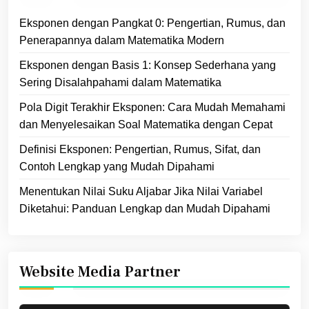
Eksponen dengan Pangkat 0: Pengertian, Rumus, dan
Penerapannya dalam Matematika Modern
Eksponen dengan Basis 1: Konsep Sederhana yang
Sering Disalahpahami dalam Matematika
Pola Digit Terakhir Eksponen: Cara Mudah Memahami
dan Menyelesaikan Soal Matematika dengan Cepat
Definisi Eksponen: Pengertian, Rumus, Sifat, dan
Contoh Lengkap yang Mudah Dipahami
Menentukan Nilai Suku Aljabar Jika Nilai Variabel
Diketahui: Panduan Lengkap dan Mudah Dipahami
Website Media Partner