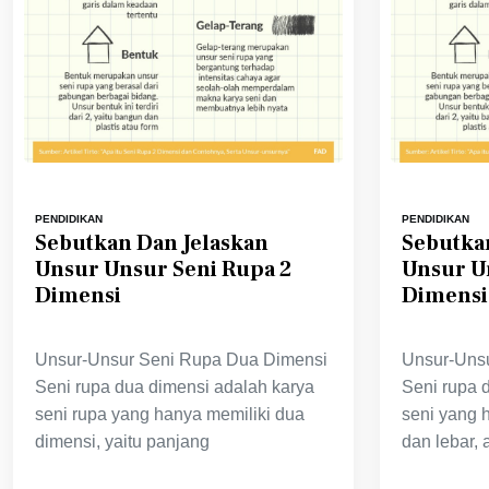
PENDIDIKAN
PENDIDIKAN
Sebutkan Dan Jelaskan
Sebutka
Unsur Unsur Seni Rupa 2
Unsur U
Dimensi
Dimensi
Unsur-Unsur Seni Rupa Dua Dimensi
Unsur-Uns
Seni rupa dua dimensi adalah karya
Seni rupa 
seni rupa yang hanya memiliki dua
seni yang 
dimensi, yaitu panjang
dan lebar, a