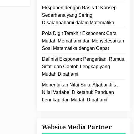
Eksponen dengan Basis 1: Konsep
Sederhana yang Sering
Disalahpahami dalam Matematika
Pola Digit Terakhir Eksponen: Cara
Mudah Memahami dan Menyelesaikan
Soal Matematika dengan Cepat
Definisi Eksponen: Pengertian, Rumus,
Sifat, dan Contoh Lengkap yang
Mudah Dipahami
Menentukan Nilai Suku Aljabar Jika
Nilai Variabel Diketahui: Panduan
Lengkap dan Mudah Dipahami
Website Media Partner