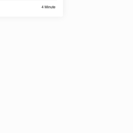
4 Minute