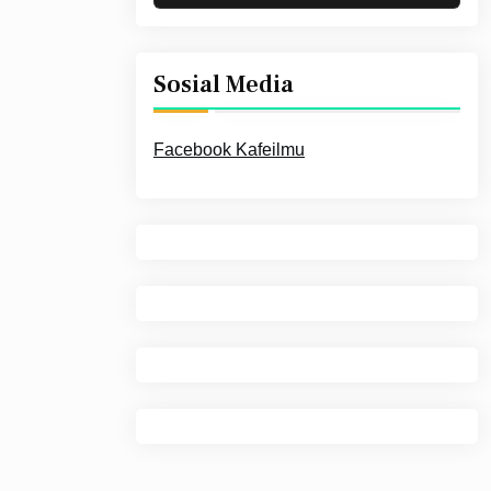
Sosial Media
Facebook Kafeilmu