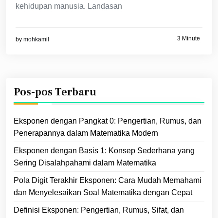
kehidupan manusia. Landasan
3 Minute
by
mohkamil
Pos-pos Terbaru
Eksponen dengan Pangkat 0: Pengertian, Rumus, dan
Penerapannya dalam Matematika Modern
Eksponen dengan Basis 1: Konsep Sederhana yang
Sering Disalahpahami dalam Matematika
Pola Digit Terakhir Eksponen: Cara Mudah Memahami
dan Menyelesaikan Soal Matematika dengan Cepat
Definisi Eksponen: Pengertian, Rumus, Sifat, dan