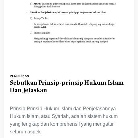
PENDIDIKAN
Sebutkan Prinsip-prinsip Hukum Islam
Dan Jelaskan
Prinsip-Prinsip Hukum Islam dan Penjelasannya
Hukum Islam, atau Syariah, adalah sistem hukum
yang lengkap dan komprehensif yang mengatur
seluruh aspek