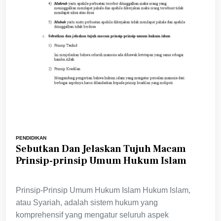
PENDIDIKAN
Sebutkan Dan Jelaskan Tujuh Macam
Prinsip-prinsip Umum Hukum Islam
Prinsip-Prinsip Umum Hukum Islam Hukum Islam,
atau Syariah, adalah sistem hukum yang
komprehensif yang mengatur seluruh aspek