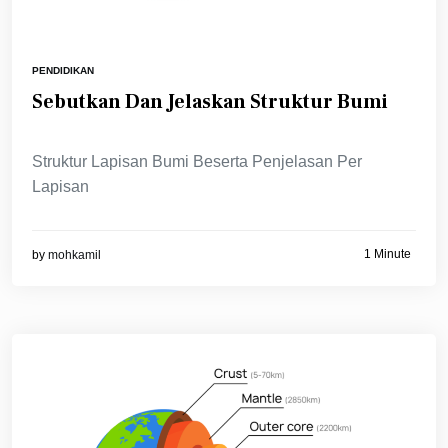
PENDIDIKAN
Sebutkan Dan Jelaskan Struktur Bumi
Struktur Lapisan Bumi Beserta Penjelasan Per
Lapisan
1 Minute
by
mohkamil