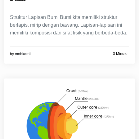
Struktur Lapisan Bumi Bumi kita memiliki struktur
berlapis, mirip dengan bawang. Lapisan-lapisan ini
memiliki komposisi dan sifat fisik yang berbeda-beda.
3 Minute
by
mohkamil