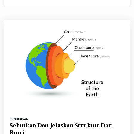
PENDIDIKAN
Sebutkan Dan Jelaskan Struktur Dari
Bumi