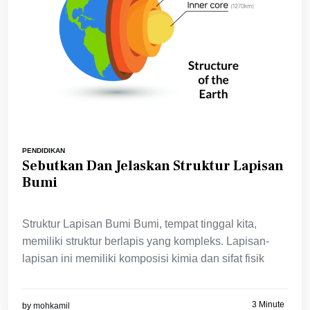
PENDIDIKAN
Sebutkan Dan Jelaskan Struktur Lapisan
Bumi
Struktur Lapisan Bumi Bumi, tempat tinggal kita,
memiliki struktur berlapis yang kompleks. Lapisan-
lapisan ini memiliki komposisi kimia dan sifat fisik
3 Minute
by
mohkamil