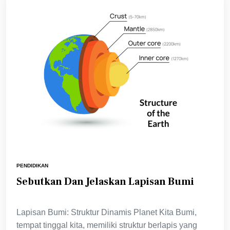
PENDIDIKAN
Sebutkan Dan Jelaskan Lapisan Bumi
Lapisan Bumi: Struktur Dinamis Planet Kita Bumi,
tempat tinggal kita, memiliki struktur berlapis yang