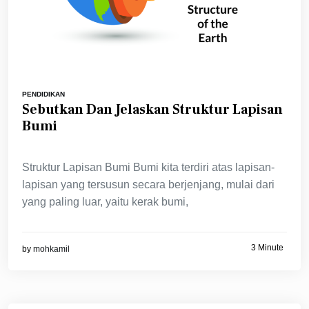
PENDIDIKAN
Sebutkan Dan Jelaskan Struktur Lapisan
Bumi
Struktur Lapisan Bumi Bumi kita terdiri atas lapisan-
lapisan yang tersusun secara berjenjang, mulai dari
yang paling luar, yaitu kerak bumi,
3 Minute
by
mohkamil