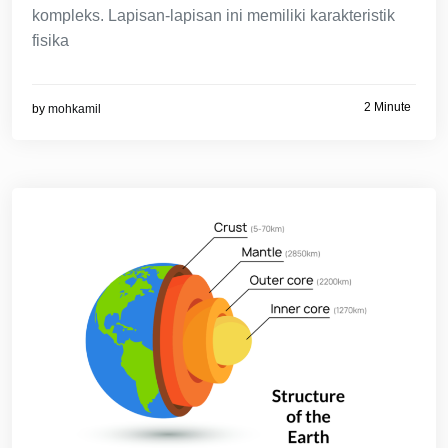
kompleks. Lapisan-lapisan ini memiliki karakteristik
fisika
2 Minute
by
mohkamil