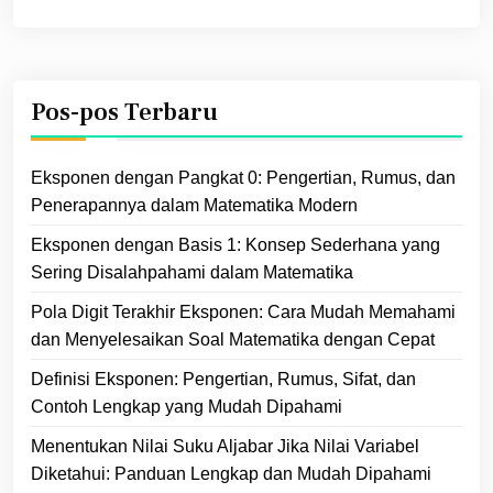
Pos-pos Terbaru
Eksponen dengan Pangkat 0: Pengertian, Rumus, dan
Penerapannya dalam Matematika Modern
Eksponen dengan Basis 1: Konsep Sederhana yang
Sering Disalahpahami dalam Matematika
Pola Digit Terakhir Eksponen: Cara Mudah Memahami
dan Menyelesaikan Soal Matematika dengan Cepat
Definisi Eksponen: Pengertian, Rumus, Sifat, dan
Contoh Lengkap yang Mudah Dipahami
Menentukan Nilai Suku Aljabar Jika Nilai Variabel
Diketahui: Panduan Lengkap dan Mudah Dipahami