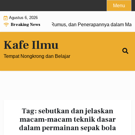
Skip
Menu
to
Agustus 6, 2026
content
Breaking News
ngkat 0: Pengertian, Rumus, dan Penerapannya dalam Matem
Kafe Ilmu
Tempat Nongkrong dan Belajar
Tag:
sebutkan dan jelaskan
macam-macam teknik dasar
dalam permainan sepak bola