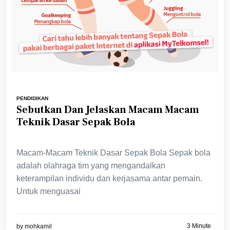
PENDIDIKAN
Sebutkan Dan Jelaskan Macam Macam
Teknik Dasar Sepak Bola
Macam-Macam Teknik Dasar Sepak Bola Sepak bola
adalah olahraga tim yang mengandalkan
keterampilan individu dan kerjasama antar pemain.
Untuk menguasai
3 Minute
by
mohkamil