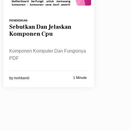
PENDIDIKAN
Sebutkan Dan Jelaskan
Komponen Cpu
Komponen Komputer Dan Fungsinya
PDF
1 Minute
by
mohkamil