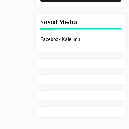
Sosial Media
Facebook Kafeilmu