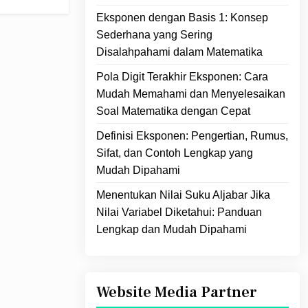
Eksponen dengan Basis 1: Konsep
Sederhana yang Sering
Disalahpahami dalam Matematika
Pola Digit Terakhir Eksponen: Cara
Mudah Memahami dan Menyelesaikan
Soal Matematika dengan Cepat
Definisi Eksponen: Pengertian, Rumus,
Sifat, dan Contoh Lengkap yang
Mudah Dipahami
Menentukan Nilai Suku Aljabar Jika
Nilai Variabel Diketahui: Panduan
Lengkap dan Mudah Dipahami
Website Media Partner