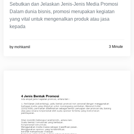
Sebutkan dan Jelaskan Jenis-Jenis Media Promosi
Dalam dunia bisnis, promosi merupakan kegiatan
yang vital untuk mengenalkan produk atau jasa
kepada
3 Minute
by
mohkamil