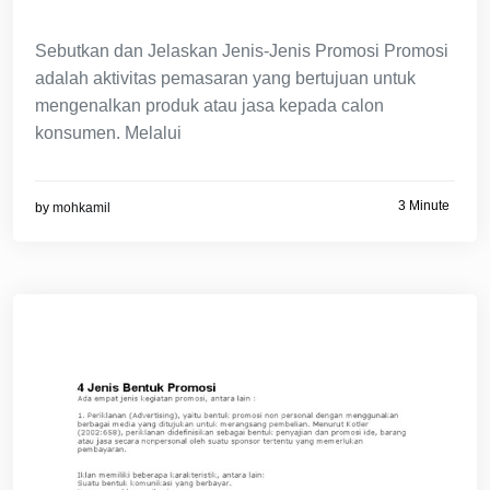
Sebutkan dan Jelaskan Jenis-Jenis Promosi Promosi
adalah aktivitas pemasaran yang bertujuan untuk
mengenalkan produk atau jasa kepada calon
konsumen. Melalui
3 Minute
by
mohkamil