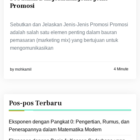
Promosi
Sebutkan dan Jelaskan Jenis-Jenis Promosi Promosi
adalah salah satu elemen penting dalam bauran
pemasaran (marketing mix) yang bertujuan untuk
mengomunikasikan
4 Minute
by
mohkamil
Pos-pos Terbaru
Eksponen dengan Pangkat 0: Pengertian, Rumus, dan
Penerapannya dalam Matematika Modern