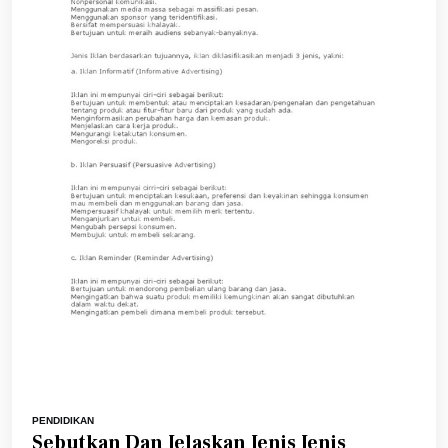
PENDIDIKAN
Sebutkan Dan Jelaskan Jenis Jenis