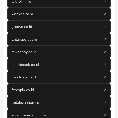
teknolimit.id
↗
webkos.co.id
↗
groove.co.id
↗
antarsport.com
↗
mixparlay.co.id
↗
sportsbook.co.id
↗
handicap.co.id
↗
freespin.co.id
↗
redaksiharian.com
↗
kolamberenang.com
↗