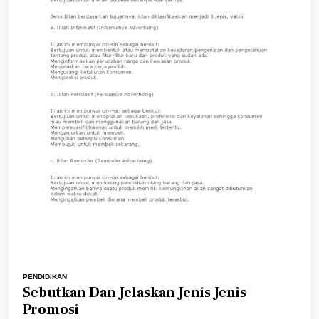
PENDIDIKAN
Sebutkan Dan Jelaskan Jenis Jenis
Promosi