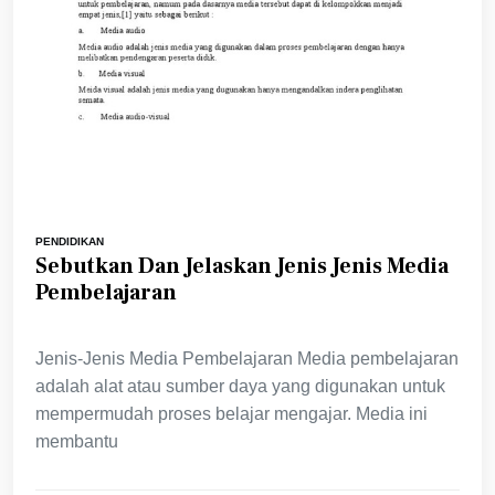
PENDIDIKAN
Sebutkan Dan Jelaskan Jenis Jenis Media
Pembelajaran
Jenis-Jenis Media Pembelajaran Media pembelajaran
adalah alat atau sumber daya yang digunakan untuk
mempermudah proses belajar mengajar. Media ini
membantu