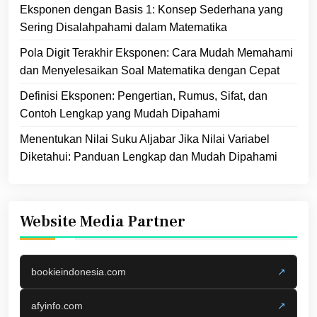
Eksponen dengan Basis 1: Konsep Sederhana yang
Sering Disalahpahami dalam Matematika
Pola Digit Terakhir Eksponen: Cara Mudah Memahami
dan Menyelesaikan Soal Matematika dengan Cepat
Definisi Eksponen: Pengertian, Rumus, Sifat, dan
Contoh Lengkap yang Mudah Dipahami
Menentukan Nilai Suku Aljabar Jika Nilai Variabel
Diketahui: Panduan Lengkap dan Mudah Dipahami
Website Media Partner
bookieindonesia.com
↗
afyinfo.com
↗