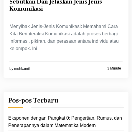
Sebutkan Dan Jelaskan Jenis Jenis
Komunikasi
Menyibak Jenis-Jenis Komunikasi: Memahami Cara
Kita Berinteraksi Komunikasi adalah proses berbagi
informasi, pikiran, dan perasaan antara individu atau
kelompok. Ini
3 Minute
by
mohkamil
Pos-pos Terbaru
Eksponen dengan Pangkat 0: Pengertian, Rumus, dan
Penerapannya dalam Matematika Modern