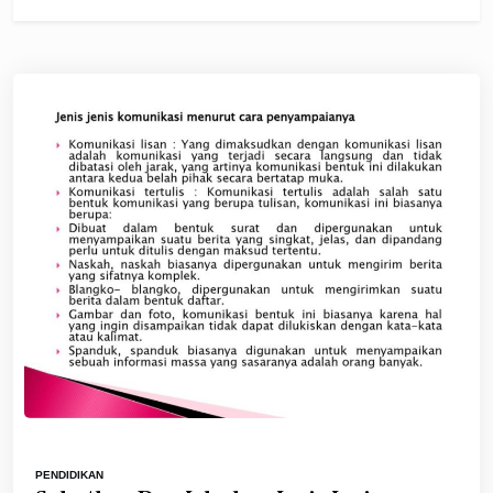
PENDIDIKAN