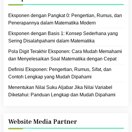
Eksponen dengan Pangkat 0: Pengertian, Rumus, dan
Penerapannya dalam Matematika Modern
Eksponen dengan Basis 1: Konsep Sederhana yang
Sering Disalahpahami dalam Matematika
Pola Digit Terakhir Eksponen: Cara Mudah Memahami
dan Menyelesaikan Soal Matematika dengan Cepat
Definisi Eksponen: Pengertian, Rumus, Sifat, dan
Contoh Lengkap yang Mudah Dipahami
Menentukan Nilai Suku Aljabar Jika Nilai Variabel
Diketahui: Panduan Lengkap dan Mudah Dipahami
Website Media Partner