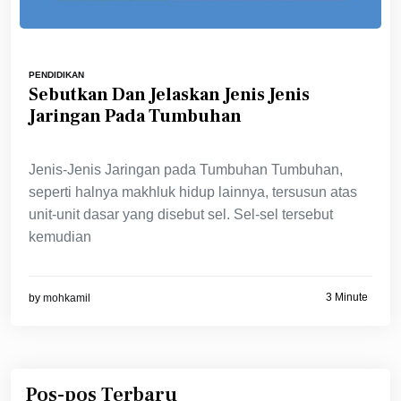
PENDIDIKAN
Sebutkan Dan Jelaskan Jenis Jenis
Jaringan Pada Tumbuhan
Jenis-Jenis Jaringan pada Tumbuhan Tumbuhan,
seperti halnya makhluk hidup lainnya, tersusun atas
unit-unit dasar yang disebut sel. Sel-sel tersebut
kemudian
3 Minute
by
mohkamil
Pos-pos Terbaru