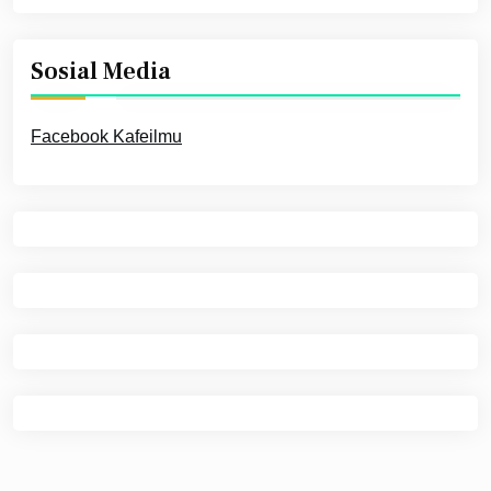
Sosial Media
Facebook Kafeilmu