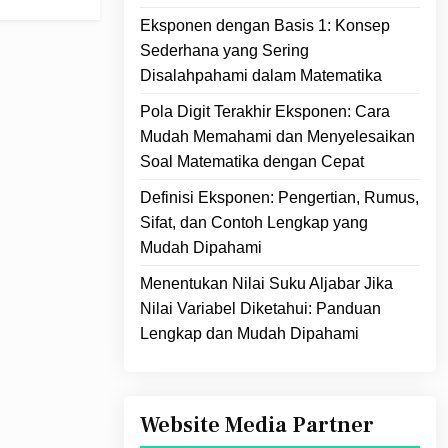
Eksponen dengan Basis 1: Konsep
Sederhana yang Sering
Disalahpahami dalam Matematika
Pola Digit Terakhir Eksponen: Cara
Mudah Memahami dan Menyelesaikan
Soal Matematika dengan Cepat
Definisi Eksponen: Pengertian, Rumus,
Sifat, dan Contoh Lengkap yang
Mudah Dipahami
Menentukan Nilai Suku Aljabar Jika
Nilai Variabel Diketahui: Panduan
Lengkap dan Mudah Dipahami
Website Media Partner