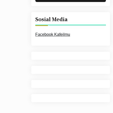
Sosial Media
Facebook Kafeilmu