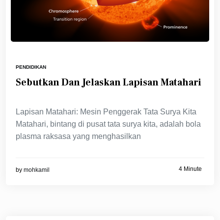
PENDIDIKAN
Sebutkan Dan Jelaskan Lapisan Matahari
Lapisan Matahari: Mesin Penggerak Tata Surya Kita
Matahari, bintang di pusat tata surya kita, adalah bola
plasma raksasa yang menghasilkan
4 Minute
by
mohkamil