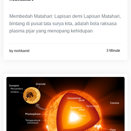
Membedah Matahari: Lapisan demi Lapisan Matahari,
bintang di pusat tata surya kita, adalah bola raksasa
plasma pijar yang menopang kehidupan
3 Minute
by
mohkamil