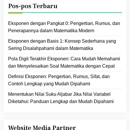
Pos-pos Terbaru
Eksponen dengan Pangkat 0: Pengertian, Rumus, dan
Penerapannya dalam Matematika Modern
Eksponen dengan Basis 1: Konsep Sederhana yang
Sering Disalahpahami dalam Matematika
Pola Digit Terakhir Eksponen: Cara Mudah Memahami
dan Menyelesaikan Soal Matematika dengan Cepat
Definisi Eksponen: Pengertian, Rumus, Sifat, dan
Contoh Lengkap yang Mudah Dipahami
Menentukan Nilai Suku Aljabar Jika Nilai Variabel
Diketahui: Panduan Lengkap dan Mudah Dipahami
Website Media Partner