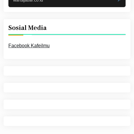
Sosial Media
Facebook Kafeilmu