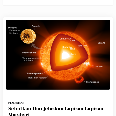
PENDIDIKAN
Sebutkan Dan Jelaskan Lapisan Lapisan
Matahari