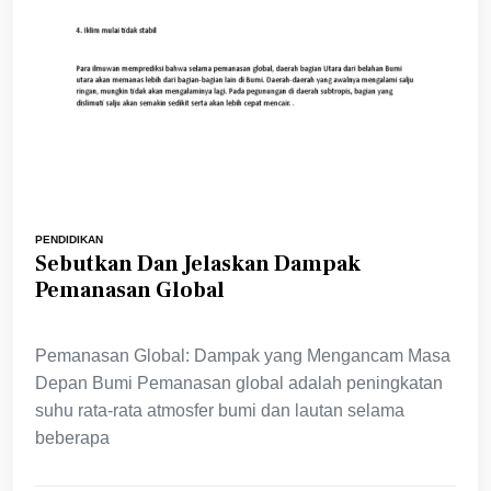
PENDIDIKAN
Sebutkan Dan Jelaskan Dampak
Pemanasan Global
Pemanasan Global: Dampak yang Mengancam Masa
Depan Bumi Pemanasan global adalah peningkatan
suhu rata-rata atmosfer bumi dan lautan selama
beberapa