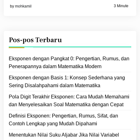
3 Minute
by
mohkamil
Pos-pos Terbaru
Eksponen dengan Pangkat 0: Pengertian, Rumus, dan
Penerapannya dalam Matematika Modern
Eksponen dengan Basis 1: Konsep Sederhana yang
Sering Disalahpahami dalam Matematika
Pola Digit Terakhir Eksponen: Cara Mudah Memahami
dan Menyelesaikan Soal Matematika dengan Cepat
Definisi Eksponen: Pengertian, Rumus, Sifat, dan
Contoh Lengkap yang Mudah Dipahami
Menentukan Nilai Suku Aljabar Jika Nilai Variabel