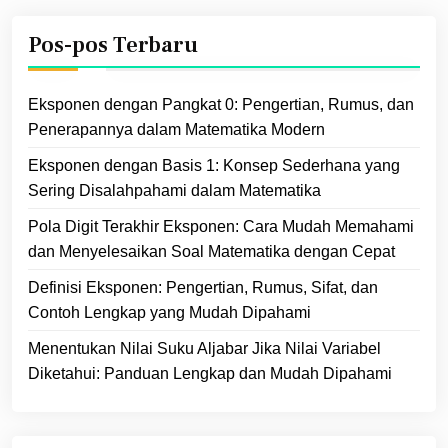
Pos-pos Terbaru
Eksponen dengan Pangkat 0: Pengertian, Rumus, dan
Penerapannya dalam Matematika Modern
Eksponen dengan Basis 1: Konsep Sederhana yang
Sering Disalahpahami dalam Matematika
Pola Digit Terakhir Eksponen: Cara Mudah Memahami
dan Menyelesaikan Soal Matematika dengan Cepat
Definisi Eksponen: Pengertian, Rumus, Sifat, dan
Contoh Lengkap yang Mudah Dipahami
Menentukan Nilai Suku Aljabar Jika Nilai Variabel
Diketahui: Panduan Lengkap dan Mudah Dipahami