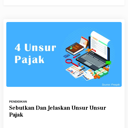
PENDIDIKAN
Sebutkan Dan Jelaskan Unsur Unsur
Pajak