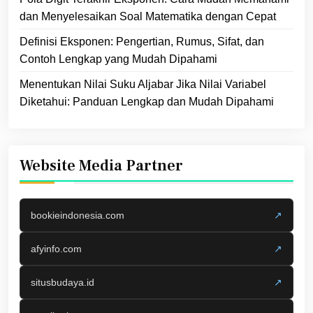
dan Menyelesaikan Soal Matematika dengan Cepat
Definisi Eksponen: Pengertian, Rumus, Sifat, dan
Contoh Lengkap yang Mudah Dipahami
Menentukan Nilai Suku Aljabar Jika Nilai Variabel
Diketahui: Panduan Lengkap dan Mudah Dipahami
Website Media Partner
bookieindonesia.com
↗
afyinfo.com
↗
situsbudaya.id
↗