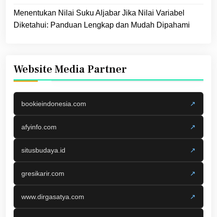
Menentukan Nilai Suku Aljabar Jika Nilai Variabel
Diketahui: Panduan Lengkap dan Mudah Dipahami
Website Media Partner
bookieindonesia.com
↗
afyinfo.com
↗
situsbudaya.id
↗
gresikarir.com
↗
www.dirgasatya.com
↗