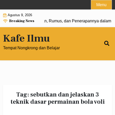
Skip
Menu
to
Agustus 9, 2026
content
Breaking News
Pangkat 0: Pengertian, Rumus, dan Penerapannya dalam Ma
Kafe Ilmu
Tempat Nongkrong dan Belajar
Tag:
sebutkan dan jelaskan 3
teknik dasar permainan bola voli