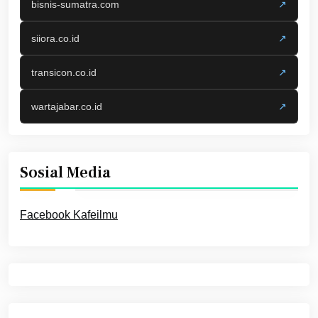
bisnis-sumatra.com
↗
siiora.co.id
↗
transicon.co.id
↗
wartajabar.co.id
↗
Sosial Media
Facebook Kafeilmu