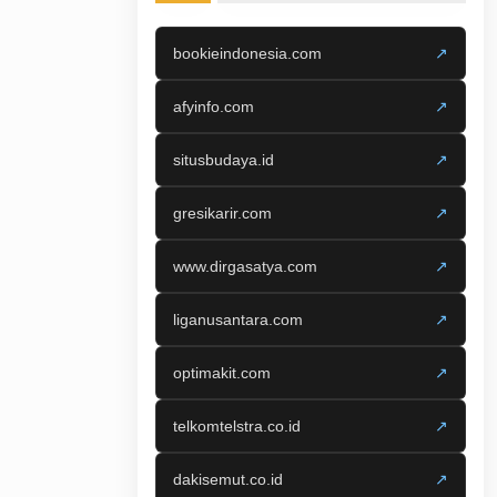
bookieindonesia.com
↗
afyinfo.com
↗
situsbudaya.id
↗
gresikarir.com
↗
www.dirgasatya.com
↗
liganusantara.com
↗
optimakit.com
↗
telkomtelstra.co.id
↗
dakisemut.co.id
↗