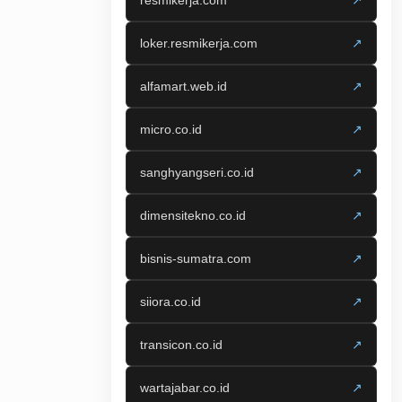
resmikerja.com
↗
loker.resmikerja.com
↗
alfamart.web.id
↗
micro.co.id
↗
sanghyangseri.co.id
↗
dimensitekno.co.id
↗
bisnis-sumatra.com
↗
siiora.co.id
↗
transicon.co.id
↗
wartajabar.co.id
↗