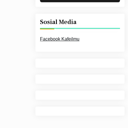
Sosial Media
Facebook Kafeilmu