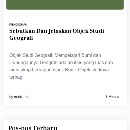
PENDIDIKAN
Sebutkan Dan Jelaskan Objek Studi
Geografi
Objek Studi Geografi: Mempelajari Bumi dan
Hubungannya Geografi adalah ilmu yang luas dan
mencakup berbagai aspek Bumi. Objek studinya
terbagi
3 Minute
by
mohkamil
Pos-pos Terbaru