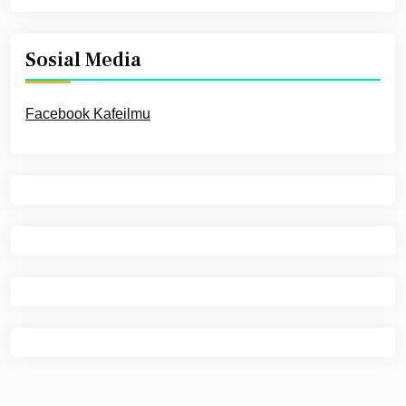
Sosial Media
Facebook Kafeilmu