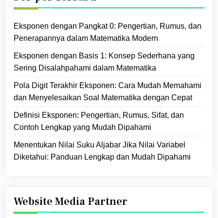
Eksponen dengan Pangkat 0: Pengertian, Rumus, dan
Penerapannya dalam Matematika Modern
Eksponen dengan Basis 1: Konsep Sederhana yang
Sering Disalahpahami dalam Matematika
Pola Digit Terakhir Eksponen: Cara Mudah Memahami
dan Menyelesaikan Soal Matematika dengan Cepat
Definisi Eksponen: Pengertian, Rumus, Sifat, dan
Contoh Lengkap yang Mudah Dipahami
Menentukan Nilai Suku Aljabar Jika Nilai Variabel
Diketahui: Panduan Lengkap dan Mudah Dipahami
Website Media Partner