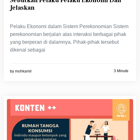
Sebutkan Pelaku Pelaku Ekonomi Dan
Jelaskan
Pelaku Ekonomi dalam Sistem Perekonomian Sistem
perekonomian berjalan atas interaksi berbagai pihak
yang berperan di dalamnya. Pihak-pihak tersebut
dikenal sebagai
3 Minute
by
mohkamil