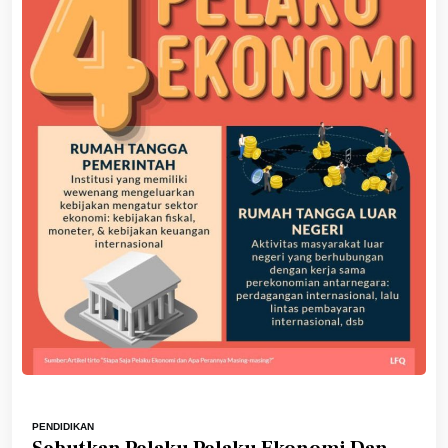
PENDIDIKAN