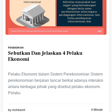
PENDIDIKAN
Sebutkan Dan Jelaskan 4 Pelaku
Ekonomi
Pelaku Ekonomi dalam Sistem Perekonomian Sistem
perekonomian berjalan lancar berkat adanya interaksi
antara berbagai pihak yang disebut pelaku ekonomi.
Pelaku
4 Minute
by
mohkamil