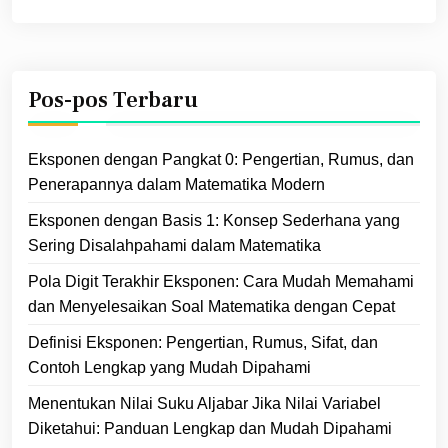
Pos-pos Terbaru
Eksponen dengan Pangkat 0: Pengertian, Rumus, dan
Penerapannya dalam Matematika Modern
Eksponen dengan Basis 1: Konsep Sederhana yang
Sering Disalahpahami dalam Matematika
Pola Digit Terakhir Eksponen: Cara Mudah Memahami
dan Menyelesaikan Soal Matematika dengan Cepat
Definisi Eksponen: Pengertian, Rumus, Sifat, dan
Contoh Lengkap yang Mudah Dipahami
Menentukan Nilai Suku Aljabar Jika Nilai Variabel
Diketahui: Panduan Lengkap dan Mudah Dipahami