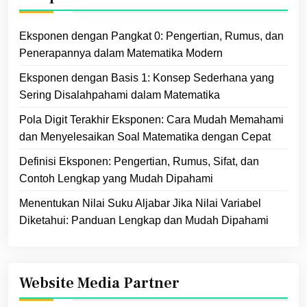
Eksponen dengan Pangkat 0: Pengertian, Rumus, dan
Penerapannya dalam Matematika Modern
Eksponen dengan Basis 1: Konsep Sederhana yang
Sering Disalahpahami dalam Matematika
Pola Digit Terakhir Eksponen: Cara Mudah Memahami
dan Menyelesaikan Soal Matematika dengan Cepat
Definisi Eksponen: Pengertian, Rumus, Sifat, dan
Contoh Lengkap yang Mudah Dipahami
Menentukan Nilai Suku Aljabar Jika Nilai Variabel
Diketahui: Panduan Lengkap dan Mudah Dipahami
Website Media Partner