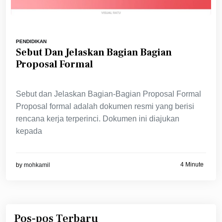
PENDIDIKAN
Sebut Dan Jelaskan Bagian Bagian
Proposal Formal
Sebut dan Jelaskan Bagian-Bagian Proposal Formal
Proposal formal adalah dokumen resmi yang berisi
rencana kerja terperinci. Dokumen ini diajukan
kepada
4 Minute
by
mohkamil
Pos-pos Terbaru