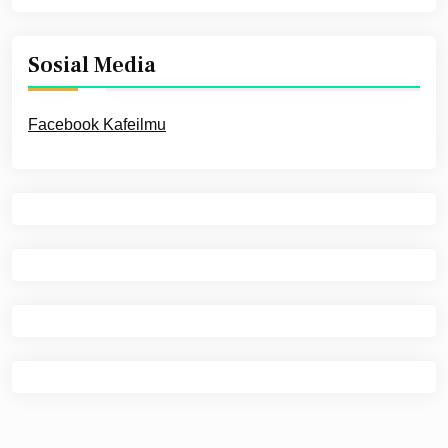
Sosial Media
Facebook Kafeilmu