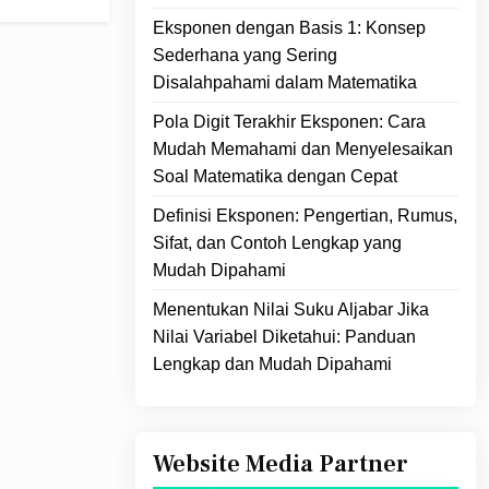
Eksponen dengan Basis 1: Konsep
Sederhana yang Sering
Disalahpahami dalam Matematika
Pola Digit Terakhir Eksponen: Cara
Mudah Memahami dan Menyelesaikan
Soal Matematika dengan Cepat
Definisi Eksponen: Pengertian, Rumus,
Sifat, dan Contoh Lengkap yang
Mudah Dipahami
Menentukan Nilai Suku Aljabar Jika
Nilai Variabel Diketahui: Panduan
Lengkap dan Mudah Dipahami
Website Media Partner