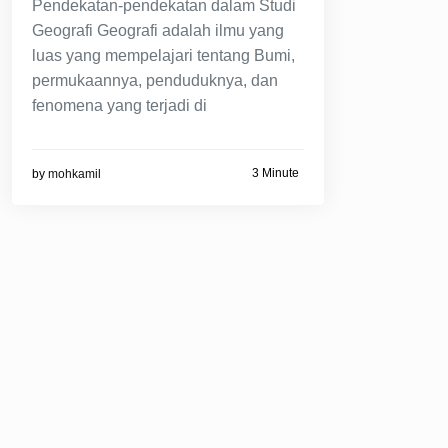
Pendekatan-pendekatan dalam Studi
Geografi Geografi adalah ilmu yang
luas yang mempelajari tentang Bumi,
permukaannya, penduduknya, dan
fenomena yang terjadi di
3 Minute
by
mohkamil