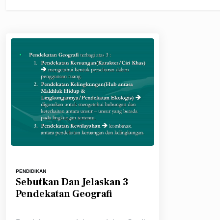
PENDIDIKAN
Sebutkan Dan Jelaskan 3
Pendekatan Geografi