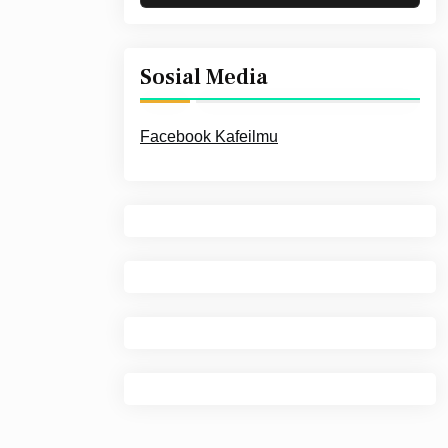
Sosial Media
Facebook Kafeilmu