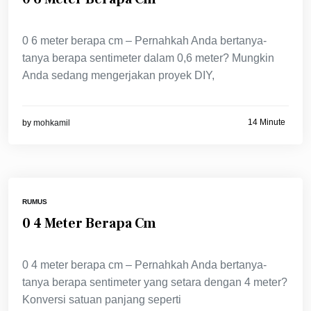
0 6 meter berapa cm – Pernahkah Anda bertanya-
tanya berapa sentimeter dalam 0,6 meter? Mungkin
Anda sedang mengerjakan proyek DIY,
14 Minute
by
mohkamil
RUMUS
0 4 Meter Berapa Cm
0 4 meter berapa cm – Pernahkah Anda bertanya-
tanya berapa sentimeter yang setara dengan 4 meter?
Konversi satuan panjang seperti