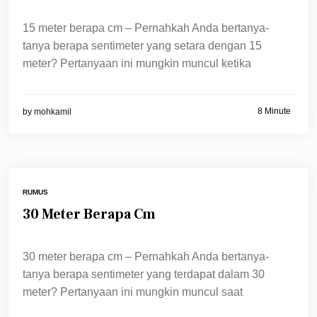
15 meter berapa cm – Pernahkah Anda bertanya-
tanya berapa sentimeter yang setara dengan 15
meter? Pertanyaan ini mungkin muncul ketika
8 Minute
by
mohkamil
RUMUS
30 Meter Berapa Cm
30 meter berapa cm – Pernahkah Anda bertanya-
tanya berapa sentimeter yang terdapat dalam 30
meter? Pertanyaan ini mungkin muncul saat