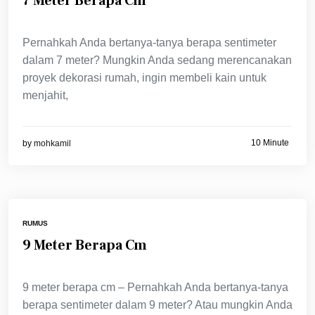
7 Meter Berapa Cm
Pernahkah Anda bertanya-tanya berapa sentimeter
dalam 7 meter? Mungkin Anda sedang merencanakan
proyek dekorasi rumah, ingin membeli kain untuk
menjahit,
10 Minute
by
mohkamil
RUMUS
9 Meter Berapa Cm
9 meter berapa cm – Pernahkah Anda bertanya-tanya
berapa sentimeter dalam 9 meter? Atau mungkin Anda