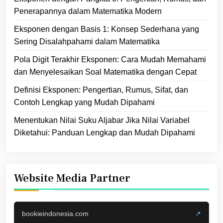
Penerapannya dalam Matematika Modern
Eksponen dengan Basis 1: Konsep Sederhana yang
Sering Disalahpahami dalam Matematika
Pola Digit Terakhir Eksponen: Cara Mudah Memahami
dan Menyelesaikan Soal Matematika dengan Cepat
Definisi Eksponen: Pengertian, Rumus, Sifat, dan
Contoh Lengkap yang Mudah Dipahami
Menentukan Nilai Suku Aljabar Jika Nilai Variabel
Diketahui: Panduan Lengkap dan Mudah Dipahami
Website Media Partner
bookieindonesia.com
↗