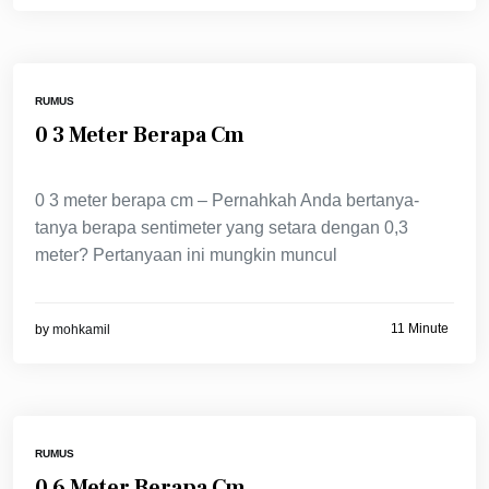
RUMUS
0 3 Meter Berapa Cm
0 3 meter berapa cm – Pernahkah Anda bertanya-
tanya berapa sentimeter yang setara dengan 0,3
meter? Pertanyaan ini mungkin muncul
11 Minute
by
mohkamil
RUMUS
0 6 Meter Berapa Cm