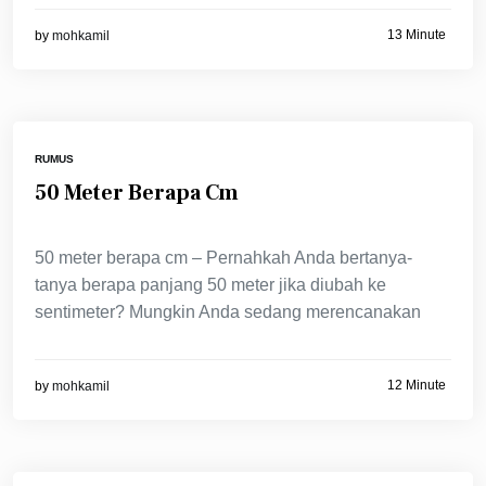
13 Minute
by
mohkamil
RUMUS
50 Meter Berapa Cm
50 meter berapa cm – Pernahkah Anda bertanya-
tanya berapa panjang 50 meter jika diubah ke
sentimeter? Mungkin Anda sedang merencanakan
12 Minute
by
mohkamil