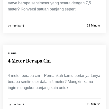
tanya berapa sentimeter yang setara dengan 7,5
meter? Konversi satuan panjang seperti
13 Minute
by
mohkamil
RUMUS
4 Meter Berapa Cm
4 meter berapa cm – Pernahkah kamu bertanya-tanya
berapa sentimeter dalam 4 meter? Mungkin kamu
ingin mengukur panjang kain untuk
15 Minute
by
mohkamil