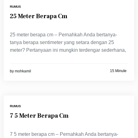
RUMUS
25 Meter Berapa Cm
25 meter berapa cm – Pernahkah Anda bertanya-
tanya berapa sentimeter yang setara dengan 25
meter? Pertanyaan ini mungkin terdengar sederhana,
15 Minute
by
mohkamil
RUMUS
7 5 Meter Berapa Cm
7 5 meter berapa cm – Pernahkah Anda bertanya-