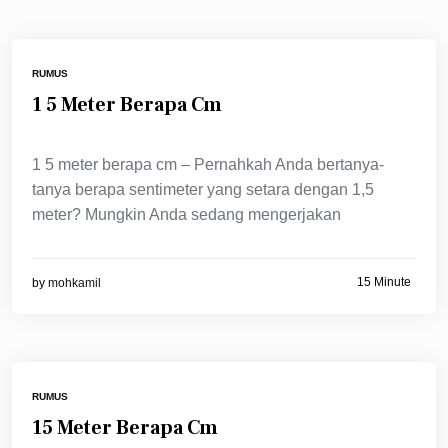
RUMUS
1 5 Meter Berapa Cm
1 5 meter berapa cm – Pernahkah Anda bertanya-
tanya berapa sentimeter yang setara dengan 1,5
meter? Mungkin Anda sedang mengerjakan
15 Minute
by
mohkamil
RUMUS
15 Meter Berapa Cm