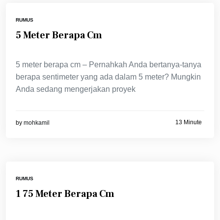
RUMUS
5 Meter Berapa Cm
5 meter berapa cm – Pernahkah Anda bertanya-tanya
berapa sentimeter yang ada dalam 5 meter? Mungkin
Anda sedang mengerjakan proyek
13 Minute
by
mohkamil
RUMUS
1 75 Meter Berapa Cm