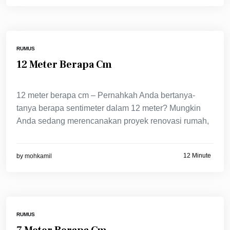
RUMUS
12 Meter Berapa Cm
12 meter berapa cm – Pernahkah Anda bertanya-
tanya berapa sentimeter dalam 12 meter? Mungkin
Anda sedang merencanakan proyek renovasi rumah,
12 Minute
by
mohkamil
RUMUS