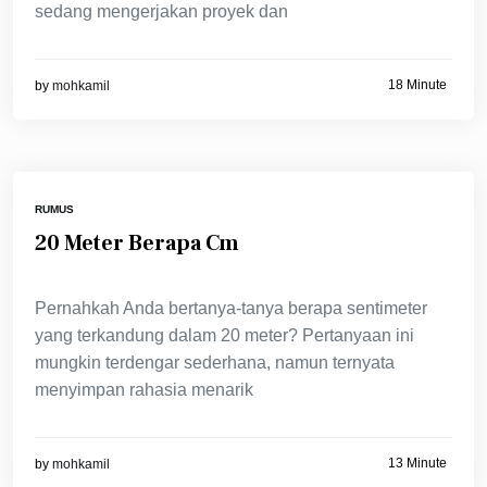
sedang mengerjakan proyek dan
18 Minute
by
mohkamil
RUMUS
20 Meter Berapa Cm
Pernahkah Anda bertanya-tanya berapa sentimeter
yang terkandung dalam 20 meter? Pertanyaan ini
mungkin terdengar sederhana, namun ternyata
menyimpan rahasia menarik
13 Minute
by
mohkamil