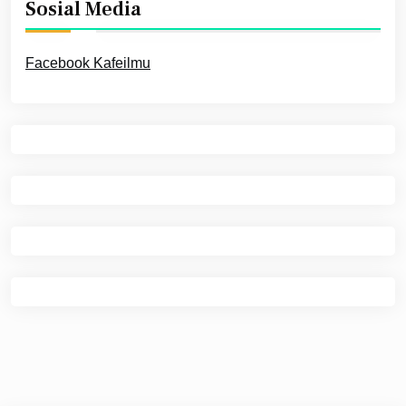
Sosial Media
Facebook Kafeilmu