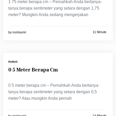
1 75 meter berapa cm – Pernahkah Anda bertanya-
tanya berapa sentimeter yang setara dengan 1,75
meter? Mungkin Anda sedang mengerjakan
11 Minute
by
mohkamil
RUMUS
0 5 Meter Berapa Cm
0 5 meter berapa cm – Pernahkah Anda bertanya-
tanya berapa sentimeter yang setara dengan 0,5
meter? Atau mungkin Anda pernah
14 Minute