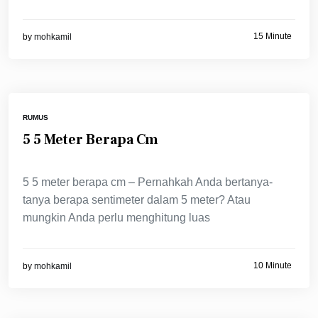
15 Minute
by
mohkamil
RUMUS
5 5 Meter Berapa Cm
5 5 meter berapa cm – Pernahkah Anda bertanya-
tanya berapa sentimeter dalam 5 meter? Atau
mungkin Anda perlu menghitung luas
10 Minute
by
mohkamil