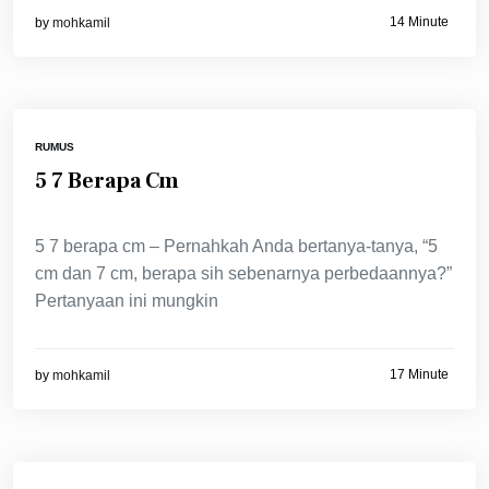
14 Minute
by
mohkamil
RUMUS
5 7 Berapa Cm
5 7 berapa cm – Pernahkah Anda bertanya-tanya, “5
cm dan 7 cm, berapa sih sebenarnya perbedaannya?”
Pertanyaan ini mungkin
17 Minute
by
mohkamil