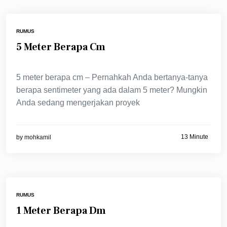
RUMUS
5 Meter Berapa Cm
5 meter berapa cm – Pernahkah Anda bertanya-tanya
berapa sentimeter yang ada dalam 5 meter? Mungkin
Anda sedang mengerjakan proyek
13 Minute
by
mohkamil
RUMUS
1 Meter Berapa Dm