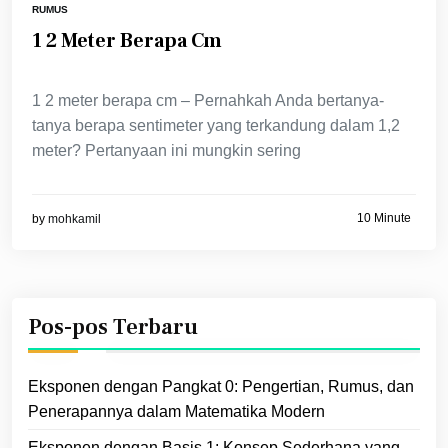
RUMUS
1 2 Meter Berapa Cm
1 2 meter berapa cm – Pernahkah Anda bertanya-
tanya berapa sentimeter yang terkandung dalam 1,2
meter? Pertanyaan ini mungkin sering
10 Minute
by
mohkamil
Pos-pos Terbaru
Eksponen dengan Pangkat 0: Pengertian, Rumus, dan
Penerapannya dalam Matematika Modern
Eksponen dengan Basis 1: Konsep Sederhana yang