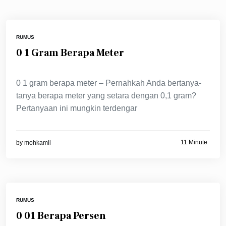
RUMUS
0 1 Gram Berapa Meter
0 1 gram berapa meter – Pernahkah Anda bertanya-
tanya berapa meter yang setara dengan 0,1 gram?
Pertanyaan ini mungkin terdengar
11 Minute
by
mohkamil
RUMUS
0 01 Berapa Persen