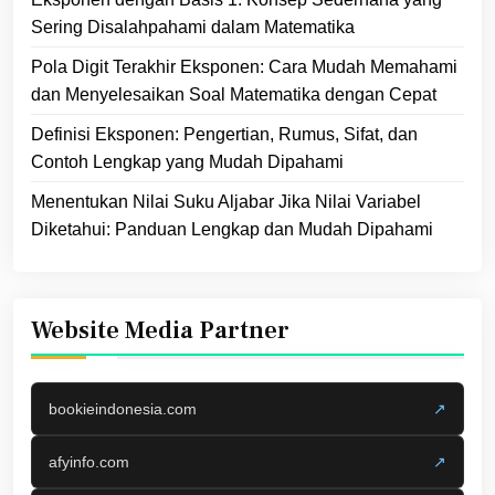
Sering Disalahpahami dalam Matematika
Pola Digit Terakhir Eksponen: Cara Mudah Memahami
dan Menyelesaikan Soal Matematika dengan Cepat
Definisi Eksponen: Pengertian, Rumus, Sifat, dan
Contoh Lengkap yang Mudah Dipahami
Menentukan Nilai Suku Aljabar Jika Nilai Variabel
Diketahui: Panduan Lengkap dan Mudah Dipahami
Website Media Partner
bookieindonesia.com
↗
afyinfo.com
↗