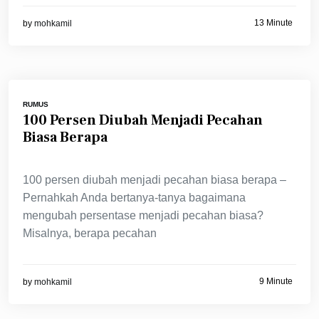
13 Minute
by
mohkamil
RUMUS
100 Persen Diubah Menjadi Pecahan
Biasa Berapa
100 persen diubah menjadi pecahan biasa berapa –
Pernahkah Anda bertanya-tanya bagaimana
mengubah persentase menjadi pecahan biasa?
Misalnya, berapa pecahan
9 Minute
by
mohkamil