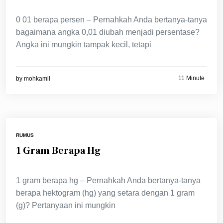
0 01 berapa persen – Pernahkah Anda bertanya-tanya
bagaimana angka 0,01 diubah menjadi persentase?
Angka ini mungkin tampak kecil, tetapi
11 Minute
by
mohkamil
RUMUS
1 Gram Berapa Hg
1 gram berapa hg – Pernahkah Anda bertanya-tanya
berapa hektogram (hg) yang setara dengan 1 gram
(g)? Pertanyaan ini mungkin