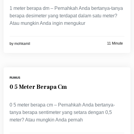
1 meter berapa dm – Pernahkah Anda bertanya-tanya
berapa desimeter yang terdapat dalam satu meter?
Atau mungkin Anda ingin mengukur
11 Minute
by
mohkamil
RUMUS
0 5 Meter Berapa Cm
0 5 meter berapa cm – Pernahkah Anda bertanya-
tanya berapa sentimeter yang setara dengan 0,5
meter? Atau mungkin Anda pernah