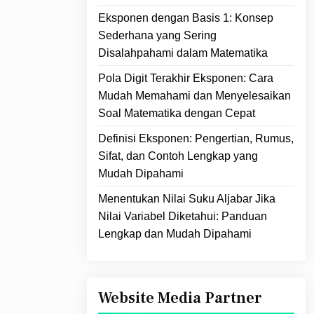
Eksponen dengan Basis 1: Konsep
Sederhana yang Sering
Disalahpahami dalam Matematika
Pola Digit Terakhir Eksponen: Cara
Mudah Memahami dan Menyelesaikan
Soal Matematika dengan Cepat
Definisi Eksponen: Pengertian, Rumus,
Sifat, dan Contoh Lengkap yang
Mudah Dipahami
Menentukan Nilai Suku Aljabar Jika
Nilai Variabel Diketahui: Panduan
Lengkap dan Mudah Dipahami
Website Media Partner