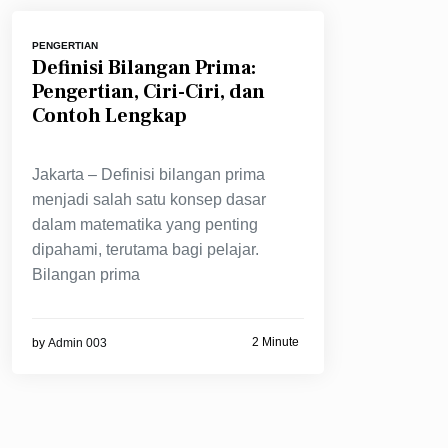
PENGERTIAN
Definisi Bilangan Prima:
Pengertian, Ciri-Ciri, dan
Contoh Lengkap
Jakarta – Definisi bilangan prima
menjadi salah satu konsep dasar
dalam matematika yang penting
dipahami, terutama bagi pelajar.
Bilangan prima
2 Minute
by
Admin 003