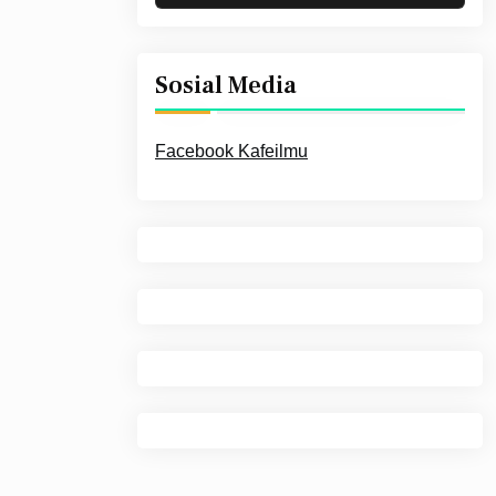
Sosial Media
Facebook Kafeilmu