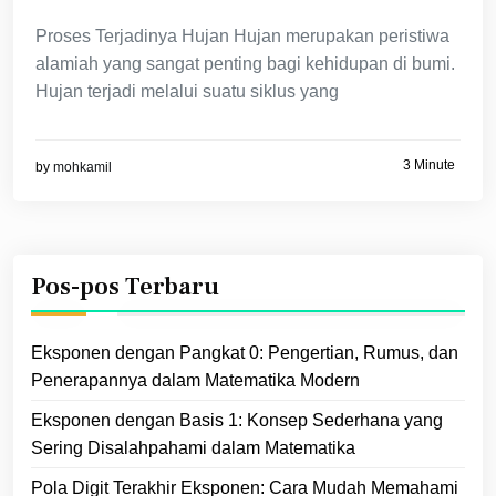
Proses Terjadinya Hujan Hujan merupakan peristiwa
alamiah yang sangat penting bagi kehidupan di bumi.
Hujan terjadi melalui suatu siklus yang
3 Minute
by
mohkamil
Pos-pos Terbaru
Eksponen dengan Pangkat 0: Pengertian, Rumus, dan
Penerapannya dalam Matematika Modern
Eksponen dengan Basis 1: Konsep Sederhana yang
Sering Disalahpahami dalam Matematika
Pola Digit Terakhir Eksponen: Cara Mudah Memahami